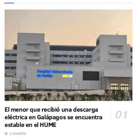
El menor que recibió una descarga
eléctrica en Galápagos se encuentra
estable en el HUME
0 SHARES