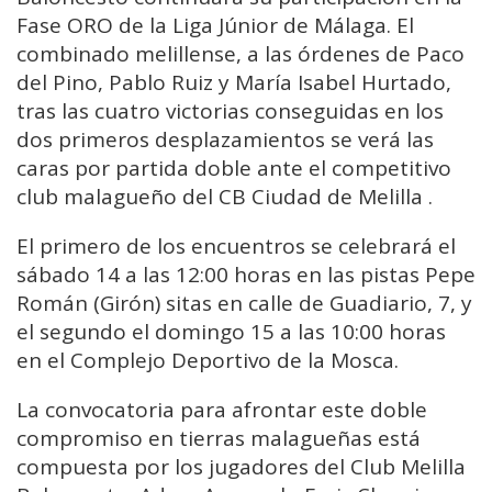
Fase ORO de la Liga Júnior de Málaga. El
combinado melillense, a las órdenes de Paco
del Pino, Pablo Ruiz y María Isabel Hurtado,
tras las cuatro victorias conseguidas en los
dos primeros desplazamientos se verá las
caras por partida doble ante el competitivo
club malagueño del CB Ciudad de Melilla .
El primero de los encuentros se celebrará el
sábado 14 a las 12:00 horas en las pistas Pepe
Román (Girón) sitas en calle de Guadiario, 7, y
el segundo el domingo 15 a las 10:00 horas
en el Complejo Deportivo de la Mosca.
La convocatoria para afrontar este doble
compromiso en tierras malagueñas está
compuesta por los jugadores del Club Melilla