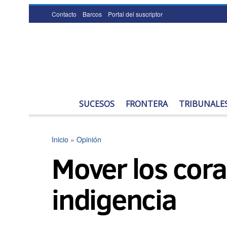
Contacto
Barcos
Portal del suscriptor
SUCESOS
FRONTERA
TRIBUNALE
Inicio
»
Opinión
Mover los cora
indigencia