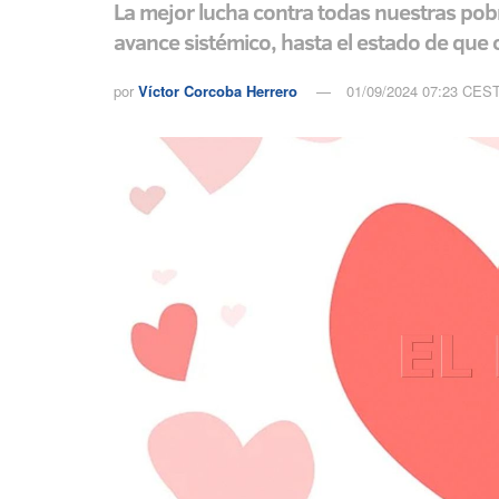
La mejor lucha contra todas nuestras pobr
avance sistémico, hasta el estado de que 
por
Víctor Corcoba Herrero
01/09/2024 07:23 CES