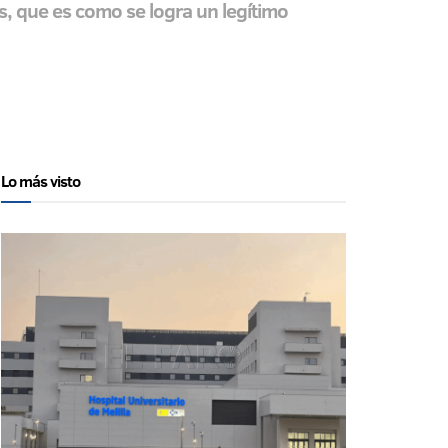
s, que es como se logra un legítimo
Lo más visto