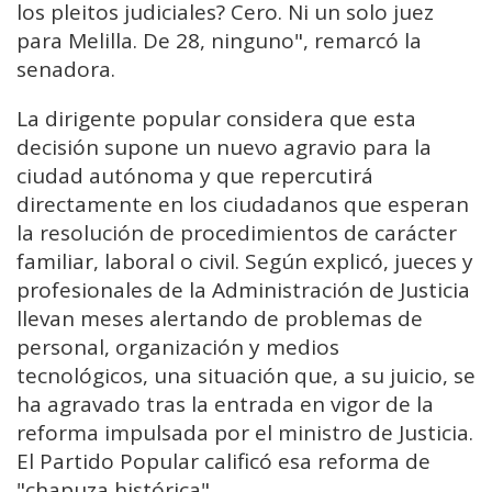
los pleitos judiciales? Cero. Ni un solo juez
para Melilla. De 28, ninguno", remarcó la
senadora.
La dirigente popular considera que esta
decisión supone un nuevo agravio para la
ciudad autónoma y que repercutirá
directamente en los ciudadanos que esperan
la resolución de procedimientos de carácter
familiar, laboral o civil. Según explicó, jueces y
profesionales de la Administración de Justicia
llevan meses alertando de problemas de
personal, organización y medios
tecnológicos, una situación que, a su juicio, se
ha agravado tras la entrada en vigor de la
reforma impulsada por el ministro de Justicia.
El Partido Popular calificó esa reforma de
"chapuza histórica".