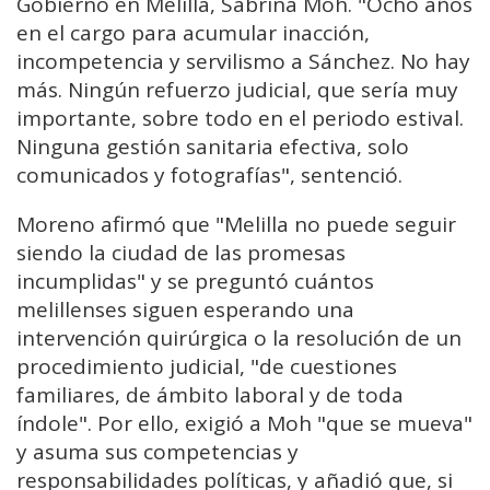
Gobierno en Melilla, Sabrina Moh. "Ocho años
en el cargo para acumular inacción,
incompetencia y servilismo a Sánchez. No hay
más. Ningún refuerzo judicial, que sería muy
importante, sobre todo en el periodo estival.
Ninguna gestión sanitaria efectiva, solo
comunicados y fotografías", sentenció.
Moreno afirmó que "Melilla no puede seguir
siendo la ciudad de las promesas
incumplidas" y se preguntó cuántos
melillenses siguen esperando una
intervención quirúrgica o la resolución de un
procedimiento judicial, "de cuestiones
familiares, de ámbito laboral y de toda
índole". Por ello, exigió a Moh "que se mueva"
y asuma sus competencias y
responsabilidades políticas, y añadió que, si