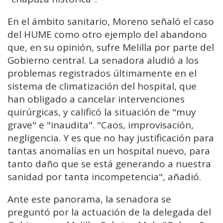
En el ámbito sanitario, Moreno señaló el caso
del HUME como otro ejemplo del abandono
que, en su opinión, sufre Melilla por parte del
Gobierno central. La senadora aludió a los
problemas registrados últimamente en el
sistema de climatización del hospital, que
han obligado a cancelar intervenciones
quirúrgicas, y calificó la situación de "muy
grave" e "inaudita". "Caos, improvisación,
negligencia. Y es que no hay justificación para
tantas anomalías en un hospital nuevo, para
tanto daño que se está generando a nuestra
sanidad por tanta incompetencia", añadió.
Ante este panorama, la senadora se
preguntó por la actuación de la delegada del