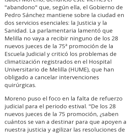
"abandono" que, según ella, el Gobierno de
Pedro Sánchez mantiene sobre la ciudad en
dos servicios esenciales: la Justicia y la
Sanidad. La parlamentaria lamentó que
Melilla no vaya a recibir ninguno de los 28
nuevos jueces de la 75ª promoción de la
Escuela Judicial y criticó los problemas de
climatización registrados en el Hospital
Universitario de Melilla (HUME), que han
obligado a cancelar intervenciones
quirúrgicas.
Moreno puso el foco en la falta de refuerzo
judicial para el periodo estival. "De los 28
nuevos jueces de la 75 promoción, ¿saben
cuántos se van a destinar para que apoyen a
nuestra justicia y agilizar las resoluciones de