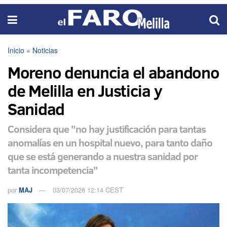
Inicio
»
Noticias
Moreno denuncia el abandono
de Melilla en Justicia y
Sanidad
Considera que "no hay justificación para tantas
anomalías en un hospital nuevo, para tanto daño
que se está generando a nuestra sanidad por
tanta incompetencia"
por
MAJ
03/07/2026 12:14 CEST