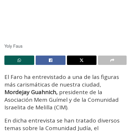
Yoly Faus
El Faro ha entrevistado a una de las figuras
más carismáticas de nuestra ciudad,
Mordejay Guahnich,
presidente de la
Asociación Mem Guímel y de la Comunidad
Israelita de Melilla (CIM).
En dicha entrevista se han tratado diversos
temas sobre la Comunidad Judía, el