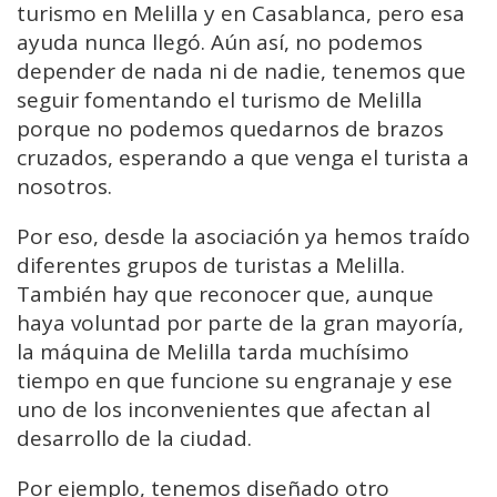
turismo en Melilla y en Casablanca, pero esa
ayuda nunca llegó. Aún así, no podemos
depender de nada ni de nadie, tenemos que
seguir fomentando el turismo de Melilla
porque no podemos quedarnos de brazos
cruzados, esperando a que venga el turista a
nosotros.
Por eso, desde la asociación ya hemos traído
diferentes grupos de turistas a Melilla.
También hay que reconocer que, aunque
haya voluntad por parte de la gran mayoría,
la máquina de Melilla tarda muchísimo
tiempo en que funcione su engranaje y ese
uno de los inconvenientes que afectan al
desarrollo de la ciudad.
Por ejemplo, tenemos diseñado otro