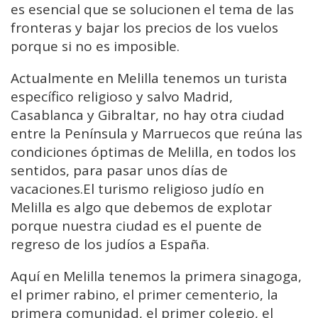
es esencial que se solucionen el tema de las
fronteras y bajar los precios de los vuelos
porque si no es imposible.
Actualmente en Melilla tenemos un turista
específico religioso y salvo Madrid,
Casablanca y Gibraltar, no hay otra ciudad
entre la Península y Marruecos que reúna las
condiciones óptimas de Melilla, en todos los
sentidos, para pasar unos días de
vacaciones.El turismo religioso judío en
Melilla es algo que debemos de explotar
porque nuestra ciudad es el puente de
regreso de los judíos a España.
Aquí en Melilla tenemos la primera sinagoga,
el primer rabino, el primer cementerio, la
primera comunidad, el primer colegio, el