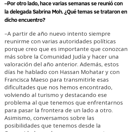
–Por otro lado, hace varias semanas se reunió con
la delegada Sabrina Moh. ¿Qué temas se trataron en
dicho encuentro?
–A partir de año nuevo intento siempre
reunirme con varias autoridades políticas
porque creo que es importante que conozcan
más sobre la Comunidad Judía y hacer una
valoración del año anterior. Además, estos
días he hablado con Hassan Mohatar y con
Francisca Maeso para transmitirle esas
dificultades que nos hemos encontrado,
volviendo al turismo y destacando ese
problema al que tenemos que enfrentarnos
para pasar la frontera de un lado a otro.
Asimismo, conversamos sobre las
posibilidades que tenemos desde la