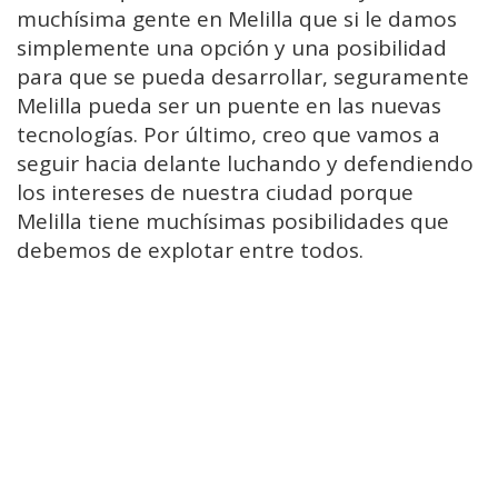
muchísima gente en Melilla que si le damos
simplemente una opción y una posibilidad
para que se pueda desarrollar, seguramente
Melilla pueda ser un puente en las nuevas
tecnologías. Por último, creo que vamos a
seguir hacia delante luchando y defendiendo
los intereses de nuestra ciudad porque
Melilla tiene muchísimas posibilidades que
debemos de explotar entre todos.