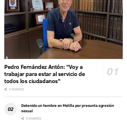
Pedro Fernández Antón: "Voy a
trabajar para estar al servicio de
todos los ciudadanos"
0 SHARES
Detenido un hombre en Melilla por presunta agresión
sexual
0 SHARES