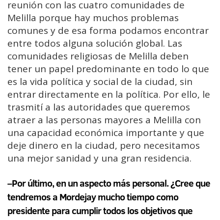
reunión con las cuatro comunidades de
Melilla porque hay muchos problemas
comunes y de esa forma podamos encontrar
entre todos alguna solución global. Las
comunidades religiosas de Melilla deben
tener un papel predominante en todo lo que
es la vida política y social de la ciudad, sin
entrar directamente en la política. Por ello, le
trasmití a las autoridades que queremos
atraer a las personas mayores a Melilla con
una capacidad económica importante y que
deje dinero en la ciudad, pero necesitamos
una mejor sanidad y una gran residencia.
–Por último, en un aspecto más personal. ¿Cree que
tendremos a Mordejay mucho tiempo como
presidente para cumplir todos los objetivos que