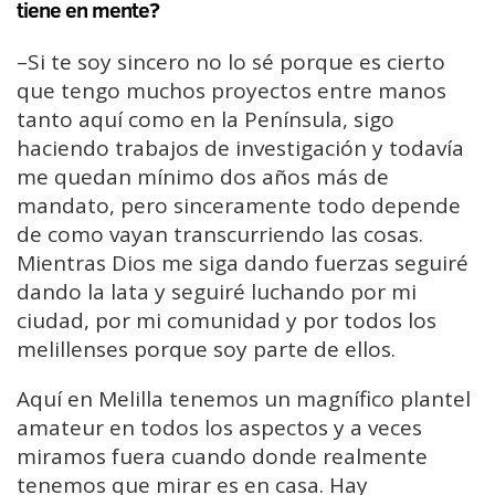
tiene en mente?
–Si te soy sincero no lo sé porque es cierto
que tengo muchos proyectos entre manos
tanto aquí como en la Península, sigo
haciendo trabajos de investigación y todavía
me quedan mínimo dos años más de
mandato, pero sinceramente todo depende
de como vayan transcurriendo las cosas.
Mientras Dios me siga dando fuerzas seguiré
dando la lata y seguiré luchando por mi
ciudad, por mi comunidad y por todos los
melillenses porque soy parte de ellos.
Aquí en Melilla tenemos un magnífico plantel
amateur en todos los aspectos y a veces
miramos fuera cuando donde realmente
tenemos que mirar es en casa. Hay