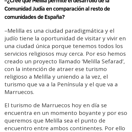
–¿Cree que Melilla permite el desarrollo de la
Comunidad Judía en comparación al resto de
comunidades de España?
–Melilla es una ciudad paradigmática y el
judío tiene la oportunidad de visitar y vivir en
una ciudad única porque tenemos todos los
servicios religiosos muy cerca. Por eso hemos
creado un proyecto llamado ‘Melilla Sefarad’,
con la intención de atraer ese turismo
religioso a Melilla y uniendo a la vez, el
turismo que va a la Península y el que va a
Marruecos.
El turismo de Marruecos hoy en día se
encuentra en un momento boyante y por eso
queremos que Melilla sea el punto de
encuentro entre ambos continentes. Por ello