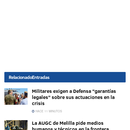
Relacionado
Entradas
Militares exigen a Defensa "garantías
legales" sobre sus actuaciones en la
crisis
HACE 11 MINUTOS
La AUGC de Melilla pide medios
humanos y técnicos en la frontera