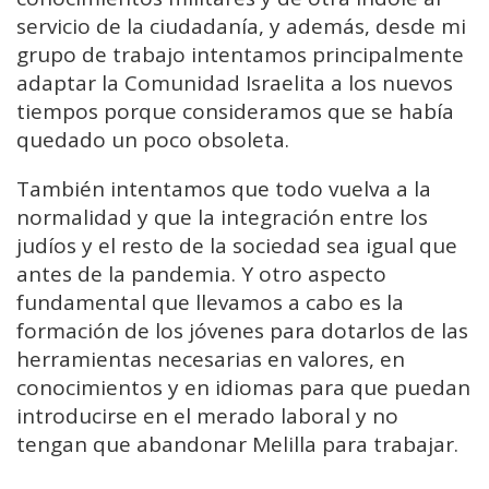
servicio de la ciudadanía, y además, desde mi
grupo de trabajo intentamos principalmente
adaptar la Comunidad Israelita a los nuevos
tiempos porque consideramos que se había
quedado un poco obsoleta.
También intentamos que todo vuelva a la
normalidad y que la integración entre los
judíos y el resto de la sociedad sea igual que
antes de la pandemia. Y otro aspecto
fundamental que llevamos a cabo es la
formación de los jóvenes para dotarlos de las
herramientas necesarias en valores, en
conocimientos y en idiomas para que puedan
introducirse en el merado laboral y no
tengan que abandonar Melilla para trabajar.