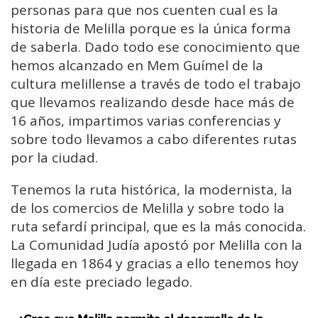
personas para que nos cuenten cual es la
historia de Melilla porque es la única forma
de saberla. Dado todo ese conocimiento que
hemos alcanzado en Mem Guímel de la
cultura melillense a través de todo el trabajo
que llevamos realizando desde hace más de
16 años, impartimos varias conferencias y
sobre todo llevamos a cabo diferentes rutas
por la ciudad.
Tenemos la ruta histórica, la modernista, la
de los comercios de Melilla y sobre todo la
ruta sefardí principal, que es la más conocida.
La Comunidad Judía apostó por Melilla con la
llegada en 1864 y gracias a ello tenemos hoy
en día este preciado legado.