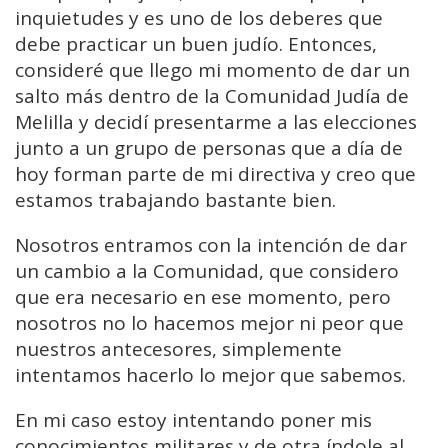
inquietudes y es uno de los deberes que
debe practicar un buen judío. Entonces,
consideré que llego mi momento de dar un
salto más dentro de la Comunidad Judía de
Melilla y decidí presentarme a las elecciones
junto a un grupo de personas que a día de
hoy forman parte de mi directiva y creo que
estamos trabajando bastante bien.
Nosotros entramos con la intención de dar
un cambio a la Comunidad, que considero
que era necesario en ese momento, pero
nosotros no lo hacemos mejor ni peor que
nuestros antecesores, simplemente
intentamos hacerlo lo mejor que sabemos.
En mi caso estoy intentando poner mis
conocimientos militares y de otra índole al