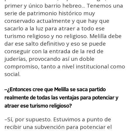
primer y único barrio hebreo... Tenemos una
serie de patrimonio histórico muy
conservado actualmente y que hay que
sacarlo a la luz para atraer a todo ese
turismo religioso y no religioso. Melilla debe
dar ese salto definitivo y eso se puede
conseguir con la entrada de la red de
juderías, provocando así un doble
compromiso, tanto a nivel institucional como
social.
–¿Entonces cree que Melilla se saca partido
realmente de todas las ventajas para potenciar y
atraer ese turismo religioso?
–Sí, por supuesto. Estuvimos a punto de
recibir una subvención para potenciar el