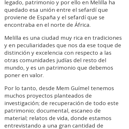
legado, patrimonio y por ello en Melilla ha
quedado esa unión entre el sefardí que
proviene de España y el sefardí que se
encontraba en el norte de África.
Melilla es una ciudad muy rica en tradiciones
y en peculiaridades que nos da ese toque de
distinción y excelencia con respecto a las
otras comunidades judías del resto del
mundo, y es un patrimonio que debemos
poner en valor.
Por lo tanto, desde Mem Guímel tenemos
muchos proyectos planteados de
investigación; de recuperación de todo este
patrimonio; documental, escaneo de
material; relatos de vida, donde estamos
entrevistando a una gran cantidad de