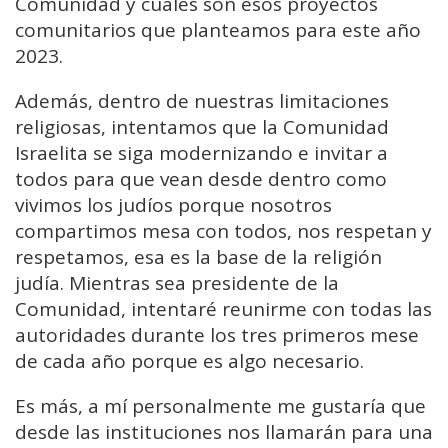
Comunidad y cuales son esos proyectos
comunitarios que planteamos para este año
2023.
Además, dentro de nuestras limitaciones
religiosas, intentamos que la Comunidad
Israelita se siga modernizando e invitar a
todos para que vean desde dentro como
vivimos los judíos porque nosotros
compartimos mesa con todos, nos respetan y
respetamos, esa es la base de la religión
judía. Mientras sea presidente de la
Comunidad, intentaré reunirme con todas las
autoridades durante los tres primeros mese
de cada año porque es algo necesario.
Es más, a mí personalmente me gustaría que
desde las instituciones nos llamarán para una