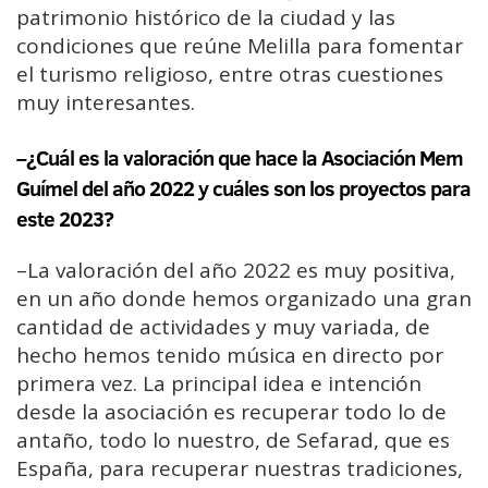
patrimonio histórico de la ciudad y las
condiciones que reúne Melilla para fomentar
el turismo religioso, entre otras cuestiones
muy interesantes.
–¿Cuál es la valoración que hace la Asociación Mem
Guímel del año 2022 y cuáles son los proyectos para
este 2023?
–La valoración del año 2022 es muy positiva,
en un año donde hemos organizado una gran
cantidad de actividades y muy variada, de
hecho hemos tenido música en directo por
primera vez. La principal idea e intención
desde la asociación es recuperar todo lo de
antaño, todo lo nuestro, de Sefarad, que es
España, para recuperar nuestras tradiciones,