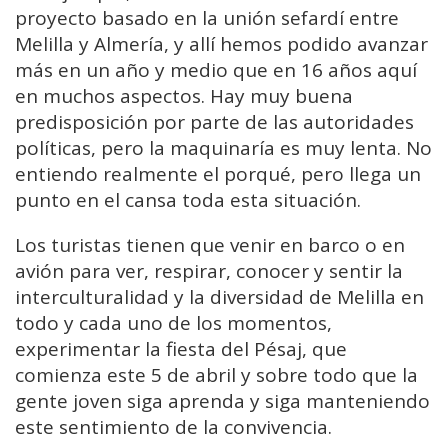
proyecto basado en la unión sefardí entre
Melilla y Almería, y allí hemos podido avanzar
más en un año y medio que en 16 años aquí
en muchos aspectos. Hay muy buena
predisposición por parte de las autoridades
políticas, pero la maquinaría es muy lenta. No
entiendo realmente el porqué, pero llega un
punto en el cansa toda esta situación.
Los turistas tienen que venir en barco o en
avión para ver, respirar, conocer y sentir la
interculturalidad y la diversidad de Melilla en
todo y cada uno de los momentos,
experimentar la fiesta del Pésaj, que
comienza este 5 de abril y sobre todo que la
gente joven siga aprenda y siga manteniendo
este sentimiento de la convivencia.