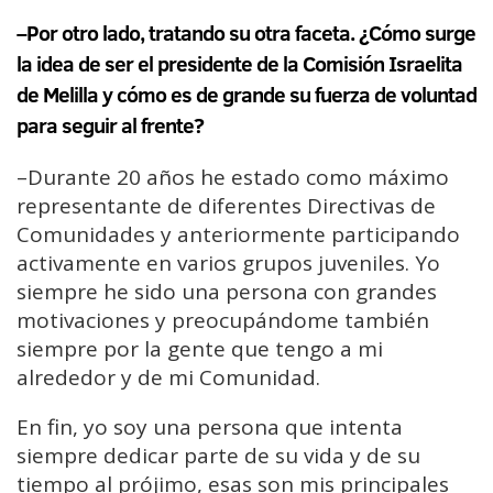
–Por otro lado, tratando su otra faceta. ¿Cómo surge
la idea de ser el presidente de la Comisión Israelita
de Melilla y cómo es de grande su fuerza de voluntad
para seguir al frente?
–Durante 20 años he estado como máximo
representante de diferentes Directivas de
Comunidades y anteriormente participando
activamente en varios grupos juveniles. Yo
siempre he sido una persona con grandes
motivaciones y preocupándome también
siempre por la gente que tengo a mi
alrededor y de mi Comunidad.
En fin, yo soy una persona que intenta
siempre dedicar parte de su vida y de su
tiempo al prójimo, esas son mis principales