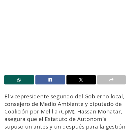
El vicepresidente segundo del Gobierno local,
consejero de Medio Ambiente y diputado de
Coalición por Melilla (CpM), Hassan Mohatar,
asegura que el Estatuto de Autonomía
supuso un antes y un después para la gestión