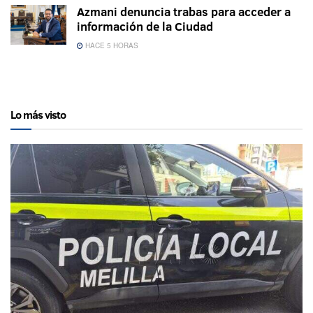
Azmani denuncia trabas para acceder a
información de la Ciudad
HACE 5 HORAS
Lo más visto