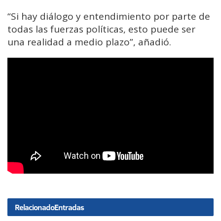
“Si hay diálogo y entendimiento por parte de
todas las fuerzas políticas, esto puede ser
una realidad a medio plazo”, añadió.
Relacionado
Entradas