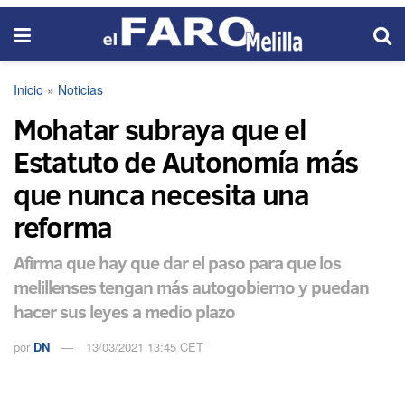
Inicio
»
Noticias
Mohatar subraya que el
Estatuto de Autonomía más
que nunca necesita una
reforma
Afirma que hay que dar el paso para que los
melillenses tengan más autogobierno y puedan
hacer sus leyes a medio plazo
por
DN
13/03/2021 13:45 CET