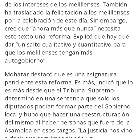
de los intereses de los melillenses. También
ha trasladado la felicitación a los melillenses
por la celebración de este día. Sin embargo,
cree que “ahora más que nunca” necesita
este texto una reforma. Explicó que hay que
dar “un salto cualitativo y cuantitativo para
que los melillenses tengan más
autogobierno”.
Mohatar destacó que es una asignatura
pendiente esta reforma. Es más, indicó que lo
es más desde que el Tribunal Supremo
determinó en una sentencia que solo los
diputados podían formar parte del Gobierno
local y hubo que hacer una reestructuración
del mismo al haber personas que fuera de la
Asamblea en esos cargos. “La justicia nos vino