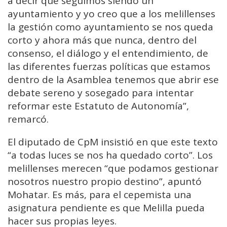
a decir que seguimos siendo un
ayuntamiento y yo creo que a los melillenses
la gestión como ayuntamiento se nos queda
corto y ahora más que nunca, dentro del
consenso, el diálogo y el entendimiento, de
las diferentes fuerzas políticas que estamos
dentro de la Asamblea tenemos que abrir ese
debate sereno y sosegado para intentar
reformar este Estatuto de Autonomía”,
remarcó.
El diputado de CpM insistió en que este texto
“a todas luces se nos ha quedado corto”. Los
melillenses merecen “que podamos gestionar
nosotros nuestro propio destino”, apuntó
Mohatar. Es más, para el cepemista una
asignatura pendiente es que Melilla pueda
hacer sus propias leyes.