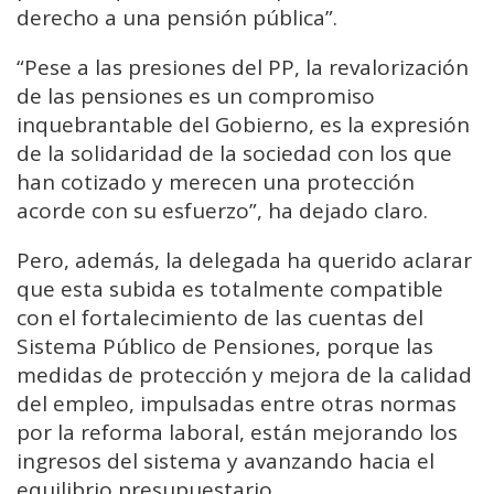
derecho a una pensión pública”.
“Pese a las presiones del PP, la revalorización
de las pensiones es un compromiso
inquebrantable del Gobierno, es la expresión
de la solidaridad de la sociedad con los que
han cotizado y merecen una protección
acorde con su esfuerzo”, ha dejado claro.
Pero, además, la delegada ha querido aclarar
que esta subida es totalmente compatible
con el fortalecimiento de las cuentas del
Sistema Público de Pensiones, porque las
medidas de protección y mejora de la calidad
del empleo, impulsadas entre otras normas
por la reforma laboral, están mejorando los
ingresos del sistema y avanzando hacia el
equilibrio presupuestario.