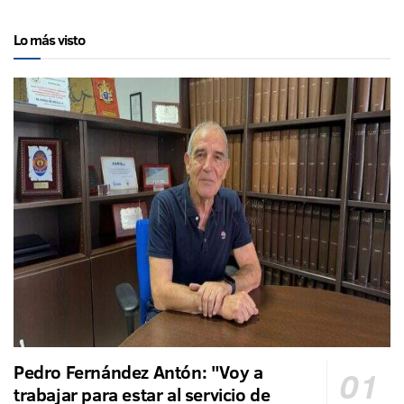
Lo más visto
Pedro Fernández Antón: "Voy a
trabajar para estar al servicio de