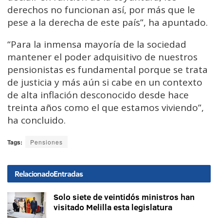
derechos no funcionan así, por más que le
pese a la derecha de este país”, ha apuntado.
“Para la inmensa mayoría de la sociedad
mantener el poder adquisitivo de nuestros
pensionistas es fundamental porque se trata
de justicia y más aún si cabe en un contexto
de alta inflación desconocido desde hace
treinta años como el que estamos viviendo”,
ha concluido.
Tags:
Pensiones
Relacionado
Entradas
Solo siete de veintidós ministros han
visitado Melilla esta legislatura