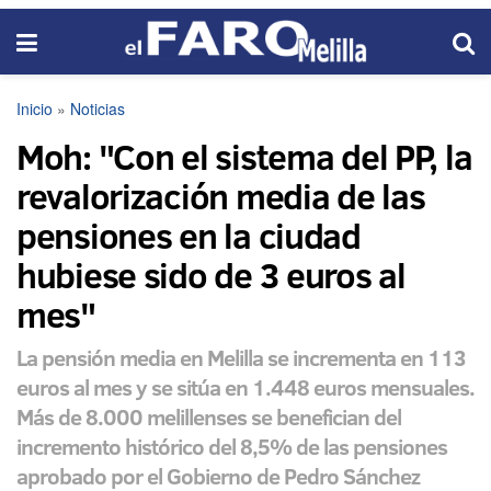
Inicio
»
Noticias
Moh: "Con el sistema del PP, la
revalorización media de las
pensiones en la ciudad
hubiese sido de 3 euros al
mes"
La pensión media en Melilla se incrementa en 113
euros al mes y se sitúa en 1.448 euros mensuales.
Más de 8.000 melillenses se benefician del
incremento histórico del 8,5% de las pensiones
aprobado por el Gobierno de Pedro Sánchez