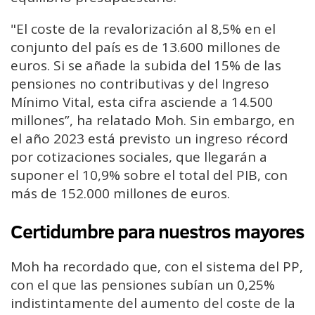
"El coste de la revalorización al 8,5% en el
conjunto del país es de 13.600 millones de
euros. Si se añade la subida del 15% de las
pensiones no contributivas y del Ingreso
Mínimo Vital, esta cifra asciende a 14.500
millones”, ha relatado Moh. Sin embargo, en
el año 2023 está previsto un ingreso récord
por cotizaciones sociales, que llegarán a
suponer el 10,9% sobre el total del PIB, con
más de 152.000 millones de euros.
Certidumbre para nuestros mayores
Moh ha recordado que, con el sistema del PP,
con el que las pensiones subían un 0,25%
indistintamente del aumento del coste de la