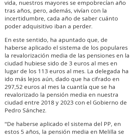
vida, nuestros mayores se empobrecían año
tras años, pero, además, vivían con la
incertidumbre, cada año de saber cuánto
poder adquisitivo iban a perder.
En este sentido, ha apuntado que, de
haberse aplicado el sistema de los populares
la revalorización media de las pensiones en la
ciudad hubiese sido de 3 euros al mes en
lugar de los 113 euros al mes. La delegada ha
ido más lejos aún, dado que ha cifrado en
297,52 euros al mes la cuantía que se ha
revalorizado la pensión media en nuestra
ciudad entre 2018 y 2023 con el Gobierno de
Pedro Sánchez.
"De haberse aplicado el sistema del PP, en
estos 5 años, la pensión media en Melilla se