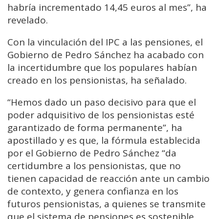
habría incrementado 14,45 euros al mes”, ha
revelado.
Con la vinculación del IPC a las pensiones, el
Gobierno de Pedro Sánchez ha acabado con
la incertidumbre que los populares habían
creado en los pensionistas, ha señalado.
“Hemos dado un paso decisivo para que el
poder adquisitivo de los pensionistas esté
garantizado de forma permanente”, ha
apostillado y es que, la fórmula establecida
por el Gobierno de Pedro Sánchez “da
certidumbre a los pensionistas, que no
tienen capacidad de reacción ante un cambio
de contexto, y genera confianza en los
futuros pensionistas, a quienes se transmite
que el sistema de pensiones es sostenible