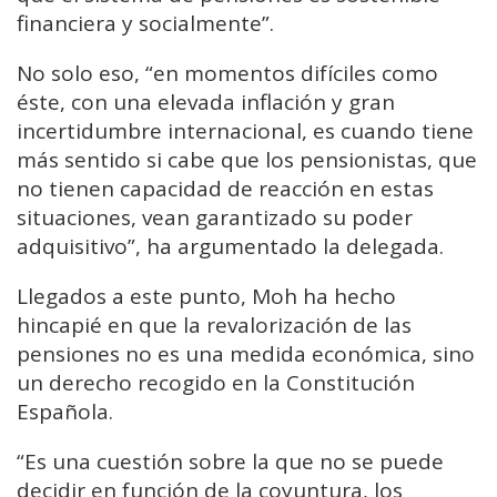
financiera y socialmente”.
No solo eso, “en momentos difíciles como
éste, con una elevada inflación y gran
incertidumbre internacional, es cuando tiene
más sentido si cabe que los pensionistas, que
no tienen capacidad de reacción en estas
situaciones, vean garantizado su poder
adquisitivo”, ha argumentado la delegada.
Llegados a este punto, Moh ha hecho
hincapié en que la revalorización de las
pensiones no es una medida económica, sino
un derecho recogido en la Constitución
Española.
“Es una cuestión sobre la que no se puede
decidir en función de la coyuntura, los