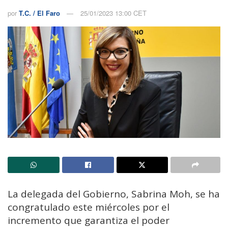
por
T.C. / El Faro
25/01/2023 13:00 CET
La delegada del Gobierno, Sabrina Moh, se ha
congratulado este miércoles por el
incremento que garantiza el poder