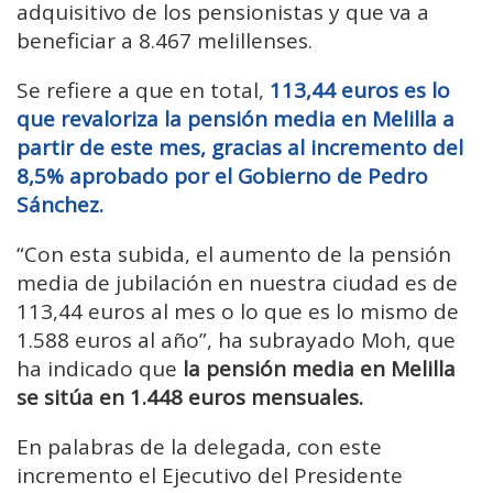
adquisitivo de los pensionistas y que va a
beneficiar a 8.467 melillenses.
Se refiere a que en total,
113,44 euros es lo
que revaloriza la pensión media en Melilla a
partir de este mes, gracias al incremento del
8,5% aprobado por el Gobierno de Pedro
Sánchez.
“Con esta subida, el aumento de la pensión
media de jubilación en nuestra ciudad es de
113,44 euros al mes o lo que es lo mismo de
1.588 euros al año”, ha subrayado Moh, que
ha indicado que
la pensión media en Melilla
se sitúa en 1.448 euros mensuales.
En palabras de la delegada, con este
incremento el Ejecutivo del Presidente