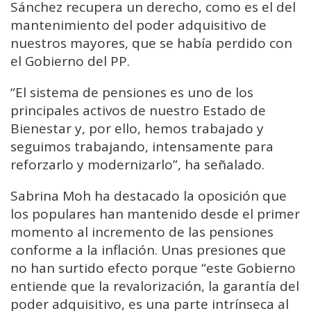
Sánchez recupera un derecho, como es el del
mantenimiento del poder adquisitivo de
nuestros mayores, que se había perdido con
el Gobierno del PP.
“El sistema de pensiones es uno de los
principales activos de nuestro Estado de
Bienestar y, por ello, hemos trabajado y
seguimos trabajando, intensamente para
reforzarlo y modernizarlo”, ha señalado.
Sabrina Moh ha destacado la oposición que
los populares han mantenido desde el primer
momento al incremento de las pensiones
conforme a la inflación. Unas presiones que
no han surtido efecto porque “este Gobierno
entiende que la revalorización, la garantía del
poder adquisitivo, es una parte intrínseca al