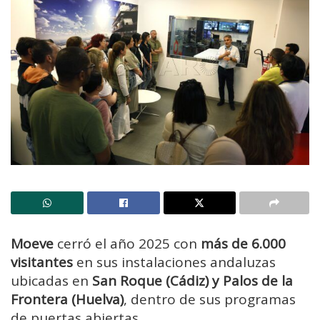
Moeve
cerró el año 2025 con
más de 6.000
visitantes
en sus instalaciones andaluzas
ubicadas en
San Roque (Cádiz) y Palos de la
Frontera (Huelva)
, dentro de sus programas
de puertas abiertas.