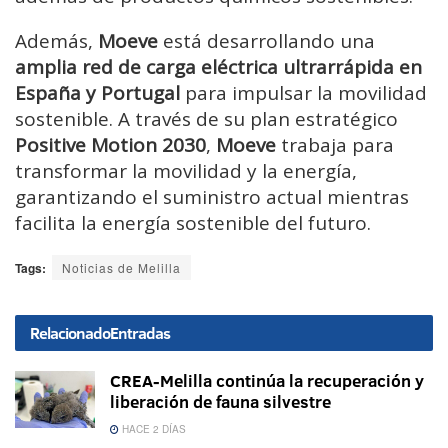
Además,
Moeve
está desarrollando una
amplia red de carga eléctrica ultrarrápida en
España y Portugal
para impulsar la movilidad
sostenible. A través de su plan estratégico
Positive Motion 2030
,
Moeve
trabaja para
transformar la movilidad y la energía,
garantizando el suministro actual mientras
facilita la energía sostenible del futuro.
Tags:
Noticias de Melilla
Relacionado
Entradas
CREA-Melilla continúa la recuperación y
liberación de fauna silvestre
HACE 2 DÍAS