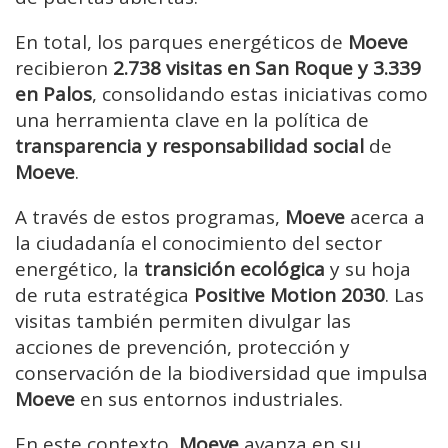
En total, los parques energéticos de
Moeve
recibieron
2.738 visitas en San Roque y 3.339
en Palos
, consolidando estas iniciativas como
una herramienta clave en la política de
transparencia y responsabilidad social
de
Moeve
.
A través de estos programas,
Moeve
acerca a
la ciudadanía el conocimiento del sector
energético, la
transición ecológica
y su hoja
de ruta estratégica
Positive Motion 2030
. Las
visitas también permiten divulgar las
acciones de prevención, protección y
conservación de la biodiversidad que impulsa
Moeve
en sus entornos industriales.
En este contexto,
Moeve
avanza en su