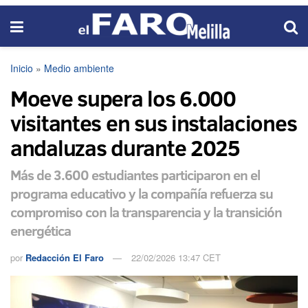
Inicio
»
Medio ambiente
Moeve supera los 6.000
visitantes en sus instalaciones
andaluzas durante 2025
Más de 3.600 estudiantes participaron en el
programa educativo y la compañía refuerza su
compromiso con la transparencia y la transición
energética
por
Redacción El Faro
22/02/2026 13:47 CET