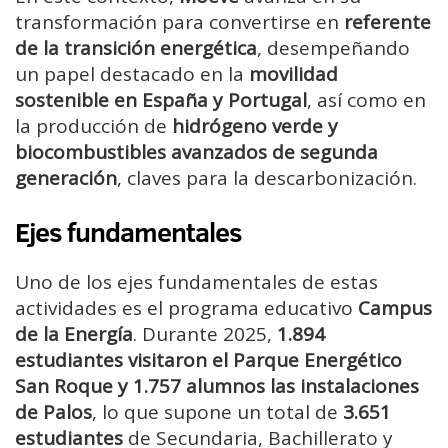
transformación para convertirse en
referente
de la transición energética
, desempeñando
un papel destacado en la
movilidad
sostenible en España y Portugal
, así como en
la producción de
hidrógeno verde y
biocombustibles avanzados de segunda
generación
, claves para la descarbonización.
Ejes fundamentales
Uno de los ejes fundamentales de estas
actividades es el programa educativo
Campus
de la Energía
. Durante 2025,
1.894
estudiantes visitaron el Parque Energético
San Roque y 1.757 alumnos las instalaciones
de Palos
, lo que supone un total de
3.651
estudiantes
de Secundaria, Bachillerato y