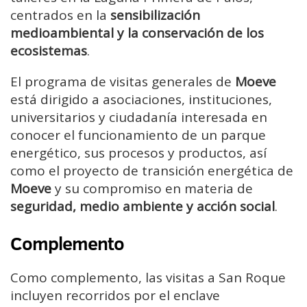
centrados en la
sensibilización
medioambiental y la conservación de los
ecosistemas
.
El programa de visitas generales de
Moeve
está dirigido a asociaciones, instituciones,
universitarios y ciudadanía interesada en
conocer el funcionamiento de un parque
energético, sus procesos y productos, así
como el proyecto de transición energética de
Moeve
y su compromiso en materia de
seguridad, medio ambiente y acción social
.
Complemento
Como complemento, las visitas a San Roque
incluyen recorridos por el enclave