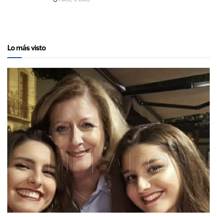
Lo más visto