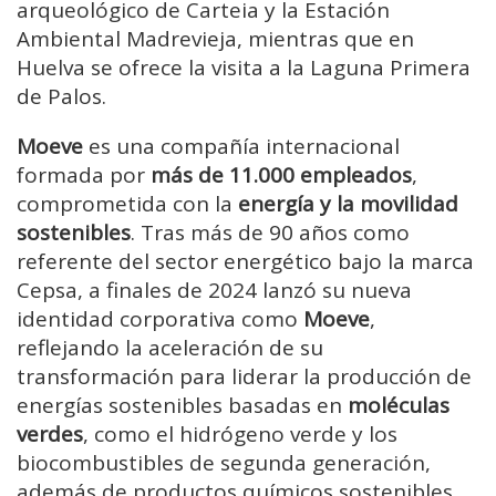
arqueológico de Carteia y la Estación
Ambiental Madrevieja, mientras que en
Huelva se ofrece la visita a la Laguna Primera
de Palos.
Moeve
es una compañía internacional
formada por
más de 11.000 empleados
,
comprometida con la
energía y la movilidad
sostenibles
. Tras más de 90 años como
referente del sector energético bajo la marca
Cepsa, a finales de 2024 lanzó su nueva
identidad corporativa como
Moeve
,
reflejando la aceleración de su
transformación para liderar la producción de
energías sostenibles basadas en
moléculas
verdes
, como el hidrógeno verde y los
biocombustibles de segunda generación,
además de productos químicos sostenibles.