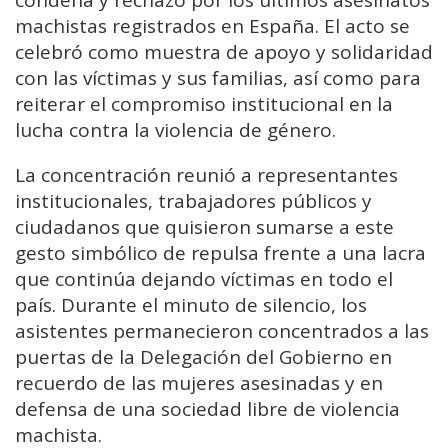
condena y rechazo por los últimos asesinatos
machistas registrados en España. El acto se
celebró como muestra de apoyo y solidaridad
con las víctimas y sus familias, así como para
reiterar el compromiso institucional en la
lucha contra la violencia de género.
La concentración reunió a representantes
institucionales, trabajadores públicos y
ciudadanos que quisieron sumarse a este
gesto simbólico de repulsa frente a una lacra
que continúa dejando víctimas en todo el
país. Durante el minuto de silencio, los
asistentes permanecieron concentrados a las
puertas de la Delegación del Gobierno en
recuerdo de las mujeres asesinadas y en
defensa de una sociedad libre de violencia
machista.