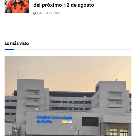
del próximo 12 de agosto
HACE 4 HORAS
Lo más visto