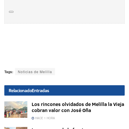
Tags:
Noticias de Melilla
Relacionado
Entradas
Los rincones olvidados de Melilla la Vieja
cobran valor con José Oña
HACE 1 HORA