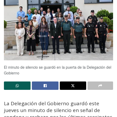
El minuto de silencio se guardó en la puerta de la Delegación del
Gobierno
La Delegación del Gobierno guardó este
jueves un minuto de silencio en señal de