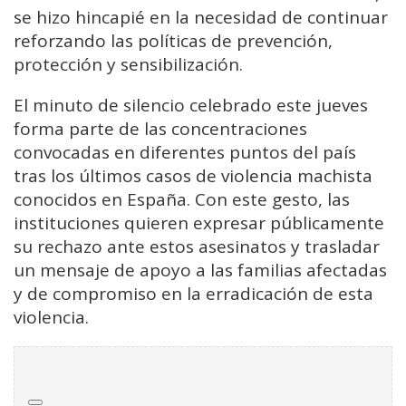
se hizo hincapié en la necesidad de continuar
reforzando las políticas de prevención,
protección y sensibilización.
El minuto de silencio celebrado este jueves
forma parte de las concentraciones
convocadas en diferentes puntos del país
tras los últimos casos de violencia machista
conocidos en España. Con este gesto, las
instituciones quieren expresar públicamente
su rechazo ante estos asesinatos y trasladar
un mensaje de apoyo a las familias afectadas
y de compromiso en la erradicación de esta
violencia.