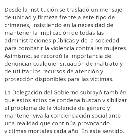
Desde la institución se trasladó un mensaje
de unidad y firmeza frente a este tipo de
crímenes, insistiendo en la necesidad de
mantener la implicación de todas las
administraciones públicas y de la sociedad
para combatir la violencia contra las mujeres.
Asimismo, se recordó la importancia de
denunciar cualquier situación de maltrato y
de utilizar los recursos de atención y
protección disponibles para las víctimas.
La Delegación del Gobierno subrayó también
que estos actos de condena buscan visibilizar
el problema de la violencia de género y
mantener viva la concienciación social ante
una realidad que continúa provocando
víctimas mortales cada año. En este sentido,