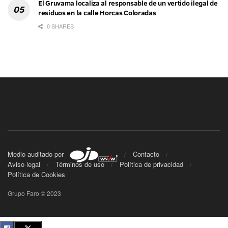
El Gruvama localiza al responsable de un vertido ilegal de
residuos en la calle Horcas Coloradas
0 SHARES
Medio auditado por
Contacto
Aviso legal
Términos de uso
Política de privacidad
Política de Cookies
Grupo Faro © 2023