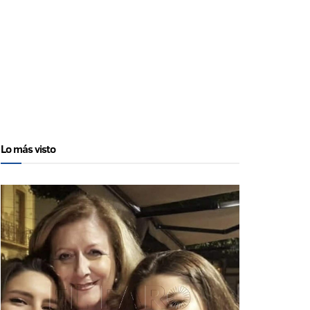
Lo más visto