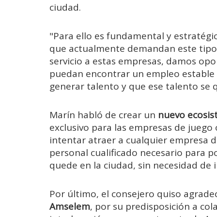
ciudad.
"Para ello es fundamental y estratégic
que actualmente demandan este tipo 
servicio a estas empresas, damos opor
puedan encontrar un empleo estable
generar talento y que ese talento se q
Marín habló de crear un
nuevo ecosi
exclusivo para las empresas de juego o
intentar atraer a cualquier empresa d
personal cualificado necesario para po
quede en la ciudad, sin necesidad de 
Por último, el consejero quiso agrade
Amselem
, por su predisposición a co