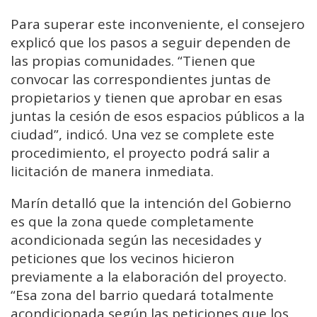
Para superar este inconveniente, el consejero
explicó que los pasos a seguir dependen de
las propias comunidades. “Tienen que
convocar las correspondientes juntas de
propietarios y tienen que aprobar en esas
juntas la cesión de esos espacios públicos a la
ciudad”, indicó. Una vez se complete este
procedimiento, el proyecto podrá salir a
licitación de manera inmediata.
Marín detalló que la intención del Gobierno
es que la zona quede completamente
acondicionada según las necesidades y
peticiones que los vecinos hicieron
previamente a la elaboración del proyecto.
“Esa zona del barrio quedará totalmente
acondicionada según las peticiones que los