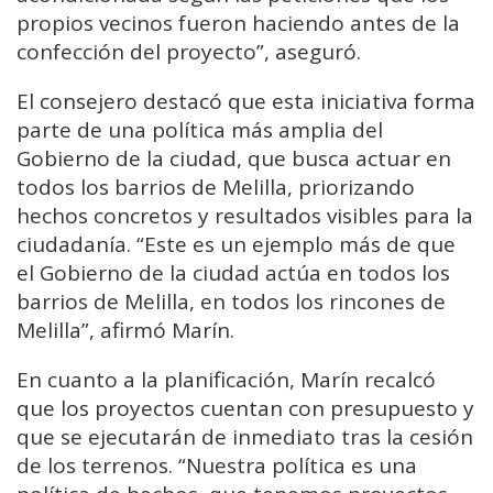
propios vecinos fueron haciendo antes de la
confección del proyecto”, aseguró.
El consejero destacó que esta iniciativa forma
parte de una política más amplia del
Gobierno de la ciudad, que busca actuar en
todos los barrios de Melilla, priorizando
hechos concretos y resultados visibles para la
ciudadanía. “Este es un ejemplo más de que
el Gobierno de la ciudad actúa en todos los
barrios de Melilla, en todos los rincones de
Melilla”, afirmó Marín.
En cuanto a la planificación, Marín recalcó
que los proyectos cuentan con presupuesto y
que se ejecutarán de inmediato tras la cesión
de los terrenos. “Nuestra política es una