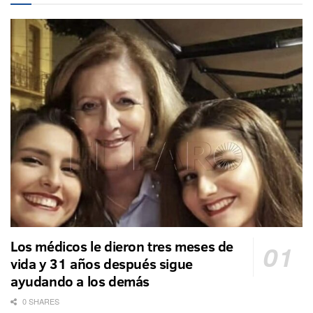
Los médicos le dieron tres meses de
vida y 31 años después sigue
ayudando a los demás
0 SHARES