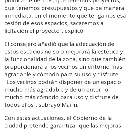
política de hechos, que tenemos proyectos,
que tenemos presupuestos y que de manera
inmediata, en el momento que tengamos esa
cesión de esos espacios, sacaremos a
licitación el proyecto”, explicó.
El consejero añadió que la adecuación de
estos espacios no solo mejorará la estética y
la funcionalidad de la zona, sino que también
proporcionará a los vecinos un entorno más
agradable y cómodo para su uso y disfrute.
“Los vecinos podrán disponer de un espacio
mucho más agradable y de un entorno
mucho más cómodo para uso y disfrute de
todos ellos”, subrayó Marín.
Con estas actuaciones, el Gobierno de la
ciudad pretende garantizar que las mejoras