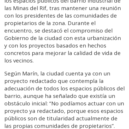
los espacios públicos del barrio industrial de
las Minas del Rif, tras mantener una reunión
con los presidentes de las comunidades de
propietarios de la zona. Durante el
encuentro, se destacó el compromiso del
Gobierno de la ciudad con esta urbanización
y con los proyectos basados en hechos
concretos para mejorar la calidad de vida de
los vecinos.
Según Marín, la ciudad cuenta ya con un
proyecto redactado que contempla la
adecuación de todos los espacios públicos del
barrio, aunque ha señalado que existía un
obstáculo inicial: “No podíamos actuar con un
proyecto ya redactado, porque esos espacios
públicos son de titularidad actualmente de
las propias comunidades de propietarios”.