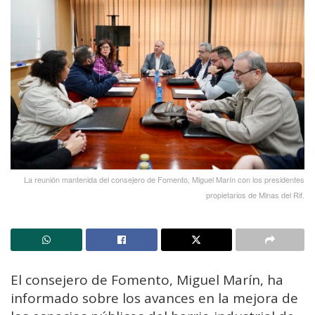
La reunión mantenida del consejero de Fomento, Miguel Marín con los presidentes
propietarios de Minas del Rif.
El consejero de Fomento, Miguel Marín, ha
informado sobre los avances en la mejora de