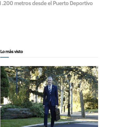
s 1.200 metros desde el Puerto Deportivo
Lo más visto