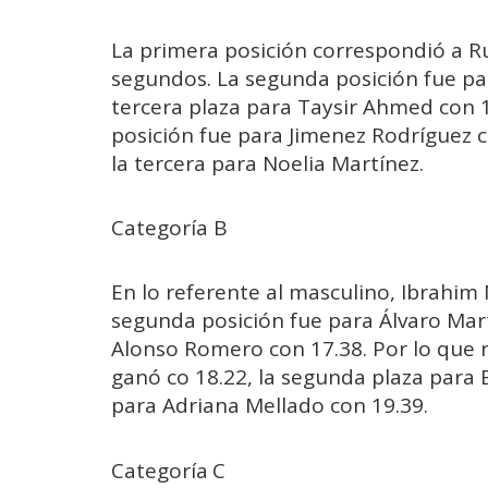
La primera posición correspondió a 
segundos. La segunda posición fue pa
tercera plaza para Taysir Ahmed con 1
posición fue para Jimenez Rodríguez c
la tercera para Noelia Martínez.
Categoría B
En lo referente al masculino, Ibrahim 
segunda posición fue para Álvaro Mart
Alonso Romero con 17.38. Por lo que 
ganó co 18.22, la segunda plaza para B
para Adriana Mellado con 19.39.
Categoría C