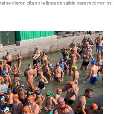
 se dieron cita en la línea de salida para recorrer lo