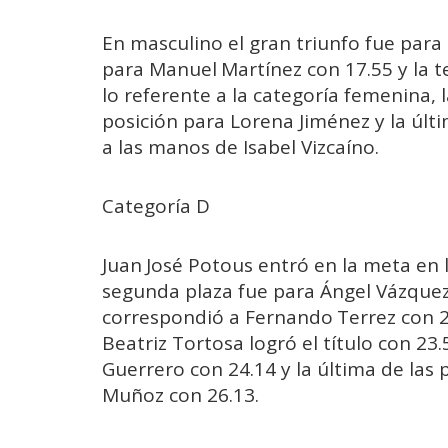
En masculino el gran triunfo fue para
para Manuel Martínez con 17.55 y la t
lo referente a la categoría femenina, 
posición para Lorena Jiménez y la últ
a las manos de Isabel Vizcaíno.
Categoría D
Juan José Potous entró en la meta en 
segunda plaza fue para Ángel Vázquez 
correspondió a Fernando Terrez con 2
Beatriz Tortosa logró el título con 23
Guerrero con 24.14 y la última de las 
Muñoz con 26.13.