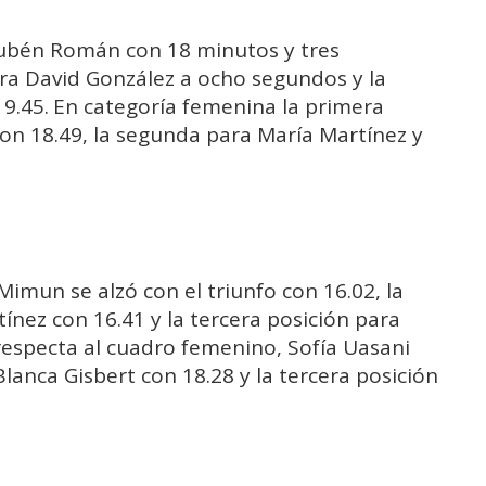
Rubén Román con 18 minutos y tres
ra David González a ocho segundos y la
9.45. En categoría femenina la primera
on 18.49, la segunda para María Martínez y
Mimun se alzó con el triunfo con 16.02, la
ínez con 16.41 y la tercera posición para
respecta al cuadro femenino, Sofía Uasani
lanca Gisbert con 18.28 y la tercera posición