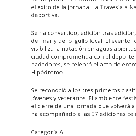
el éxito de la jornada. La Travesía a 
deportiva.
Se ha convertido, edición tras edición
del mar y del orgullo local. El evento
visibiliza la natación en aguas abiert
ciudad comprometida con el deporte y l
nadadores, se celebró el acto de entr
Hipódromo.
Se reconoció a los tres primeros clasi
jóvenes y veteranos. El ambiente fes
el cierre de una jornada que volverá a
ha acompañado a las 57 ediciones cel
Categoría A