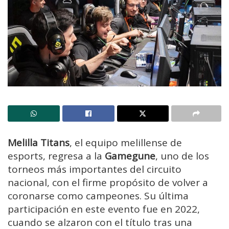
Melilla Titans
, el equipo melillense de
esports, regresa a la
Gamegune
, uno de los
torneos más importantes del circuito
nacional, con el firme propósito de volver a
coronarse como campeones. Su última
participación en este evento fue en 2022,
cuando se alzaron con el título tras una