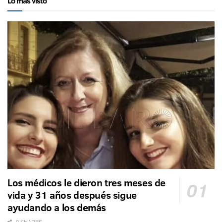
Lo más visto
Los médicos le dieron tres meses de
vida y 31 años después sigue
ayudando a los demás
0 SHARES