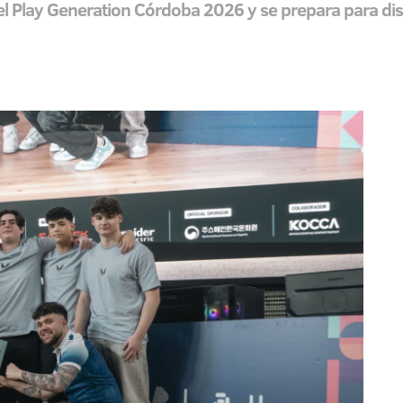
el Play Generation Córdoba 2026 y se prepara para dis