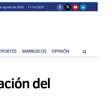
de agosto de 2026 - 11:14 CEST
EPORTES
MARRUECOS
OPINIÓN
ración del