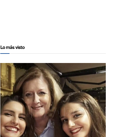
Lo más visto