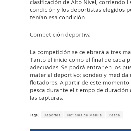
clasificación de Alto Nivel, corriendo 
condición y los deportistas elegidos p
tenían esa condición.
Competición deportiva
La competición se celebrará a tres ma
Tanto el inicio como el final de cada
adecuadas. Se podrá entrar en los pue
material deportivo; sondeo y medida 
flotadores. A partir de este momento 
pesca durante el tiempo de duración 
las capturas.
Tags:
Deportes
Noticias de Melilla
Pesca