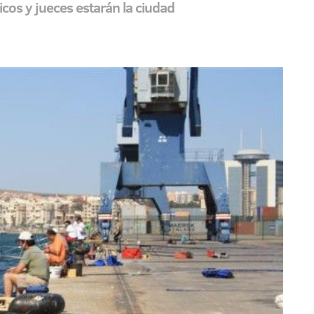
icos y jueces estarán la ciudad