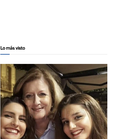
Lo más visto