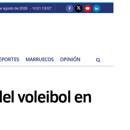
de agosto de 2026 - 10:21 CEST
EPORTES
MARRUECOS
OPINIÓN
 del voleibol en