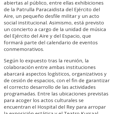
abiertas al público, entre ellas exhibiciones
de la Patrulla Paracaidista del Ejército del
Aire, un pequeño desfile militar y un acto
social institucional. Asimismo, está previsto
un concierto a cargo de la unidad de música
del Ejército del Aire y del Espacio, que
formará parte del calendario de eventos
conmemorativos.
Según lo expuesto tras la reunión, la
colaboración entre ambas instituciones
abarcará aspectos logísticos, organizativos y
de cesión de espacios, con el fin de garantizar
el correcto desarrollo de las actividades
programadas. Entre las ubicaciones previstas
para acoger los actos culturales se
encuentran el Hospital del Rey para arropar
la exposición estática y el
Teatro Kursaal