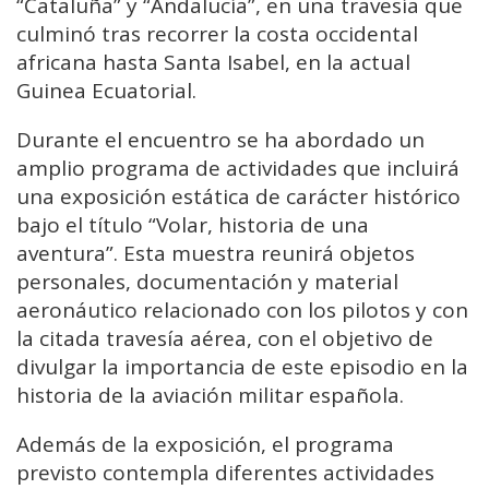
“Cataluña” y “Andalucía”, en una travesía que
culminó tras recorrer la costa occidental
africana hasta Santa Isabel, en la actual
Guinea Ecuatorial.
Durante el encuentro se ha abordado un
amplio programa de actividades que incluirá
una exposición estática de carácter histórico
bajo el título “Volar, historia de una
aventura”. Esta muestra reunirá objetos
personales, documentación y material
aeronáutico relacionado con los pilotos y con
la citada travesía aérea, con el objetivo de
divulgar la importancia de este episodio en la
historia de la aviación militar española.
Además de la exposición, el programa
previsto contempla diferentes actividades