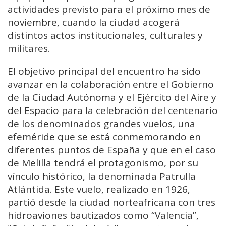
actividades previsto para el próximo mes de
noviembre, cuando la ciudad acogerá
distintos actos institucionales, culturales y
militares.
El objetivo principal del encuentro ha sido
avanzar en la colaboración entre el Gobierno
de la Ciudad Autónoma y el Ejército del Aire y
del Espacio para la celebración del centenario
de los denominados grandes vuelos, una
efeméride que se está conmemorando en
diferentes puntos de España y que en el caso
de Melilla tendrá el protagonismo, por su
vínculo histórico, la denominada Patrulla
Atlántida. Este vuelo, realizado en 1926,
partió desde la ciudad norteafricana con tres
hidroaviones bautizados como “Valencia”,