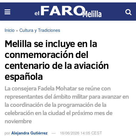
Inicio
»
Cultura y Tradiciones
Melilla se incluye en la
conmemoración del
centenario de la aviación
española
La consejera Fadela Mohatar se reúne con
representantes del ámbito militar para avanzar en
la coordinación de la programación de la
celebración en la ciudad el próximo mes de
noviembre
por
Alejandra Gutiérrez
16/06/2026 14:05 CEST