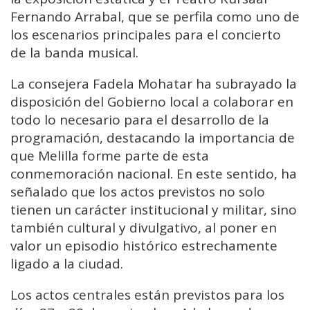
Fernando Arrabal
, que se perfila como uno de
los escenarios principales para el concierto
de la banda musical.
La consejera Fadela Mohatar ha subrayado la
disposición del Gobierno local a colaborar en
todo lo necesario para el desarrollo de la
programación, destacando la importancia de
que Melilla forme parte de esta
conmemoración nacional. En este sentido, ha
señalado que los actos previstos no solo
tienen un carácter institucional y militar, sino
también cultural y divulgativo, al poner en
valor un episodio histórico estrechamente
ligado a la ciudad.
Los actos centrales están previstos para los