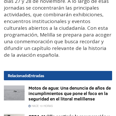
días 27 y 28 de noviembre. A lo largo de esas
jornadas se concentrarán las principales
actividades, que combinarán exhibiciones,
encuentros institucionales y eventos
culturales abiertos a la ciudadanía. Con esta
programación, Melilla se prepara para acoger
una conmemoración que busca recordar y
difundir un capítulo relevante de la historia
de la aviación española.
Relacionado
Entradas
Motos de agua: Una denuncia de años de
incumplimientos que pone el foco en la
seguridad en el litoral melillense
HACE 10 HORAS