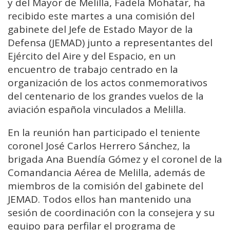
y del Mayor de Melilla,
Fadela Mohatar
, ha
recibido este martes a una comisión del
gabinete del Jefe de Estado Mayor de la
Defensa (JEMAD) junto a representantes del
Ejército del Aire y del Espacio
, en un
encuentro de trabajo centrado en la
organización de los actos conmemorativos
del centenario de los grandes vuelos de la
aviación española vinculados a Melilla.
En la reunión han participado el teniente
coronel José Carlos Herrero Sánchez, la
brigada Ana Buendía Gómez y el coronel de la
Comandancia Aérea de Melilla, además de
miembros de la comisión del gabinete del
JEMAD. Todos ellos han mantenido una
sesión de coordinación con la consejera y su
equipo para perfilar el programa de