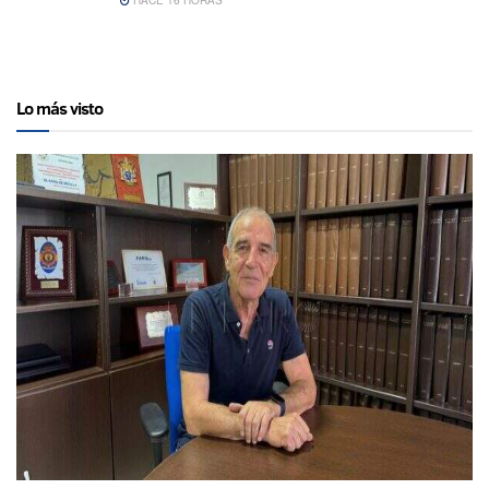
HACE 16 HORAS
Lo más visto