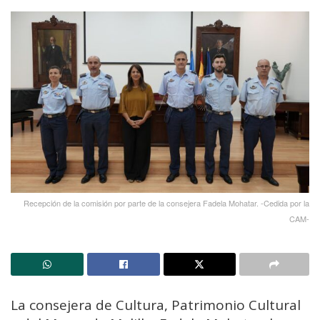
Recepción de la comisión por parte de la consejera Fadela Mohatar. -Cedida por la
CAM-
La consejera de Cultura, Patrimonio Cultural