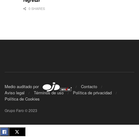
regresar
0 SHARES
Medio auditado por
Contacto
Aviso legal
Términos de uso
Política de privacidad
Política de Cookies
Grupo Faro © 2023