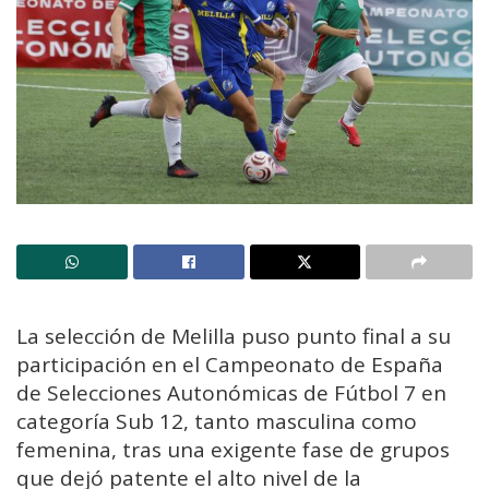
La selección de Melilla puso punto final a su
participación en el Campeonato de España
de Selecciones Autonómicas de Fútbol 7 en
categoría Sub 12, tanto masculina como
femenina, tras una exigente fase de grupos
que dejó patente el alto nivel de la