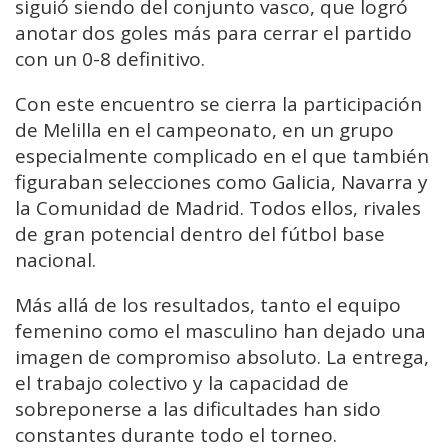
siguió siendo del conjunto vasco, que logró
anotar dos goles más para cerrar el partido
con un 0-8 definitivo.
Con este encuentro se cierra la participación
de Melilla en el campeonato, en un grupo
especialmente complicado en el que también
figuraban selecciones como Galicia, Navarra y
la Comunidad de Madrid. Todos ellos, rivales
de gran potencial dentro del fútbol base
nacional.
Más allá de los resultados, tanto el equipo
femenino como el masculino han dejado una
imagen de compromiso absoluto. La entrega,
el trabajo colectivo y la capacidad de
sobreponerse a las dificultades han sido
constantes durante todo el torneo.