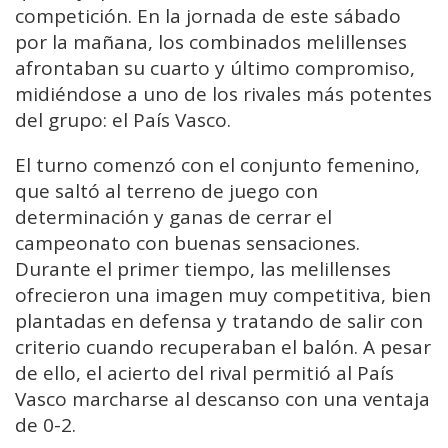
competición. En la jornada de este sábado
por la mañana, los combinados melillenses
afrontaban su cuarto y último compromiso,
midiéndose a uno de los rivales más potentes
del grupo: el País Vasco.
El turno comenzó con el conjunto femenino,
que saltó al terreno de juego con
determinación y ganas de cerrar el
campeonato con buenas sensaciones.
Durante el primer tiempo, las melillenses
ofrecieron una imagen muy competitiva, bien
plantadas en defensa y tratando de salir con
criterio cuando recuperaban el balón. A pesar
de ello, el acierto del rival permitió al País
Vasco marcharse al descanso con una ventaja
de 0-2.