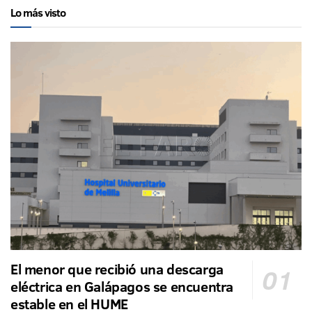
Lo más visto
El menor que recibió una descarga
eléctrica en Galápagos se encuentra
estable en el HUME