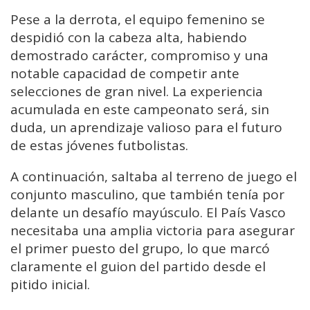
Pese a la derrota, el equipo femenino se
despidió con la cabeza alta, habiendo
demostrado carácter, compromiso y una
notable capacidad de competir ante
selecciones de gran nivel. La experiencia
acumulada en este campeonato será, sin
duda, un aprendizaje valioso para el futuro
de estas jóvenes futbolistas.
A continuación, saltaba al terreno de juego el
conjunto masculino, que también tenía por
delante un desafío mayúsculo. El País Vasco
necesitaba una amplia victoria para asegurar
el primer puesto del grupo, lo que marcó
claramente el guion del partido desde el
pitido inicial.