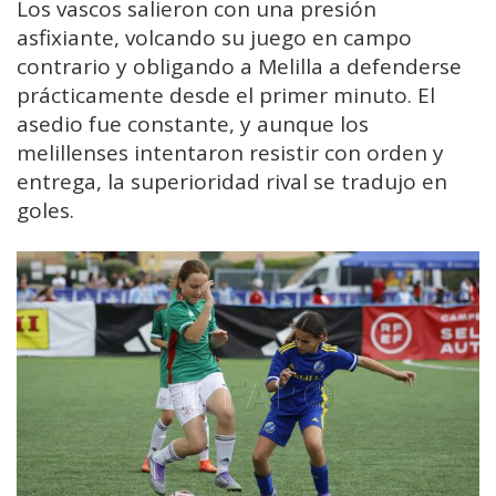
Los vascos salieron con una presión
asfixiante, volcando su juego en campo
contrario y obligando a Melilla a defenderse
prácticamente desde el primer minuto. El
asedio fue constante, y aunque los
melillenses intentaron resistir con orden y
entrega, la superioridad rival se tradujo en
goles.