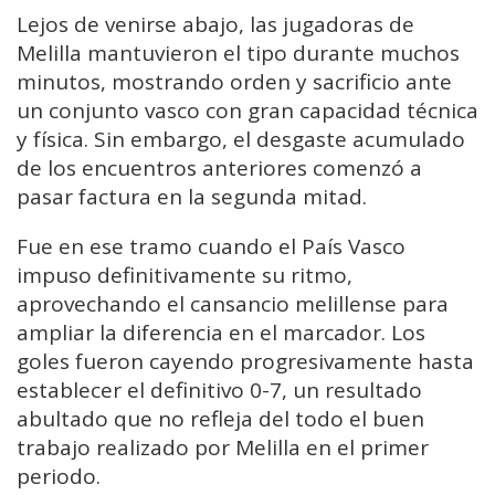
Lejos de venirse abajo, las jugadoras de
Melilla mantuvieron el tipo durante muchos
minutos, mostrando orden y sacrificio ante
un conjunto vasco con gran capacidad técnica
y física. Sin embargo, el desgaste acumulado
de los encuentros anteriores comenzó a
pasar factura en la segunda mitad.
Fue en ese tramo cuando el País Vasco
impuso definitivamente su ritmo,
aprovechando el cansancio melillense para
ampliar la diferencia en el marcador. Los
goles fueron cayendo progresivamente hasta
establecer el definitivo 0-7, un resultado
abultado que no refleja del todo el buen
trabajo realizado por Melilla en el primer
periodo.