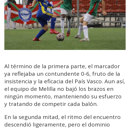
Al término de la primera parte, el marcador
ya reflejaba un contundente 0-6, fruto de la
insistencia y la eficacia del País Vasco. Aun así,
el equipo de Melilla no bajó los brazos en
ningún momento, manteniendo su esfuerzo
y tratando de competir cada balón.
En la segunda mitad, el ritmo del encuentro
descendió ligeramente, pero el dominio