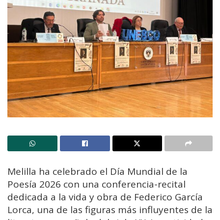
Melilla ha celebrado el Día Mundial de la
Poesía 2026 con una conferencia-recital
dedicada a la vida y obra de
Federico García
Lorca
, una de las figuras más influyentes de la