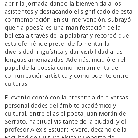
abrir la jornada dando la bienvenida a los
asistentes y destacando el significado de esta
conmemoración. En su intervención, subrayó
que “la poesía es una manifestación de la
belleza a través de la palabra” y recordó que
esta efeméride pretende fomentar la
diversidad lingüística y dar visibilidad a las
lenguas amenazadas. Además, incidió en el
papel de la poesía como herramienta de
comunicación artística y como puente entre
culturas.
El evento contó con la presencia de diversas
personalidades del ámbito académico y
cultural, entre ellas el poeta Juan Morán de
Serrato, habitual visitante de la ciudad, y el
profesor Alexis Estuart Rivero, decano de la
Facultad de Cultura Física y Deporte de