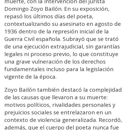
muerte, con la intervención del jurista
Domingo Zoyo Bailón. En su exposición,
repasó los últimos días del poeta,
contextualizando su asesinato en agosto de
1936 dentro de la represión inicial de la
Guerra Civil española. Subrayó que se trató
de una ejecución extrajudicial, sin garantías
legales ni proceso previo, lo que constituye
una grave vulneración de los derechos
fundamentales incluso para la legislación
vigente de la época.
Zoyo Bailón también destacó la complejidad
de las causas que llevaron a su muerte:
motivos políticos, rivalidades personales y
prejuicios sociales se entrelazaron en un
contexto de violencia generalizada. Recordó,
además, que el cuerpo del poeta nunca fue