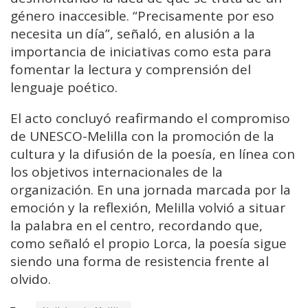
género inaccesible. “Precisamente por eso
necesita un día”, señaló, en alusión a la
importancia de iniciativas como esta para
fomentar la lectura y comprensión del
lenguaje poético.
El acto concluyó reafirmando el compromiso
de UNESCO-Melilla con la promoción de la
cultura y la difusión de la poesía, en línea con
los objetivos internacionales de la
organización. En una jornada marcada por la
emoción y la reflexión, Melilla volvió a situar
la palabra en el centro, recordando que,
como señaló el propio Lorca, la poesía sigue
siendo una forma de resistencia frente al
olvido.