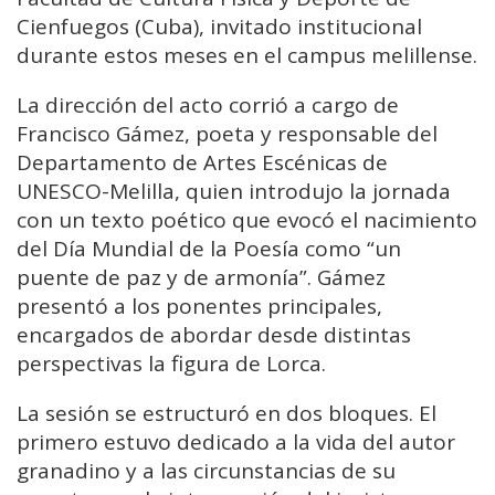
Cienfuegos (Cuba), invitado institucional
durante estos meses en el campus melillense.
La dirección del acto corrió a cargo de
Francisco Gámez, poeta y responsable del
Departamento de Artes Escénicas de
UNESCO-Melilla, quien introdujo la jornada
con un texto poético que evocó el nacimiento
del Día Mundial de la Poesía como “un
puente de paz y de armonía”. Gámez
presentó a los ponentes principales,
encargados de abordar desde distintas
perspectivas la figura de Lorca.
La sesión se estructuró en dos bloques. El
primero estuvo dedicado a la vida del autor
granadino y a las circunstancias de su