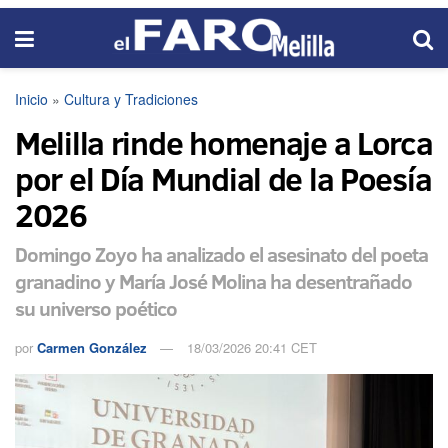
Inicio
»
Cultura y Tradiciones
Melilla rinde homenaje a Lorca
por el Día Mundial de la Poesía
2026
Domingo Zoyo ha analizado el asesinato del poeta
granadino y María José Molina ha desentrañado
su universo poético
por
Carmen González
18/03/2026 20:41 CET