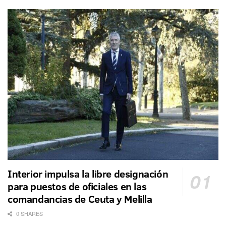
Interior impulsa la libre designación
para puestos de oficiales en las
comandancias de Ceuta y Melilla
0 SHARES