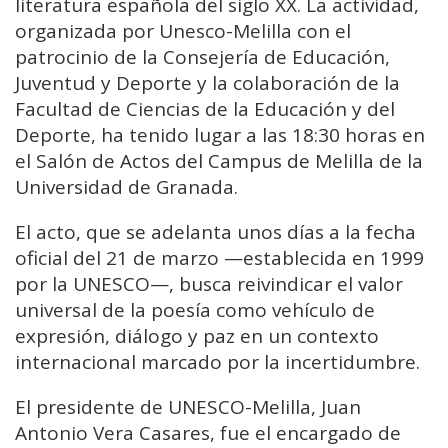
literatura española del siglo XX. La actividad,
organizada por Unesco-Melilla con el
patrocinio de la Consejería de Educación,
Juventud y Deporte y la colaboración de la
Facultad de Ciencias de la Educación y del
Deporte, ha tenido lugar a las 18:30 horas en
el Salón de Actos del Campus de Melilla de la
Universidad de Granada.
El acto, que se adelanta unos días a la fecha
oficial del 21 de marzo —establecida en 1999
por la
UNESCO
—, busca reivindicar el valor
universal de la poesía como vehículo de
expresión, diálogo y paz en un contexto
internacional marcado por la incertidumbre.
El presidente de UNESCO-Melilla, Juan
Antonio Vera Casares, fue el encargado de