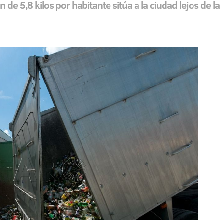
 de 5,8 kilos por habitante sitúa a la ciudad lejos de l