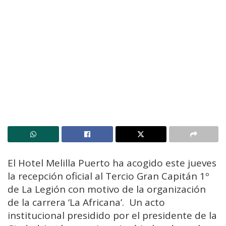
El Hotel Melilla Puerto ha acogido este jueves
la recepción oficial al Tercio Gran Capitán 1º
de La Legión con motivo de la organización
de la carrera ‘La Africana’. Un acto
institucional presidido por el presidente de la