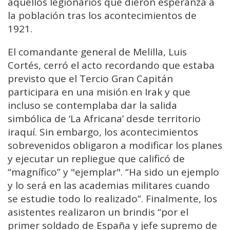
aquellos legionarios que dieron esperanza a
la población tras los acontecimientos de
1921.
El comandante general de Melilla,
Luis
Cortés
, cerró el acto recordando que estaba
previsto que el Tercio Gran Capitán
participara en una misión en Irak y que
incluso se contemplaba dar la salida
simbólica de ‘La Africana’ desde territorio
iraquí. Sin embargo, los acontecimientos
sobrevenidos obligaron a modificar los planes
y ejecutar un repliegue que calificó de
“magnífico” y "ejemplar". “Ha sido un ejemplo
y lo será en las academias militares cuando
se estudie todo lo realizado”. Finalmente, los
asistentes realizaron un brindis “por el
primer soldado de España y jefe supremo de