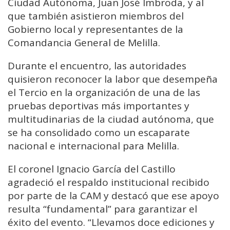
Ciudad Autónoma,
Juan José Imbroda
, y al
que también asistieron miembros del
Gobierno local y representantes de la
Comandancia General de Melilla.
Durante el encuentro, las autoridades
quisieron reconocer la labor que desempeña
el Tercio en la organización de una de las
pruebas deportivas más importantes y
multitudinarias de la ciudad autónoma, que
se ha consolidado como un escaparate
nacional e internacional para Melilla.
El coronel Ignacio García del Castillo
agradeció el respaldo institucional recibido
por parte de la CAM y destacó que ese apoyo
resulta “fundamental” para garantizar el
éxito del evento. “Llevamos doce ediciones y