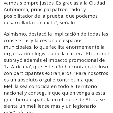
vamos siempre justos. Es gracias a la Ciudad
Autónoma, principal patrocinador y
posibilitador de la prueba, que podemos
desarrollarla con éxito”, señaló.
Asimismo, destacó la implicación de todas las
consejerías y la cesión de espacios
municipales, lo que facilita enormemente la
organización logística de la carrera. El coronel
subrayó además el impacto promocional de
‘La Africana’, que este año ha contado incluso
con participantes extranjeros. “Para nosotros
es un absoluto orgullo contribuir a que
Melilla sea conocida en todo el territorio
nacional y conseguir que quien venga a esta
gran tierra española en el norte de África se
sienta un melillense más y un legionario
más”, afirmó.