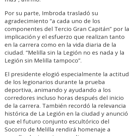
Por su parte, Imbroda trasladó su
agradecimiento “a cada uno de los
componentes del Tercio Gran Capitán” por la
implicación y el esfuerzo que realizan tanto
en la carrera como en la vida diaria de la
ciudad. “Melilla sin la Legión no es nada y la
Legión sin Melilla tampoco”.
El presidente elogió especialmente la actitud
de los legionarios durante la prueba
deportiva, animando y ayudando a los
corredores incluso horas después del inicio
de la carrera. También recordó la relevancia
histórica de La Legión en la ciudad y anunció
que el futuro conjunto escultórico del
Socorro de Melilla rendirá homenaje a