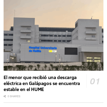
El menor que recibió una descarga
eléctrica en Galápagos se encuentra
estable en el HUME
0 SHARES