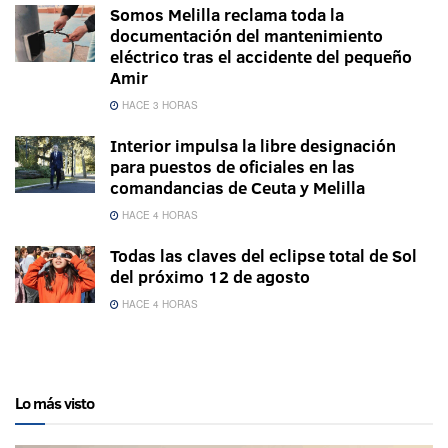
Somos Melilla reclama toda la
documentación del mantenimiento
eléctrico tras el accidente del pequeño
Amir
HACE 3 HORAS
Interior impulsa la libre designación
para puestos de oficiales en las
comandancias de Ceuta y Melilla
HACE 4 HORAS
Todas las claves del eclipse total de Sol
del próximo 12 de agosto
HACE 4 HORAS
Lo más visto