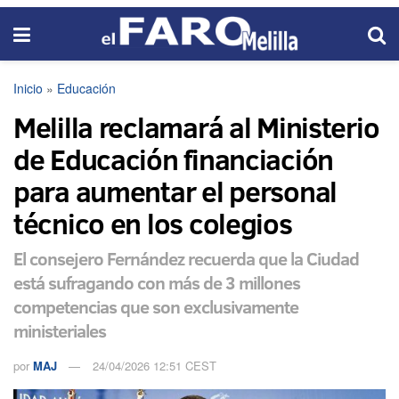
Inicio
»
Educación
Melilla reclamará al Ministerio
de Educación financiación
para aumentar el personal
técnico en los colegios
El consejero Fernández recuerda que la Ciudad
está sufragando con más de 3 millones
competencias que son exclusivamente
ministeriales
por
MAJ
24/04/2026 12:51 CEST