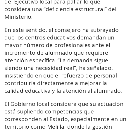
del Ejecutivo local para paliar lo que
considera una “deficiencia estructural” del
Ministerio.
En este sentido, el consejero ha subrayado
que los centros educativos demandan un
mayor número de profesionales ante el
incremento de alumnado que requiere
atención específica. “La demanda sigue
siendo una necesidad real”, ha señalado,
insistiendo en que el refuerzo de personal
contribuiría directamente a mejorar la
calidad educativa y la atención al alumnado.
El Gobierno local considera que su actuación
está supliendo competencias que
corresponden al Estado, especialmente en un
territorio como Melilla, donde la gestión