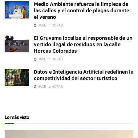
Medio Ambiente refuerza la limpieza de
las calles y el control de plagas durante
el verano
HACE 11 HORAS
El Gruvama localiza al responsable de un
vertido ilegal de residuos en la calle
Horcas Coloradas
HACE 11 HORAS
Datos e Inteligencia Artificial redefinen la
competitividad del sector turístico
HACE 12 HORAS
Lo más visto