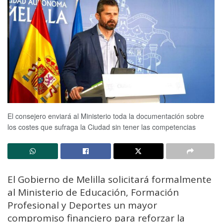
El consejero enviará al Ministerio toda la documentación sobre
los costes que sufraga la Ciudad sin tener las competencias
El Gobierno de Melilla solicitará formalmente
al Ministerio de Educación, Formación
Profesional y Deportes un mayor
compromiso financiero para reforzar la