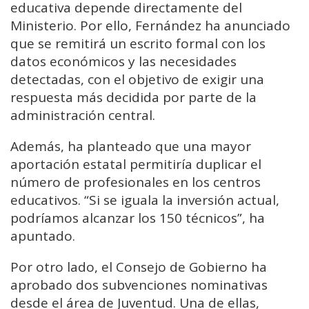
educativa depende directamente del
Ministerio. Por ello, Fernández ha anunciado
que se remitirá un escrito formal con los
datos económicos y las necesidades
detectadas, con el objetivo de exigir una
respuesta más decidida por parte de la
administración central.
Además, ha planteado que una mayor
aportación estatal permitiría duplicar el
número de profesionales en los centros
educativos. “Si se iguala la inversión actual,
podríamos alcanzar los 150 técnicos”, ha
apuntado.
Por otro lado, el Consejo de Gobierno ha
aprobado dos subvenciones nominativas
desde el área de Juventud. Una de ellas,