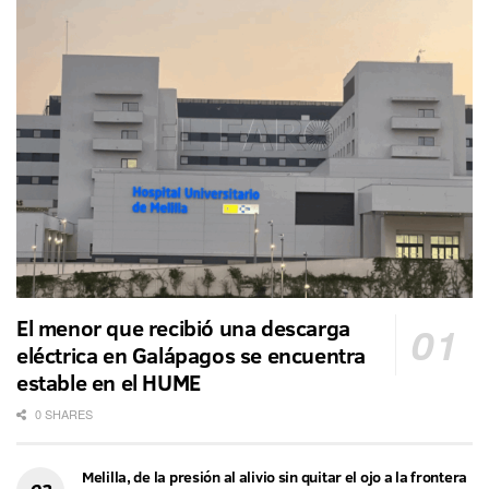
El menor que recibió una descarga
eléctrica en Galápagos se encuentra
estable en el HUME
0 SHARES
Melilla, de la presión al alivio sin quitar el ojo a la frontera