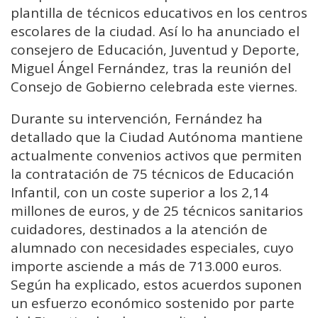
plantilla de técnicos educativos en los centros
escolares de la ciudad. Así lo ha anunciado el
consejero de Educación, Juventud y Deporte,
Miguel Ángel Fernández, tras la reunión del
Consejo de Gobierno celebrada este viernes.
Durante su intervención, Fernández ha
detallado que la Ciudad Autónoma mantiene
actualmente convenios activos que permiten
la contratación de 75 técnicos de Educación
Infantil, con un coste superior a los 2,14
millones de euros, y de 25 técnicos sanitarios
cuidadores, destinados a la atención de
alumnado con necesidades especiales, cuyo
importe asciende a más de 713.000 euros.
Según ha explicado, estos acuerdos suponen
un esfuerzo económico sostenido por parte