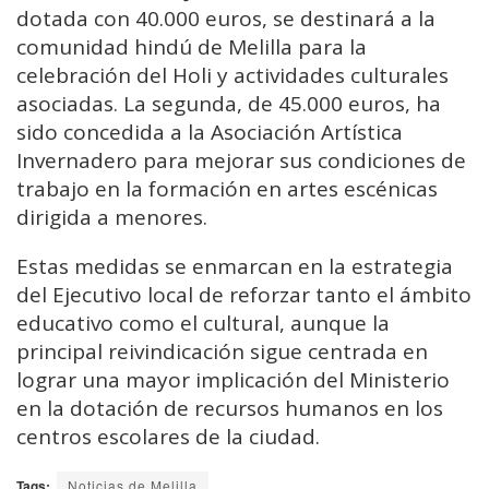
dotada con 40.000 euros, se destinará a la
comunidad hindú de Melilla para la
celebración del Holi y actividades culturales
asociadas. La segunda, de 45.000 euros, ha
sido concedida a la Asociación Artística
Invernadero para mejorar sus condiciones de
trabajo en la formación en artes escénicas
dirigida a menores.
Estas medidas se enmarcan en la estrategia
del Ejecutivo local de reforzar tanto el ámbito
educativo como el cultural, aunque la
principal reivindicación sigue centrada en
lograr una mayor implicación del Ministerio
en la dotación de recursos humanos en los
centros escolares de la ciudad.
Tags:
Noticias de Melilla