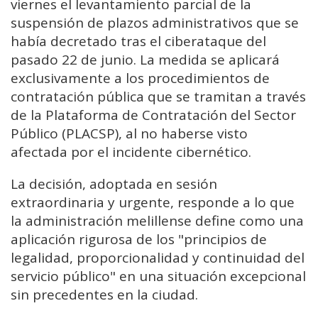
viernes el levantamiento parcial de la
suspensión de plazos administrativos que se
había decretado tras el ciberataque del
pasado 22 de junio. La medida se aplicará
exclusivamente a los procedimientos de
contratación pública que se tramitan a través
de la Plataforma de Contratación del Sector
Público (PLACSP), al no haberse visto
afectada por el incidente cibernético.
La decisión, adoptada en sesión
extraordinaria y urgente, responde a lo que
la administración melillense define como una
aplicación rigurosa de los "principios de
legalidad, proporcionalidad y continuidad del
servicio público" en una situación excepcional
sin precedentes en la ciudad.