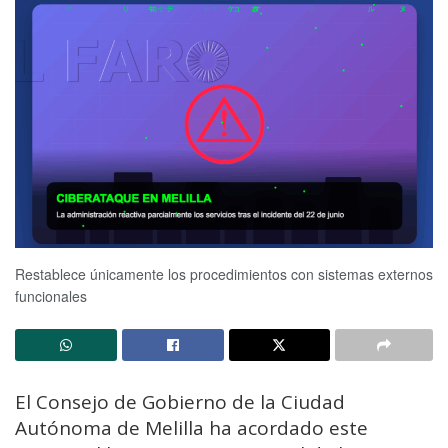
Restablece únicamente los procedimientos con sistemas externos
funcionales
El Consejo de Gobierno de la Ciudad
Autónoma de Melilla ha acordado este