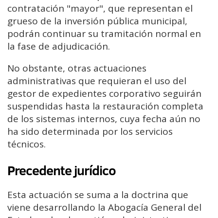
contratación "mayor", que representan el
grueso de la inversión pública municipal,
podrán continuar su tramitación normal en
la fase de adjudicación.
No obstante, otras actuaciones
administrativas que requieran el uso del
gestor de expedientes corporativo seguirán
suspendidas hasta la restauración completa
de los sistemas internos, cuya fecha aún no
ha sido determinada por los servicios
técnicos.
Precedente jurídico
Esta actuación se suma a la doctrina que
viene desarrollando la Abogacía General del