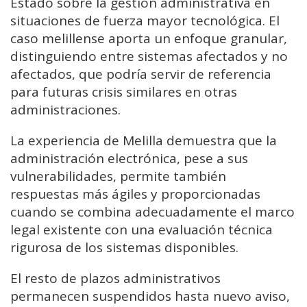
Estado sobre la gestión administrativa en
situaciones de fuerza mayor tecnológica. El
caso melillense aporta un enfoque granular,
distinguiendo entre sistemas afectados y no
afectados, que podría servir de referencia
para futuras crisis similares en otras
administraciones.
La experiencia de Melilla demuestra que la
administración electrónica, pese a sus
vulnerabilidades, permite también
respuestas más ágiles y proporcionadas
cuando se combina adecuadamente el marco
legal existente con una evaluación técnica
rigurosa de los sistemas disponibles.
El resto de plazos administrativos
permanecen suspendidos hasta nuevo aviso,