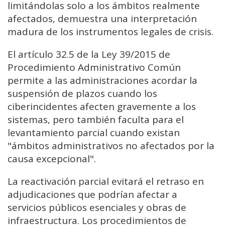
limitándolas solo a los ámbitos realmente
afectados, demuestra una interpretación
madura de los instrumentos legales de crisis.
El artículo 32.5 de la Ley 39/2015 de
Procedimiento Administrativo Común
permite a las administraciones acordar la
suspensión de plazos cuando los
ciberincidentes afecten gravemente a los
sistemas, pero también faculta para el
levantamiento parcial cuando existan
"ámbitos administrativos no afectados por la
causa excepcional".
La reactivación parcial evitará el retraso en
adjudicaciones que podrían afectar a
servicios públicos esenciales y obras de
infraestructura. Los procedimientos de