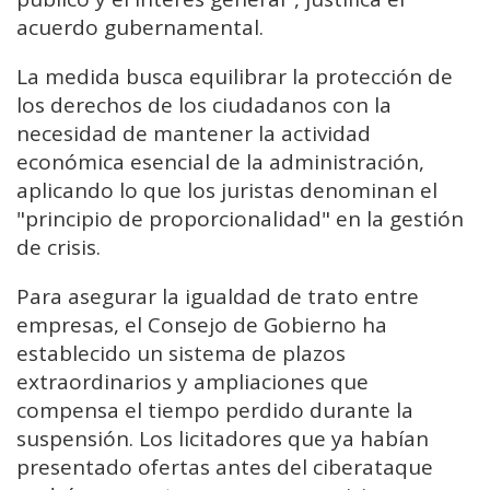
acuerdo gubernamental.
La medida busca equilibrar la protección de
los derechos de los ciudadanos con la
necesidad de mantener la actividad
económica esencial de la administración,
aplicando lo que los juristas denominan el
"principio de proporcionalidad" en la gestión
de crisis.
Para asegurar la igualdad de trato entre
empresas, el Consejo de Gobierno ha
establecido un sistema de plazos
extraordinarios y ampliaciones que
compensa el tiempo perdido durante la
suspensión. Los licitadores que ya habían
presentado ofertas antes del ciberataque