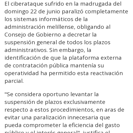
El ciberataque sufrido en la madrugada del
domingo 22 de junio paralizó completamente
los sistemas informáticos de la
administración melillense, obligando al
Consejo de Gobierno a decretar la
suspensión general de todos los plazos
administrativos. Sin embargo, la
identificación de que la plataforma externa
de contratación pública mantenía su
operatividad ha permitido esta reactivación
parcial.
"Se considera oportuno levantar la
suspensión de plazos exclusivamente
respecto a estos procedimientos, en aras de
evitar una paralización innecesaria que
pueda comprometer la eficiencia del gasto
público y el interés general", justifica el