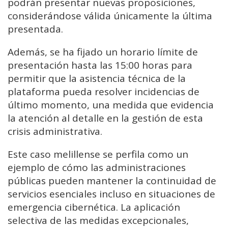
podrán presentar nuevas proposiciones,
considerándose válida únicamente la última
presentada.
Además, se ha fijado un horario límite de
presentación hasta las 15:00 horas para
permitir que la asistencia técnica de la
plataforma pueda resolver incidencias de
último momento, una medida que evidencia
la atención al detalle en la gestión de esta
crisis administrativa.
Este caso melillense se perfila como un
ejemplo de cómo las administraciones
públicas pueden mantener la continuidad de
servicios esenciales incluso en situaciones de
emergencia cibernética. La aplicación
selectiva de las medidas excepcionales,