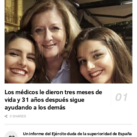
Los médicos le dieron tres meses de
vida y 31 años después sigue
ayudando a los demás
0 SHARES
Un informe del Ejército duda de la superioridad de España