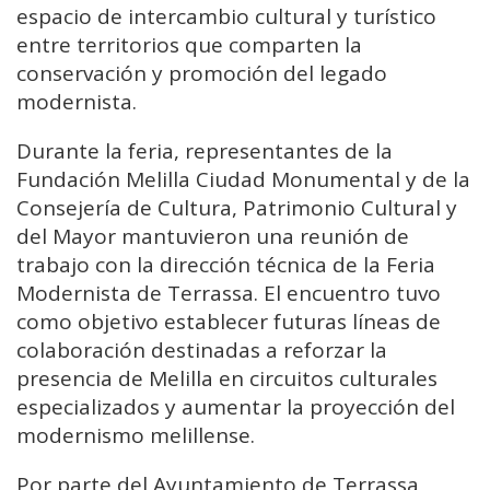
espacio de intercambio cultural y turístico
entre territorios que comparten la
conservación y promoción del legado
modernista.
Durante la feria, representantes de la
Fundación Melilla Ciudad Monumental y de la
Consejería de Cultura, Patrimonio Cultural y
del Mayor mantuvieron una reunión de
trabajo con la dirección técnica de la Feria
Modernista de Terrassa. El encuentro tuvo
como objetivo establecer futuras líneas de
colaboración destinadas a reforzar la
presencia de Melilla en circuitos culturales
especializados y aumentar la proyección del
modernismo melillense.
Por parte del Ayuntamiento de Terrassa