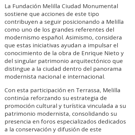
La Fundación Melilla Ciudad Monumental
sostiene que acciones de este tipo
contribuyen a seguir posicionando a Melilla
como uno de los grandes referentes del
modernismo español. Asimismo, considera
que estas iniciativas ayudan a impulsar el
conocimiento de la obra de Enrique Nieto y
del singular patrimonio arquitectónico que
distingue a la ciudad dentro del panorama
modernista nacional e internacional.
Con esta participación en Terrassa, Melilla
continúa reforzando su estrategia de
promoción cultural y turística vinculada a su
patrimonio modernista, consolidando su
presencia en foros especializados dedicados
a la conservación y difusión de este