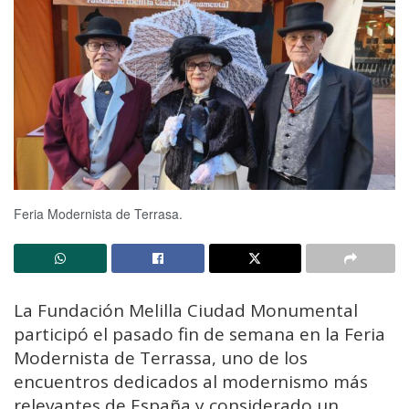
Feria Modernista de Terrasa.
La Fundación Melilla Ciudad Monumental
participó el pasado fin de semana en la Feria
Modernista de Terrassa, uno de los
encuentros dedicados al modernismo más
relevantes de España y considerado un