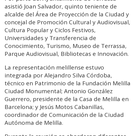
asistió Joan Salvador, quinto teniente de
alcalde del Área de Proyección de la Ciudad y
concejal de Promoción Cultural y Audiovisual,
Cultura Popular y Ciclos Festivos,
Universidades y Transferencia de
Conocimiento, Turismo, Museo de Terrassa,
Parque Audiovisual, Bibliotecas e Innovación.
La representación melillense estuvo
integrada por Alejandro Silva Córdoba,
técnico en Patrimonio de la Fundación Melilla
Ciudad Monumental; Antonio González
Guerrero, presidente de la Casa de Melilla en
Barcelona; y Jesús Motos Cabanillas,
coordinador de Comunicación de la Ciudad
Autónoma de Melilla.