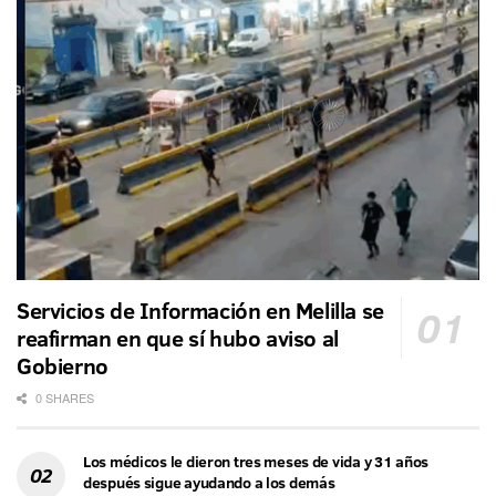
Servicios de Información en Melilla se
reafirman en que sí hubo aviso al
Gobierno
0 SHARES
Los médicos le dieron tres meses de vida y 31 años
después sigue ayudando a los demás