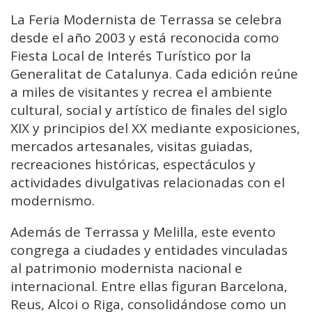
La Feria Modernista de Terrassa se celebra
desde el año 2003 y está reconocida como
Fiesta Local de Interés Turístico por la
Generalitat de Catalunya. Cada edición reúne
a miles de visitantes y recrea el ambiente
cultural, social y artístico de finales del siglo
XIX y principios del XX mediante exposiciones,
mercados artesanales, visitas guiadas,
recreaciones históricas, espectáculos y
actividades divulgativas relacionadas con el
modernismo.
Además de Terrassa y Melilla, este evento
congrega a ciudades y entidades vinculadas
al patrimonio modernista nacional e
internacional. Entre ellas figuran Barcelona,
Reus, Alcoi o Riga, consolidándose como un