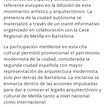
referente europeo en la difusión de este
movimiento artístico y arquitectónico. La
presencia de la ciudad autónoma se
materializó a través de un stand informativo
organizado en colaboración con la Casa
Regional de Melilla en Barcelona.
La participación melillense en esta cita
cultural permitió promocionar el patrimonio
modernista de la ciudad, considerada la
segunda ciudad española con mayor
representación de arquitectura modernista,
solo por detrás de Barcelona. La iniciativa se
enmarca dentro de las acciones impulsadas
para dar a conocer el legado arquitectónico y
cultural de Melilla tanto a nivel nacional
como internacional.