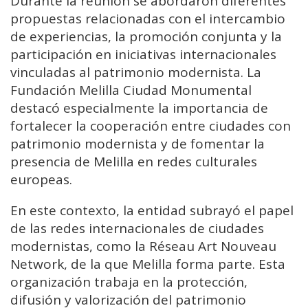
Durante la reunión se abordaron diferentes
propuestas relacionadas con el intercambio
de experiencias, la promoción conjunta y la
participación en iniciativas internacionales
vinculadas al patrimonio modernista. La
Fundación Melilla Ciudad Monumental
destacó especialmente la importancia de
fortalecer la cooperación entre ciudades con
patrimonio modernista y de fomentar la
presencia de Melilla en redes culturales
europeas.
En este contexto, la entidad subrayó el papel
de las redes internacionales de ciudades
modernistas, como la Réseau Art Nouveau
Network, de la que Melilla forma parte. Esta
organización trabaja en la protección,
difusión y valorización del patrimonio