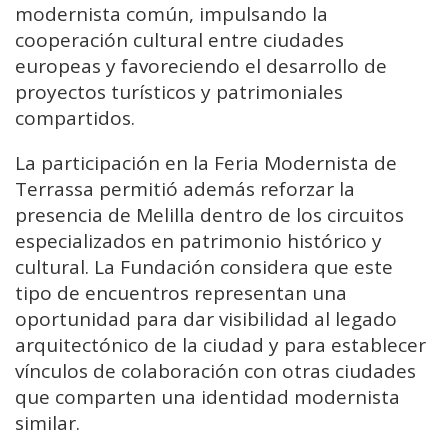
modernista común, impulsando la
cooperación cultural entre ciudades
europeas y favoreciendo el desarrollo de
proyectos turísticos y patrimoniales
compartidos.
La participación en la Feria Modernista de
Terrassa permitió además reforzar la
presencia de Melilla dentro de los circuitos
especializados en patrimonio histórico y
cultural. La Fundación considera que este
tipo de encuentros representan una
oportunidad para dar visibilidad al legado
arquitectónico de la ciudad y para establecer
vínculos de colaboración con otras ciudades
que comparten una identidad modernista
similar.