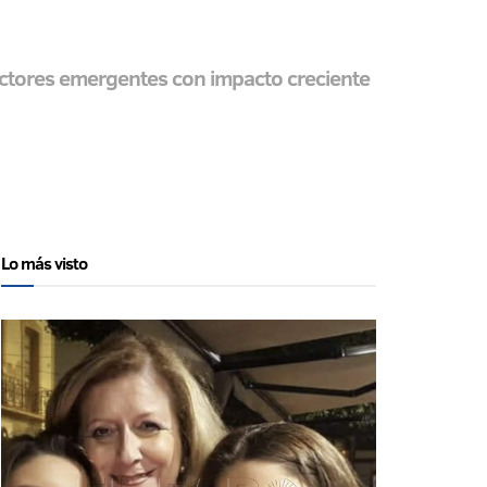
sectores emergentes con impacto creciente
Lo más visto