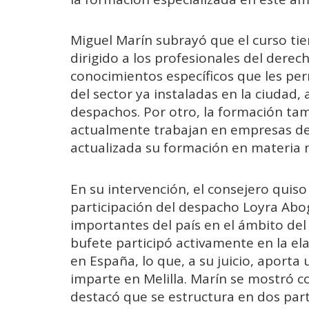
Miguel Marín subrayó que el curso tie
dirigido a los profesionales del derec
conocimientos específicos que les per
del sector ya instaladas en la ciudad,
despachos. Por otro, la formación tam
actualmente trabajan en empresas de
actualizada su formación en materia n
En su intervención, el consejero quis
participación del despacho Loyra Abo
importantes del país en el ámbito del
bufete participó activamente en la ela
en España, lo que, a su juicio, aporta
imparte en Melilla. Marín se mostró c
destacó que se estructura en dos part