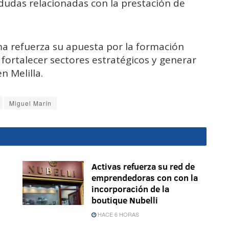
dudas relacionadas con la prestación de
ma refuerza su apuesta por la formación
fortalecer sectores estratégicos y generar
 Melilla.
Miguel Marín
Activas refuerza su red de
emprendedoras con con la
incorporación de la
boutique Nubelli
HACE 6 HORAS