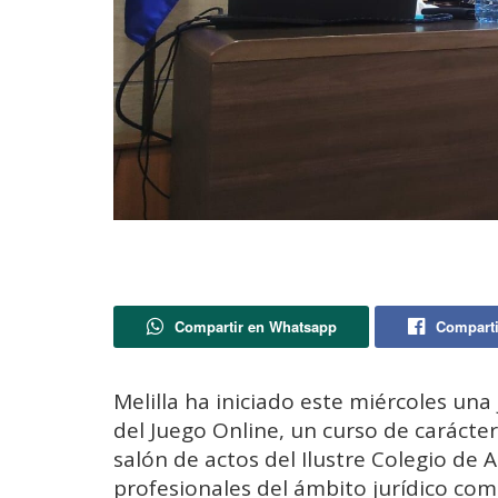
Compartir en Whatsapp
Comparti
Melilla ha iniciado este miércoles un
del Juego Online, un curso de carácter
salón de actos del Ilustre Colegio de 
profesionales del ámbito jurídico como