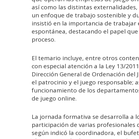
así como las distintas externalidades, 
un enfoque de trabajo sostenible y d
insistió en la importancia de trabajar
espontánea, destacando el papel que
proceso.
El temario incluye, entre otros conten
con especial atención a la Ley 13/2011
Dirección General de Ordenación del Ju
el patrocinio y el juego responsable; 
funcionamiento de los departamento
de juego online.
La jornada formativa se desarrolla a l
participación de varias profesionale
según indicó la coordinadora, el buf