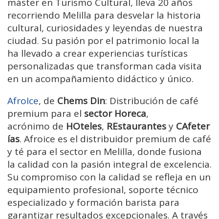
máster en Turismo Cultural, lleva 20 años
recorriendo Melilla para desvelar la historia
cultural, curiosidades y leyendas de nuestra
ciudad. Su pasión por el patrimonio local la
ha llevado a crear experiencias turísticas
personalizadas que transforman cada visita
en un acompañamiento didáctico y único.
AfroIce
, de
Chems Din
: Distribución de café
premium para el
sector Horeca
,
acrónimo de
HOteles
,
REstaurantes
y
CAfeter
ías
. Afroice es el distribuidor premium de café
y té para el sector en Melilla, donde fusiona
la calidad con la pasión integral de excelencia.
Su compromiso con la calidad se refleja en un
equipamiento profesional, soporte técnico
especializado y formación barista para
garantizar resultados excepcionales. A través