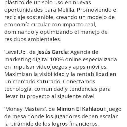
plástico de un solo uso en nuevas
oportunidades para Melilla. Promoviendo el
reciclaje sostenible, creando un modelo de
economía circular con impacto real,
dominando y optimizando el manejo de
residuos ambientales.
‘LevelUp’, de
Jesús García
: Agencia de
marketing digital 100% online especializada
en impulsar videojuegos y apps móviles.
Maximizan la visibilidad y la rentabilidad en
un mercado saturado. Conectamos
tecnología, comunidad y tendencias para
llevar tu proyecto al siguiente nivel.
‘Money Masters’, de
Mimon El Kahlaoui
: Juego
de mesa donde los jugadores deben escalar
la pirámide de los logros financieros,