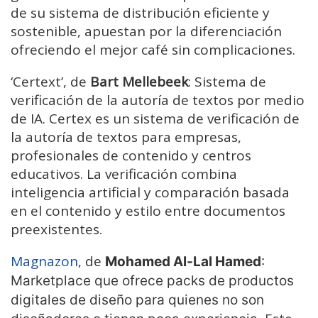
de su sistema de distribución eficiente y
sostenible, apuestan por la diferenciación
ofreciendo el mejor café sin complicaciones.
‘Certext’, de
Bart Mellebeek
: Sistema de
verificación de la autoría de textos por medio
de IA. Certex es un sistema de verificación de
la autoría de textos para empresas,
profesionales de contenido y centros
educativos. La verificación combina
inteligencia artificial y comparación basada
en el contenido y estilo entre documentos
preexistentes.
Magnazon
, de
Mohamed Al-Lal Hamed
:
Marketplace que ofrece packs de productos
digitales de diseño para quienes no son