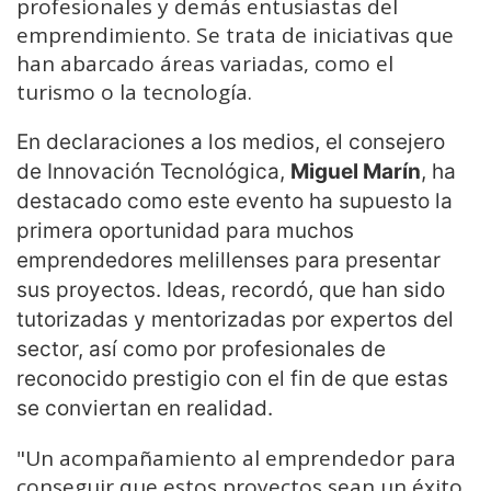
profesionales y demás entusiastas del
emprendimiento. Se trata de iniciativas que
han abarcado áreas variadas, como el
turismo o la tecnología.
En declaraciones a los medios, el consejero
de Innovación Tecnológica,
Miguel Marín
, ha
destacado como este evento ha supuesto la
primera oportunidad para muchos
emprendedores melillenses para presentar
sus proyectos. Ideas, recordó, que han sido
tutorizadas y mentorizadas por expertos del
sector, así como por profesionales de
reconocido prestigio con el fin de que estas
se conviertan en realidad.
"Un acompañamiento al emprendedor para
conseguir que estos proyectos sean un éxito