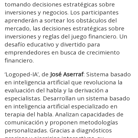
tomando decisiones estratégicas sobre
inversiones y negocios. Los participantes
aprenderán a sortear los obstáculos del
mercado, las decisiones estratégicas sobre
inversiones y reglas del juego financiero. Un
desafío educativo y divertido para
emprendedores en busca de crecimiento
financiero.
‘Logoped-IA’, de
José Aserraf
: Sistema basado
en inteligencia artificial que revoluciona la
evaluación del habla y la derivación a
especialistas. Desarrollan un sistema basado
en inteligencia artificial especializado en
terapia del habla. Analizan capacidades de
comunicación y proponen metodologías
personalizadas. Gracias a diagnósticos