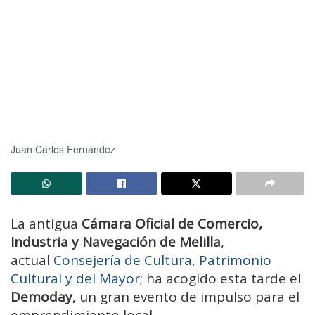
Juan Carlos Fernández
La antigua
Cámara Oficial de Comercio,
Industria y Navegación de Melilla
,
actual
Consejería de Cultura, Patrimonio
Cultural y del Mayor
; ha acogido esta tarde el
Demoday,
un gran evento de impulso para el
emprendimiento local.