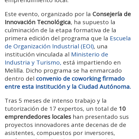
Este evento, organizado por la
Consejería de
Innovación Tecnológica
, ha supuesto la
culminación de la etapa formativa de la
primera edición del programa que la
Escuela
de Organización Industrial (EOI)
, una
institución vinculada al
Ministerio de
Industria y Turismo,
está impartiendo en
Melilla. Dicho programa se ha enmarcado
dentro del
convenio de coworking firmado
entre esta institución y la Ciudad Autónoma.
Tras 5 meses de intenso trabajo y la
tutorización de 17 expertos, un total de
10
emprendedores locales
han presentado sus
proyectos innovadores ante decenas de de
asistentes, compuestos por inversores,