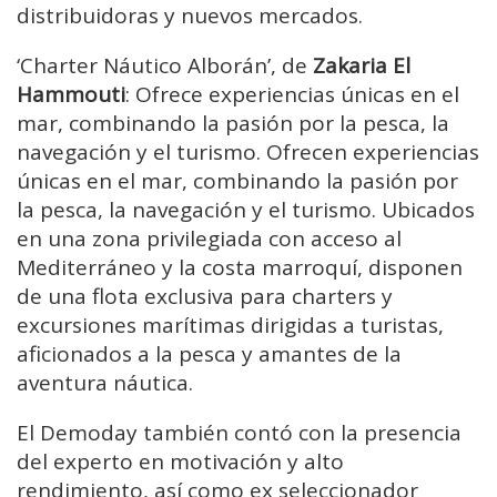
distribuidoras y nuevos mercados.
‘Charter Náutico Alborán’, de
Zakaria El
Hammouti
: Ofrece experiencias únicas en el
mar, combinando la pasión por la pesca, la
navegación y el turismo. Ofrecen experiencias
únicas en el mar, combinando la pasión por
la pesca, la navegación y el turismo. Ubicados
en una zona privilegiada con acceso al
Mediterráneo y la costa marroquí, disponen
de una flota exclusiva para charters y
excursiones marítimas dirigidas a turistas,
aficionados a la pesca y amantes de la
aventura náutica.
El Demoday también contó con la presencia
del experto en motivación y alto
rendimiento, así como ex seleccionador