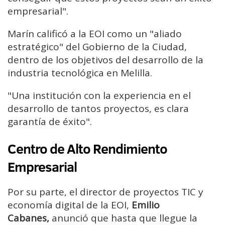
empresarial".
Marín calificó a la EOI como un "aliado
estratégico" del Gobierno de la Ciudad,
dentro de los objetivos del desarrollo de la
industria tecnológica en Melilla.
"Una institución con la experiencia en el
desarrollo de tantos proyectos, es clara
garantía de éxito".
Centro de Alto Rendimiento
Empresarial
Por su parte, el director de proyectos TIC y
economía digital de la EOI,
Emilio
Cabanes,
anunció que hasta que llegue la