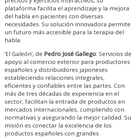
precisos y ejercicios interactivos, su
plataforma facilita el aprendizaje y la mejora
del habla en pacientes con diversas
necesidades. Su solución innovadora permite
un futuro más accesible para la terapia del
habla.
‘El Galeón’, de
Pedro José Gallego
: Servicios de
apoyo al comercio exterior para productores
españoles y distribuidores japoneses
estableciendo relaciones integrales,
eficientes y confiables entre las partes. Con
más de tres décadas de experiencia en el
sector, facilitan la entrada de productos en
mercados internacionales, cumpliendo con
normativas y asegurando la mejor calidad. Su
misión es conectar la excelencia de los
productos españoles con grandes