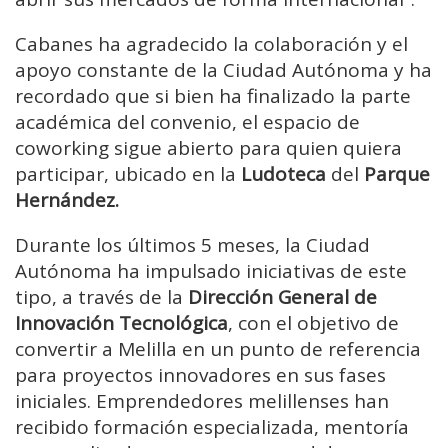
Cabanes ha agradecido la colaboración y el
apoyo constante de la Ciudad Autónoma y ha
recordado que si bien ha finalizado la parte
académica del convenio, el espacio de
coworking sigue abierto para quien quiera
participar, ubicado en la
Ludoteca
del
Parque
Hernández.
Durante los últimos 5 meses, la Ciudad
Autónoma ha impulsado iniciativas de este
tipo, a través de la
Dirección General de
Innovación Tecnológica
, con el objetivo de
convertir a Melilla en un punto de referencia
para proyectos innovadores en sus fases
iniciales. Emprendedores melillenses han
recibido formación especializada, mentoría