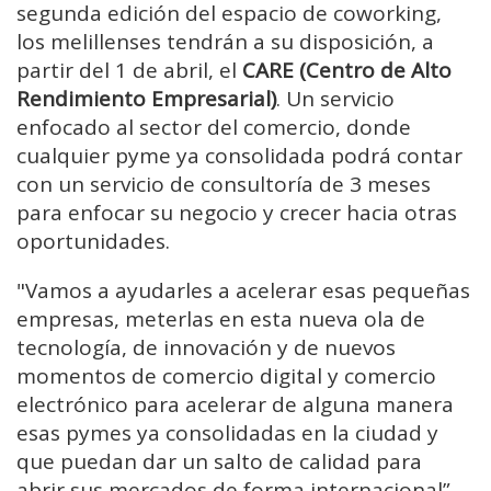
segunda edición del espacio de coworking,
los melillenses tendrán a su disposición, a
partir del 1 de abril, el
CARE (Centro de Alto
Rendimiento Empresarial)
. Un servicio
enfocado al sector del comercio, donde
cualquier pyme ya consolidada podrá contar
con un servicio de consultoría de 3 meses
para enfocar su negocio y crecer hacia otras
oportunidades.
"Vamos a ayudarles a acelerar esas pequeñas
empresas, meterlas en esta nueva ola de
tecnología, de innovación y de nuevos
momentos de comercio digital y comercio
electrónico para acelerar de alguna manera
esas pymes ya consolidadas en la ciudad y
que puedan dar un salto de calidad para
abrir sus mercados de forma internacional”.