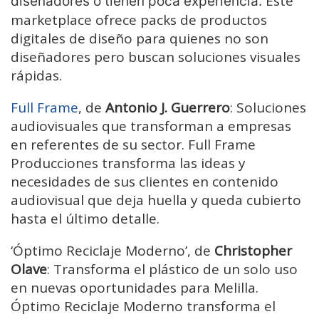
Este
diseñadores o tienen poca experiencia.
marketplace ofrece packs de productos
digitales de diseño para quienes no son
diseñadores pero buscan soluciones visuales
rápidas.
Full Frame
, de
Antonio J. Guerrero
: Soluciones
audiovisuales que transforman a empresas
en referentes de su sector. Full Frame
Producciones transforma las ideas y
necesidades de sus clientes en contenido
audiovisual que deja huella y queda cubierto
hasta el último detalle.
‘Óptimo Reciclaje Moderno’, de
Christopher
Olave
: Transforma el plástico de un solo uso
en nuevas oportunidades para Melilla.
Óptimo Reciclaje Moderno transforma el