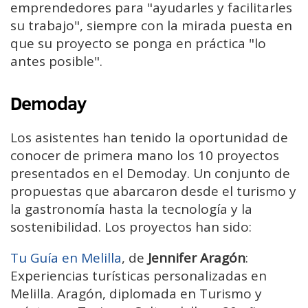
emprendedores para "ayudarles y facilitarles
su trabajo", siempre con la mirada puesta en
que su proyecto se ponga en práctica "lo
antes posible".
Demoday
Los asistentes han tenido la oportunidad de
conocer de primera mano los 10 proyectos
presentados en el Demoday. Un conjunto de
propuestas que abarcaron desde el turismo y
la gastronomía hasta la tecnología y la
sostenibilidad. Los proyectos han sido:
Tu Guía en Melilla
, de
Jennifer Aragón
:
Experiencias turísticas personalizadas en
Melilla. Aragón, diplomada en Turismo y