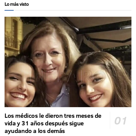
Lo más visto
Los médicos le dieron tres meses de
vida y 31 años después sigue
ayudando a los demás