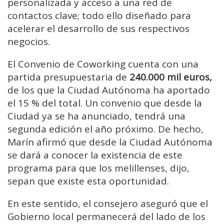
personalizada y acceso a una red de
contactos clave; todo ello diseñado para
acelerar el desarrollo de sus respectivos
negocios.
El Convenio de Coworking cuenta con una
partida presupuestaria de
240.000 mil euros,
de los que la Ciudad Autónoma ha aportado
el 15 % del total. Un convenio que desde la
Ciudad ya se ha anunciado, tendrá una
segunda edición el año próximo. De hecho,
Marín afirmó que desde la Ciudad Autónoma
se dará a conocer la existencia de este
programa para que los melillenses, dijo,
sepan que existe esta oportunidad.
En este sentido, el consejero aseguró que el
Gobierno local permanecerá del lado de los