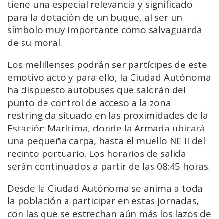
tiene una especial relevancia y significado
para la dotación de un buque, al ser un
símbolo muy importante como salvaguarda
de su moral.
Los melillenses podrán ser partícipes de este
emotivo acto y para ello, la Ciudad Autónoma
ha dispuesto autobuses que saldrán del
punto de control de acceso a la zona
restringida situado en las proximidades de la
Estación Marítima, donde la Armada ubicará
una pequeña carpa, hasta el muello NE II del
recinto portuario. Los horarios de salida
serán continuados a partir de las 08:45 horas.
Desde la Ciudad Autónoma se anima a toda
la población a participar en estas jornadas,
con las que se estrechan aún más los lazos de