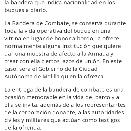
la bandera que indica nacionalidad en los
buques a diario.
La Bandera de Combate, se conserva durante
toda la vida operativa del buque en una
vitrina en lugar de honor a bordo, la ofrece
normalmente alguna institución que quiere
dar una muestra de afecto a la Armada y
crear con ella ciertos lazos de unión. En este
caso, será el Gobierno de la Ciudad
Autónoma de Melilla quien la ofrezca.
La entrega de la bandera de combate es una
ocasión memorable en la vida del barco y a
ella se invita, además de a los representantes
de la corporación donante, a las autoridades
civiles y militares que actúan como testigos
de la ofrenda.