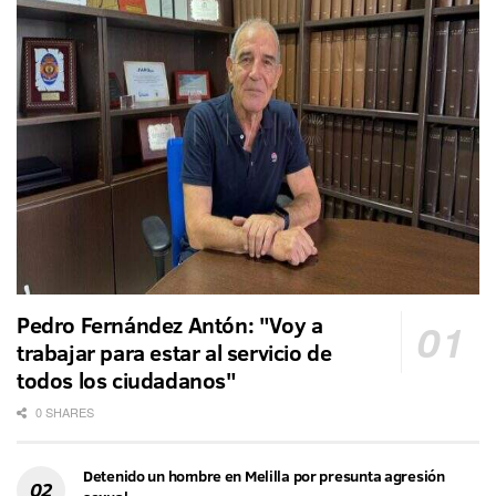
Pedro Fernández Antón: "Voy a
trabajar para estar al servicio de
todos los ciudadanos"
0 SHARES
Detenido un hombre en Melilla por presunta agresión