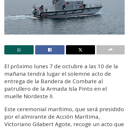
El próximo lunes 7 de octubre a las 10 de la
mañana tendrá lugar el solemne acto de
entrega de la Bandera de Combate al
patrullero de la Armada Isla Pinto en el
muelle Nordeste II.
Este ceremonial marítimo, que será presidido
por el almirante de Acción Marítima,
Victoriano Gilabert Agote, recoge un acto que