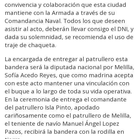
convivencia y colaboración que esta ciudad
mantiene con la Armada a través de su
Comandancia Naval. Todos los que deseen
asistir al acto, deberán llevar consigo el DNI, y
dada su solemnidad, se recomienda el uso de
traje de chaqueta.
La encargada de entregar al patrullero esta
bandera será la diputada nacional por Melilla,
Sofía Acedo Reyes, que como madrina acepta
con este acto mantener una vinculación con
el buque a lo largo de toda su vida operativa.
En la ceremonia de entrega el comandante
del patrullero Isla Pinto, apodado
cariñosamente como el patrullero de Melilla,
el teniente de navío Manuel Ángel Lopez
Pazos, recibirá la bandera con la rodilla en