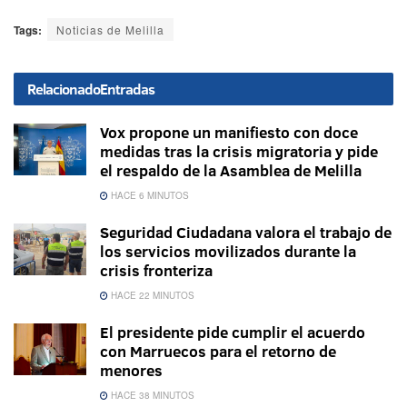
Tags:
Noticias de Melilla
Relacionado
Entradas
Vox propone un manifiesto con doce
medidas tras la crisis migratoria y pide
el respaldo de la Asamblea de Melilla
HACE 6 MINUTOS
Seguridad Ciudadana valora el trabajo de
los servicios movilizados durante la
crisis fronteriza
HACE 22 MINUTOS
El presidente pide cumplir el acuerdo
con Marruecos para el retorno de
menores
HACE 38 MINUTOS