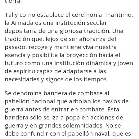
tierra.
Tal y como establece el ceremonial marítimo,
la Armada es una institución secular
depositaria de una gloriosa tradición. Una
tradición que, lejos de ser añoranza del
pasado, recoge y mantiene viva nuestra
esencia y posibilita la proyección hacia el
futuro como una institución dinámica y joven
de espíritu capaz de adaptarse a las
necesidades y signos de los tiempos.
Se denomina bandera de combate al
pabellón nacional que arbolan los navíos de
guerra antes de entrar en combate. Esta
bandera sólo se iza a popa en acciones de
guerra y en grandes solemnidades. No se
debe confundir con el pabellón naval, que es