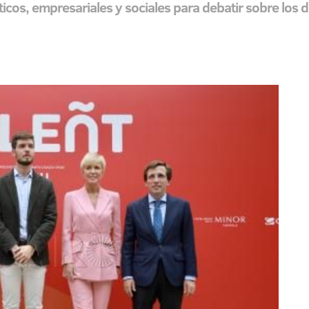
icos, empresariales y sociales para debatir sobre los