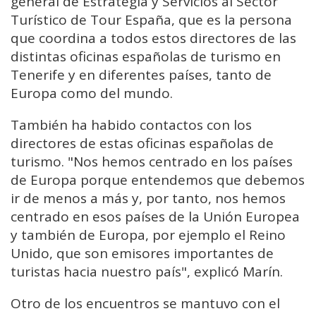
general de Estrategia y Servicios al Sector
Turístico de Tour España, que es la persona
que coordina a todos estos directores de las
distintas oficinas españolas de turismo en
Tenerife y en diferentes países, tanto de
Europa como del mundo.
También ha habido contactos con los
directores de estas oficinas españolas de
turismo. "Nos hemos centrado en los países
de Europa porque entendemos que debemos
ir de menos a más y, por tanto, nos hemos
centrado en esos países de la Unión Europea
y también de Europa, por ejemplo el Reino
Unido, que son emisores importantes de
turistas hacia nuestro país", explicó Marín.
Otro de los encuentros se mantuvo con el