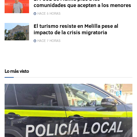
comunidades que acepten a los menores
HACE 5 HORAS
El turismo resiste en Melilla pese al
impacto de la crisis migratoria
HACE 7 HORAS
Lo más visto