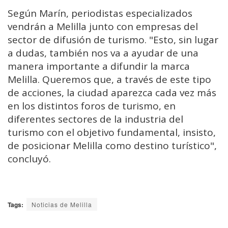
Según Marín, periodistas especializados
vendrán a Melilla junto con empresas del
sector de difusión de turismo. "Esto, sin lugar
a dudas, también nos va a ayudar de una
manera importante a difundir la marca
Melilla. Queremos que, a través de este tipo
de acciones, la ciudad aparezca cada vez más
en los distintos foros de turismo, en
diferentes sectores de la industria del
turismo con el objetivo fundamental, insisto,
de posicionar Melilla como destino turístico",
concluyó.
Tags:
Noticias de Melilla