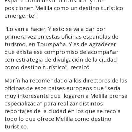
España como destino turístico "y que
posicionen Melilla como un destino turístico
emergente".
"Lo van a hacer. Y esto se va a dar por
primera vez en estas oficinas españolas de
turismo, en Tourspaña. Y es de agradecer
que exista ese compromiso de acompañar
con estrategia de divulgación de la ciudad
como destino turístico", recalcó.
Marín ha recomendado a los directores de las
oficinas de esos países europeos que "sería
muy interesante que llegaren a Melilla prensa
especializada" para realizar distintos
reportajes de la ciudad en los que se recoja
todo lo que ofrece Melilla como destino
turístico.