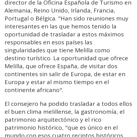
director de la Oficina Española de Turismo en
Alemania, Reino Unido, Irlanda, Francia,
Portugal o Bélgica. "Han sido reuniones muy
interesantes en las que hemos tenido la
oportunidad de trasladar a estos máximos
responsables en esos países las
singularidades que tiene Melilla como
destino turístico. La oportunidad que ofrece
Melilla, que ofrece España, de visitar dos
continentes sin salir de Europa, de estar en
Europa y estar al mismo tiempo en el
continente africano".
El consejero ha podido trasladar a todos ellos
el buen clima melillense, la gastronomía, el
patrimonio arquitectónico y el rico
patrimonio histórico, "que es único en el
mundo con esos cuatro recintos históricos