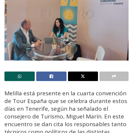
Melilla está presente en la cuarta convención
de Tour España que se celebra durante estos
días en Tenerife, según ha señalado el
consejero de Turismo, Miguel Marín. En este
encuentro se dan cita los responsables tanto
técnicos como políticos de las distintas