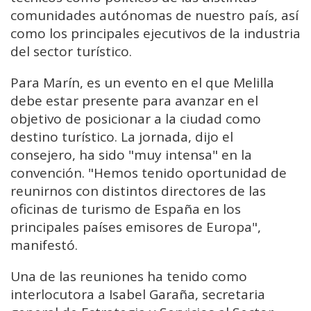
comunidades autónomas de nuestro país, así
como los principales ejecutivos de la industria
del sector turístico.
Para Marín, es un evento en el que Melilla
debe estar presente para avanzar en el
objetivo de posicionar a la ciudad como
destino turístico. La jornada, dijo el
consejero, ha sido "muy intensa" en la
convención. "Hemos tenido oportunidad de
reunirnos con distintos directores de las
oficinas de turismo de España en los
principales países emisores de Europa",
manifestó.
Una de las reuniones ha tenido como
interlocutora a Isabel Garaña, secretaria