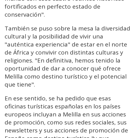
fortificados en perfecto estado de
conservación".
También se puso sobre la mesa la diversidad
cultural y la posibilidad de vivir una
"auténtica experiencia" de estar en el norte
de África y convivir con distintas culturas y
religiones. "En definitiva, hemos tenido la
oportunidad de dar a conocer qué ofrece
Melilla como destino turístico y el potencial
que tiene".
En ese sentido, se ha pedido que esas
oficinas turísticas españolas en los países
europeos incluyan a Melilla en sus acciones
de promoción, como sus redes sociales, sus
newsletters y sus acciones de promoción de