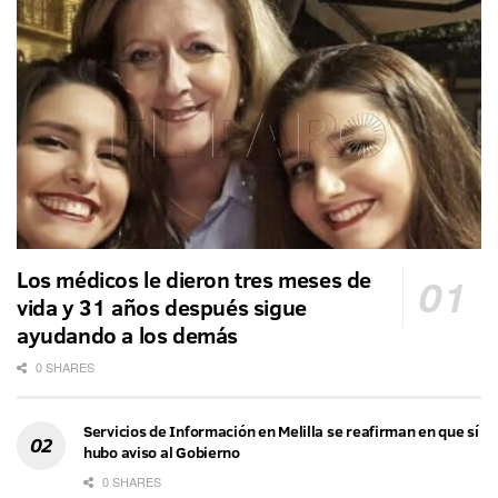
Los médicos le dieron tres meses de
vida y 31 años después sigue
ayudando a los demás
0 SHARES
Servicios de Información en Melilla se reafirman en que sí
hubo aviso al Gobierno
0 SHARES