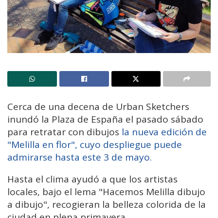
Cerca de una decena de Urban Sketchers
inundó la Plaza de España el pasado sábado
para retratar con dibujos
la nueva edición de
"Melilla en flor", cuyo despliegue puede
admirarse hasta este 3 de mayo.
Hasta el clima ayudó a que los artistas
locales, bajo el lema "Hacemos Melilla dibujo
a dibujo", recogieran la belleza colorida de la
ciudad en plena primavera.