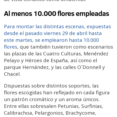
Al menos 10.000 flores empleadas
Para montar las distintas escenas, expuestas
desde el pasado viernes 29 de abril hasta
este martes, se emplearon hasta 10.000
flores
, que también tuvieron como escenarios
las plazas de las Cuatro Culturas, Menéndez
Pelayo y Héroes de España, así como el
parque Hernández, y las calles O´Donnell y
Chacel.
Dispuestas sobre distintos soportes, las
flores escogidas han reflejado en cada figura
un patrón cromático y un aroma únicos.
Entre ellas sobresalen Petunias, Surfinias,
Calibrachoa, Pelargonios, Brachycome,