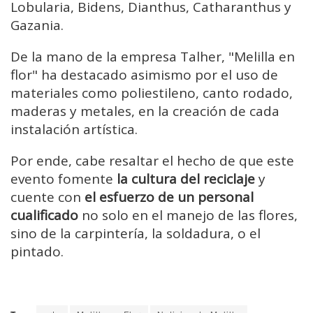
Lobularia, Bidens, Dianthus, Catharanthus y
Gazania.
De la mano de la empresa Talher, "Melilla en
flor" ha destacado asimismo por el uso de
materiales como poliestileno, canto rodado,
maderas y metales, en la creación de cada
instalación artística.
Por ende, cabe resaltar el hecho de que este
evento fomente
la cultura del reciclaje
y
cuente con
el esfuerzo de un personal
cualificado
no solo en el manejo de las flores,
sino de la carpintería, la soldadura, o el
pintado.