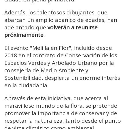
Además, los talentosos dibujantes, que
abarcan un amplio abanico de edades, han
adelantado que
volverán a reunirse
próximamente
.
El evento "Melilla en Flor", incluido desde
2018 en el contrato de Conservación de los
Espacios Verdes y Arbolado Urbano por la
consejería de Medio Ambiente y
Sostenibilidad, despierta un enorme interés
en la ciudadanía.
A través de esta iniciativa, que acerca al
maravilloso mundo de la flora, se pretende
promover la importancia de conservar y de
respetar la naturaleza, tanto desde el punto
de vista climático como ambiental.