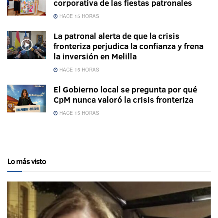
corporativa de las fiestas patronales
HACE 15 HORAS
La patronal alerta de que la crisis
fronteriza perjudica la confianza y frena
la inversión en Melilla
HACE 15 HORAS
El Gobierno local se pregunta por qué
CpM nunca valoró la crisis fronteriza
HACE 15 HORAS
Lo más visto