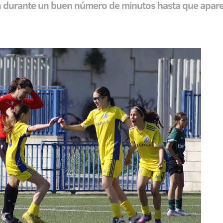
ón durante un buen número de minutos hasta que apare