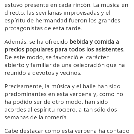
estuvo presente en cada rincón. La música en
directo, las sevillanas improvisadas y el
espíritu de hermandad fueron los grandes
protagonistas de esta tarde.
Además, se ha ofrecido
bebida y comida a
precios populares para todos los asistentes.
De este modo, se favoreció el carácter
abierto y familiar de una celebración que ha
reunido a devotos y vecinos.
Precisamente, la música y el baile han sido
predominantes en esta verbena y, como no
ha podido ser de otro modo, han sido
acordes al espíritu rociero, a tan sólo dos
semanas de la romería.
Cabe destacar como esta verbena ha contado