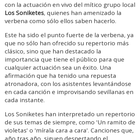
con la actuación en vivo del mítico grupo local
Los Soniketes
, quienes han amenizado la
verbena como sólo ellos saben hacerlo.
Este ha sido el punto fuerte de la verbena, ya
que no sólo han ofrecido su repertorio más
clásico, sino que han destacado la
importancia que tiene el público para que
cualquier actuación sea un éxito. Una
afirmación que ha tenido una repuesta
atronadora, con los asistentes levantándose
en cada canción e improvisando sevillanas en
cada instante.
Los Soniketes han interpretado un repertorio
de sus temas de siempre, como 'Un ramito de
violetas' o 'mírala cara a cara'. Canciones que,
año tras año, siguen despertando el