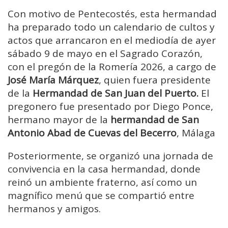
Con motivo de Pentecostés, esta hermandad
ha preparado todo un calendario de cultos y
actos que arrancaron en el mediodía de ayer
sábado 9 de mayo en el Sagrado Corazón,
con el pregón de la Romería 2026, a cargo de
José María Márquez
, quien fuera presidente
de la
Hermandad de San Juan del Puerto.
El
pregonero fue presentado por Diego Ponce,
hermano mayor de la
hermandad de San
Antonio Abad de Cuevas del Becerro
, Málaga
Posteriormente, se organizó una jornada de
convivencia en la casa hermandad, donde
reinó un ambiente fraterno, así como un
magnífico menú que se compartió entre
hermanos y amigos.