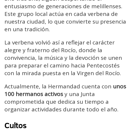
entusiasmo de generaciones de melillenses.
Este grupo local actúa en cada verbena de
nuestra ciudad, lo que convierte su presencia
en una tradición.
La verbena volvió así a reflejar el carácter
alegre y fraterno del Rocío, donde la
convivencia, la música y la devoción se unen
para preparar el camino hacia Pentecostés
con la mirada puesta en la Virgen del Rocío.
Actualmente, la Hermandad cuenta con
unos
100 hermanos activos
y una Junta
comprometida que dedica su tiempo a
organizar actividades durante todo el año.
Cultos