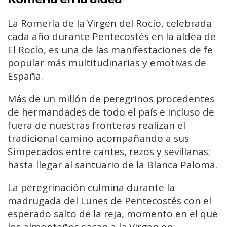
La Romería de la Virgen del Rocío, celebrada
cada año durante Pentecostés en la aldea de
El Rocío, es una de las manifestaciones de fe
popular más multitudinarias y emotivas de
España.
Más de un millón de peregrinos procedentes
de hermandades de todo el país e incluso de
fuera de nuestras fronteras realizan el
tradicional camino acompañando a sus
Simpecados entre cantes, rezos y sevillanas;
hasta llegar al santuario de la Blanca Paloma.
La peregrinación culmina durante la
madrugada del Lunes de Pentecostés con el
esperado salto de la reja, momento en el que
los almonteños sacan a la Virgen en