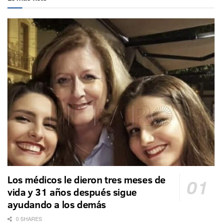
Los médicos le dieron tres meses de
vida y 31 años después sigue
ayudando a los demás
0 SHARES