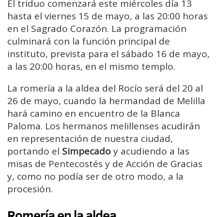
El triduo comenzará este miércoles día 13
hasta el viernes 15 de mayo, a las 20:00 horas
en el Sagrado Corazón. La programación
culminará con la función principal de
instituto, prevista para el sábado 16 de mayo,
a las 20:00 horas, en el mismo templo.
La romería a la aldea del Rocío será del 20 al
26 de mayo, cuando la hermandad de Melilla
hará camino en encuentro de la Blanca
Paloma. Los hermanos melillenses acudirán
en representación de nuestra ciudad,
portando el
Simpecado
y acudiendo a las
misas de Pentecostés y de Acción de Gracias
y, como no podía ser de otro modo, a la
procesión.
Romería en la aldea