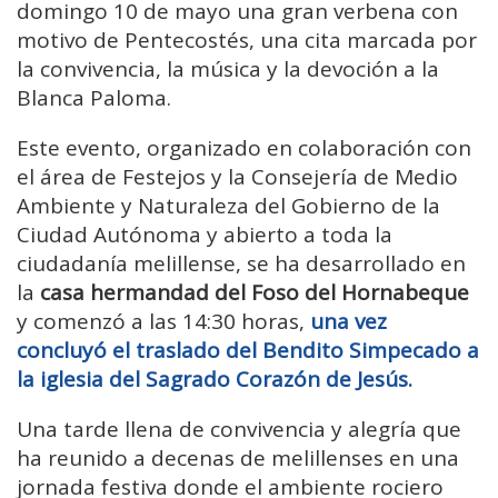
domingo 10 de mayo una gran verbena con
motivo de Pentecostés, una cita marcada por
la convivencia, la música y la devoción a la
Blanca Paloma.
Este evento, organizado en colaboración con
el área de Festejos y la Consejería de Medio
Ambiente y Naturaleza del Gobierno de la
Ciudad Autónoma y abierto a toda la
ciudadanía melillense, se ha desarrollado en
la
casa hermandad del Foso del Hornabeque
y comenzó a las 14:30 horas,
una vez
concluyó el traslado del Bendito Simpecado a
la iglesia del Sagrado Corazón de Jesús.
Una tarde llena de convivencia y alegría que
ha reunido a decenas de melillenses en una
jornada festiva donde el ambiente rociero