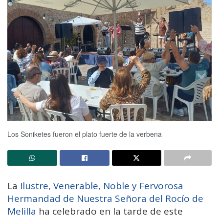
Los Soniketes fueron el plato fuerte de la verbena
La
Ilustre, Venerable, Noble y Fervorosa
Hermandad de Nuestra Señora del Rocío de
Melilla
ha celebrado en la tarde de este