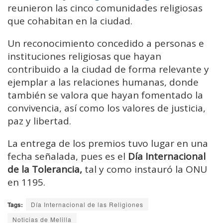
reunieron las cinco comunidades religiosas
que cohabitan en la ciudad.
Un reconocimiento concedido a personas e
instituciones religiosas que hayan
contribuido a la ciudad de forma relevante y
ejemplar a las relaciones humanas, donde
también se valora que hayan fomentado la
convivencia, así como los valores de justicia,
paz y libertad.
La entrega de los premios tuvo lugar en una
fecha señalada, pues es el
Día Internacional
de la Tolerancia,
tal y como instauró la ONU
en 1195.
Tags:
Día Internacional de las Religiones
Noticias de Melilla