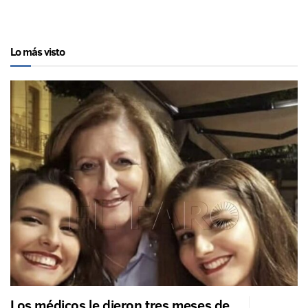
Lo más visto
Los médicos le dieron tres meses de