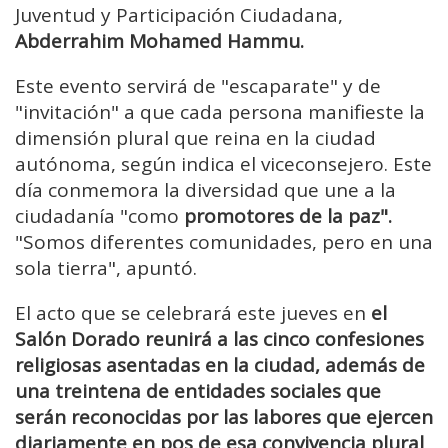
Juventud y Participación Ciudadana,
Abderrahim Mohamed Hammu.
Este evento servirá de "escaparate" y de
"invitación" a que cada persona manifieste la
dimensión plural que reina en la ciudad
autónoma, según indica el viceconsejero. Este
día conmemora la diversidad que une a la
ciudadanía "como
promotores de la paz".
"Somos diferentes comunidades, pero en una
sola tierra", apuntó.
El acto que se celebrará este jueves en
el
Salón Dorado reunirá a las cinco confesiones
religiosas asentadas en la ciudad, además de
una treintena de entidades sociales que
serán reconocidas por las labores que ejercen
diariamente en pos de esa convivencia plural