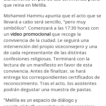
que reina en Melilla.
Mohamed Hammu apunta que el acto que se
llevará a cabo será sencillo, "pero muy
simbólico". Comenzará a las 17:30 horas con
un
video promocional
que recoge la
convivencia de la ciudad. Le seguirá una
intervención del propio viceconsejero y una
de cada representante de las distintas
confesiones religiosas. Terminará con la
lectura de un manifiesto en favor de esta
convivencia. Antes de finalizar, se hará
entrega los correspondientes certificados de
reconocimiento. Tras el acto, los asistentes
podrán degustar una muestra de pastas.
"Melilla es un espacio de diálogo y