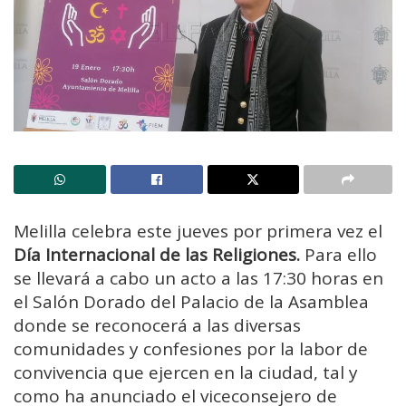
Melilla celebra este jueves por primera vez el
Día Internacional de las Religiones.
Para ello
se llevará a cabo un acto a las 17:30 horas en
el Salón Dorado del Palacio de la Asamblea
donde se reconocerá a las diversas
comunidades y confesiones por la labor de
convivencia que ejercen en la ciudad, tal y
como ha anunciado el viceconsejero de