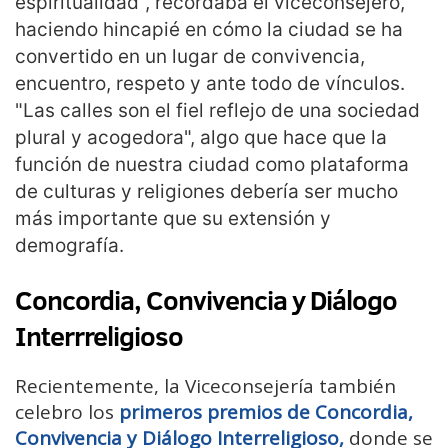
espiritualidad", recordaba el viceconsejero,
haciendo hincapié en cómo la ciudad se ha
convertido en un lugar de convivencia,
encuentro, respeto y ante todo de vínculos.
"Las calles son el fiel reflejo de una sociedad
plural y acogedora", algo que hace que la
función de nuestra ciudad como plataforma
de culturas y religiones debería ser mucho
más importante que su extensión y
demografía.
Concordia, Convivencia y Diálogo
Interrreligioso
Recientemente, la Viceconsejería también
celebro los
primeros premios de Concordia,
Convivencia y Diálogo Interreligioso,
donde se