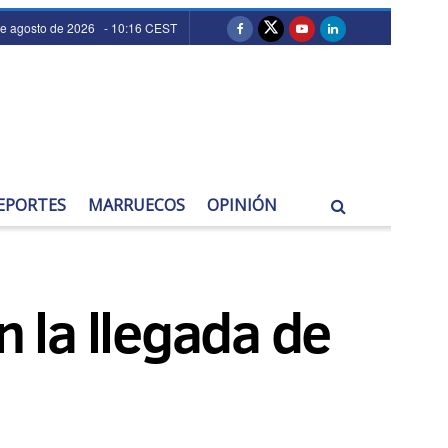
de agosto de 2026 - 10:16 CEST
EPORTES
MARRUECOS
OPINIÓN
n la llegada de