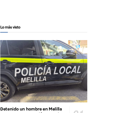
Lo más visto
Detenido un hombre en Melilla