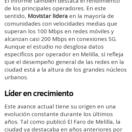
El informe también destaca el rendimiento
de los principales operadores. En este
sentido,
Movistar lidera
en la mayoría de
comunidades con velocidades medias que
superan los 100 Mbps en redes móviles y
alcanzan casi 200 Mbps en conexiones 5G.
Aunque el estudio no desglosa datos
específicos por operador en Melilla, sí refleja
que el desempeño general de las redes en la
ciudad está a la altura de los grandes núcleos
urbanos.
Líder en crecimiento
Este avance actual tiene su origen en una
evolución constante durante los últimos
años. Tal como publicó El Faro de Melilla, la
ciudad ya destacaba en años anteriores por