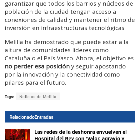
garantizar que todos los barrios y núcleos de
población de la ciudad tengan acceso a
conexiones de calidad y mantener el ritmo de
inversión en infraestructuras tecnológicas.
Melilla ha demostrado que puede estar a la
altura de comunidades líderes como
Cataluña o el País Vasco. Ahora, el objetivo es
no perder esa posición
y seguir apostando
por la innovación y la conectividad como
pilares para el futuro.
Tags:
Noticias de Melilla
Relacionado
Entradas
Las redes de la deshonra envuelven el
Hospital del Rey con 'Valor, agravio y