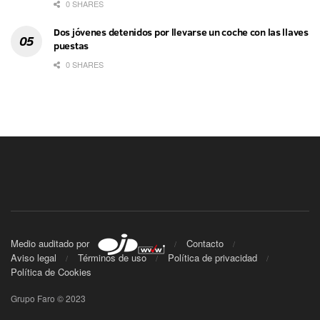
0 SHARES
Dos jóvenes detenidos por llevarse un coche con las llaves
puestas
0 SHARES
Medio auditado por
Contacto
Aviso legal
Términos de uso
Política de privacidad
Política de Cookies
Grupo Faro © 2023