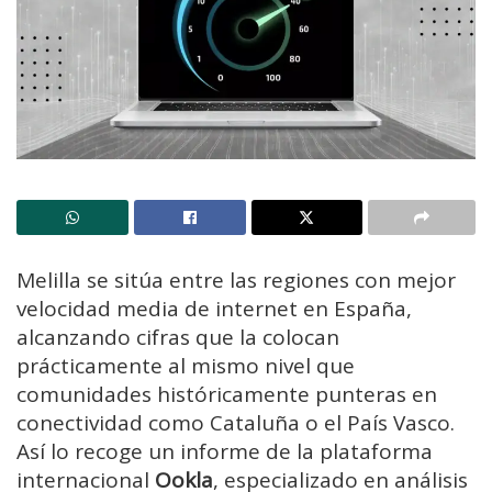
Melilla se sitúa entre las regiones con mejor
velocidad media de internet en España,
alcanzando cifras que la colocan
prácticamente al mismo nivel que
comunidades históricamente punteras en
conectividad como Cataluña o el País Vasco.
Así lo recoge un informe de la plataforma
internacional
Ookla
, especializado en análisis