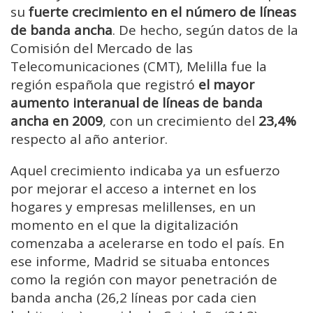
su
fuerte crecimiento en el número de líneas
de banda ancha
. De hecho, según datos de la
Comisión del Mercado de las
Telecomunicaciones (CMT), Melilla fue la
región española que registró
el mayor
aumento interanual de líneas de banda
ancha en 2009
, con un crecimiento del
23,4%
respecto al año anterior.
Aquel crecimiento indicaba ya un esfuerzo
por mejorar el acceso a internet en los
hogares y empresas melillenses, en un
momento en el que la digitalización
comenzaba a acelerarse en todo el país. En
ese informe, Madrid se situaba entonces
como la región con mayor penetración de
banda ancha (26,2 líneas por cada cien