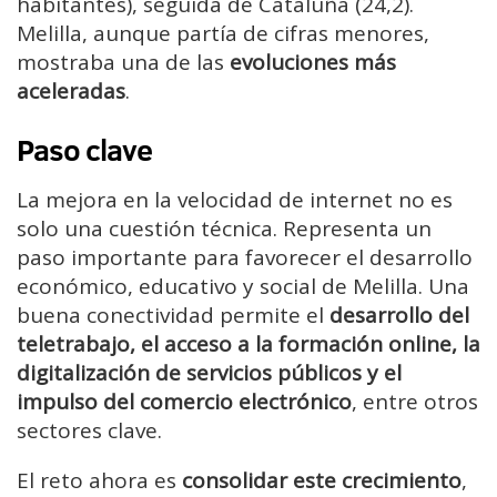
habitantes), seguida de Cataluña (24,2).
Melilla, aunque partía de cifras menores,
mostraba una de las
evoluciones más
aceleradas
.
Paso clave
La mejora en la velocidad de internet no es
solo una cuestión técnica. Representa un
paso importante para favorecer el desarrollo
económico, educativo y social de Melilla. Una
buena conectividad permite el
desarrollo del
teletrabajo, el acceso a la formación online, la
digitalización de servicios públicos y el
impulso del comercio electrónico
, entre otros
sectores clave.
El reto ahora es
consolidar este crecimiento
,