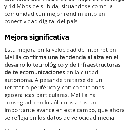
y 14 Mbps de subida, situándose como la
comunidad con mejor rendimiento en
conectividad digital del país.
Mejora significativa
Esta mejora en la velocidad de internet en
Melilla
confirma una tendencia al alza en el
desarrollo tecnológico y de infraestructuras
de telecomunicaciones
en la ciudad
autónoma. A pesar de tratarse de un
territorio periférico y con condiciones
geográficas particulares, Melilla ha
conseguido en los últimos años un
importante avance en este campo, que ahora
se refleja en los datos de velocidad media.