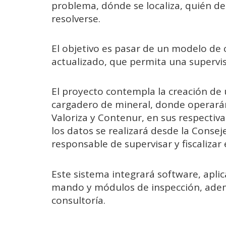
problema, dónde se localiza, quién de
resolverse.
El objetivo es pasar de un modelo de 
actualizado, que permita una supervis
El proyecto contempla la creación de 
cargadero de mineral, donde operarán
Valoriza y Contenur, en sus respectiva
los datos se realizará desde la Conse
responsable de supervisar y fiscalizar e
Este sistema integrará software, apli
mando y módulos de inspección, ademá
consultoría.