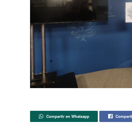
Compartir en Whatsapp
Comparti