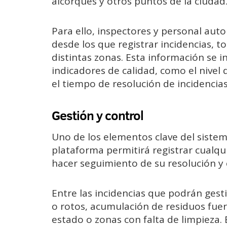
alcorques y otros puntos de la ciudad
Para ello, inspectores y personal auto
desde los que registrar incidencias, t
distintas zonas. Esta información se 
indicadores de calidad, como el nivel 
el tiempo de resolución de incidencias
Gestión y control
Uno de los elementos clave del sistema
plataforma permitirá registrar cualqu
hacer seguimiento de su resolución y
Entre las incidencias que podrán ges
o rotos, acumulación de residuos fue
estado o zonas con falta de limpieza. 