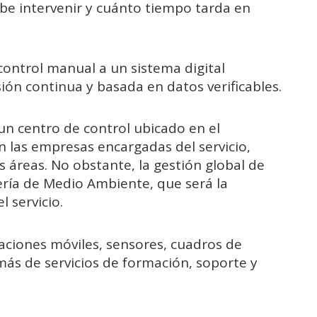
be intervenir y cuánto tiempo tarda en
control manual a un sistema digital
ión continua y basada en datos verificables.
un centro de control ubicado en el
 las empresas encargadas del servicio,
s áreas. No obstante, la gestión global de
jería de Medio Ambiente, que será la
l servicio.
caciones móviles, sensores, cuadros de
s de servicios de formación, soporte y