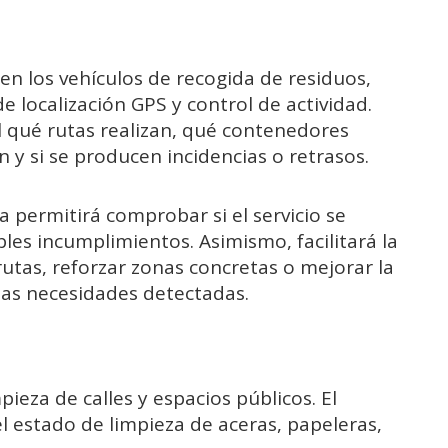
en los vehículos de recogida de residuos,
 localización GPS y control de actividad.
l qué rutas realizan, qué contenedores
 y si se producen incidencias o retrasos.
permitirá comprobar si el servicio se
les incumplimientos. Asimismo, facilitará la
utas, reforzar zonas concretas o mejorar la
las necesidades detectadas.
pieza de calles y espacios públicos. El
el estado de limpieza de aceras, papeleras,