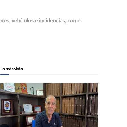
s, vehículos e incidencias, con el
Lo más visto