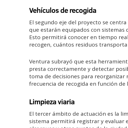
Vehículos de recogida
El segundo eje del proyecto se centra 
que estarán equipados con sistemas de
Esto permitirá conocer en tiempo rea
recogen, cuántos residuos transportan
Ventura subrayó que esta herramienta 
presta correctamente y detectar posib
toma de decisiones para reorganizar r
frecuencia de recogida en función de 
Limpieza viaria
El tercer ámbito de actuación es la lim
sistema permitirá registrar y evaluar 