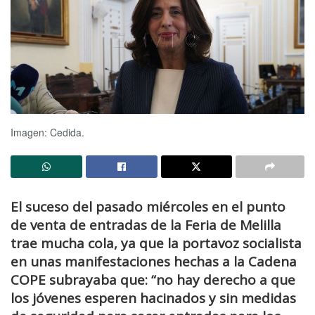
Imagen: Cedida.
El suceso del pasado miércoles en el punto
de venta de entradas de la Feria de Melilla
trae mucha cola, ya que la portavoz socialista
en unas manifestaciones hechas a la Cadena
COPE subrayaba que: “no hay derecho a que
los jóvenes esperen hacinados y sin medidas