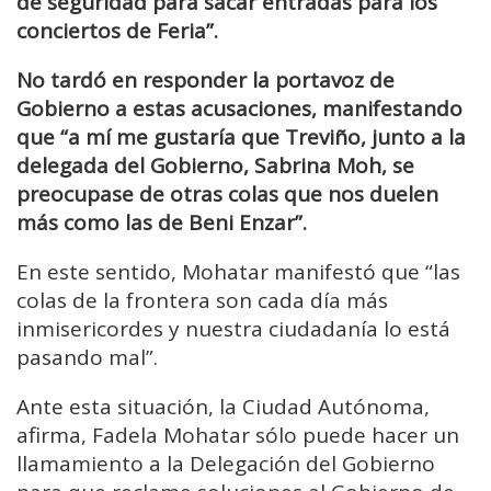
de seguridad para sacar entradas para los
conciertos de Feria”.
No tardó en responder la portavoz de
Gobierno a estas acusaciones, manifestando
que “a mí me gustaría que Treviño, junto a la
delegada del Gobierno, Sabrina Moh, se
preocupase de otras colas que nos duelen
más como las de Beni Enzar”.
En este sentido, Mohatar manifestó que “las
colas de la frontera son cada día más
inmisericordes y nuestra ciudadanía lo está
pasando mal”.
Ante esta situación, la Ciudad Autónoma,
afirma, Fadela Mohatar sólo puede hacer un
llamamiento a la Delegación del Gobierno