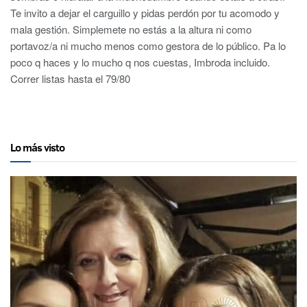
Te invito a dejar el carguillo y pidas perdón por tu acomodo y
mala gestión. Simplemete no estás a la altura ni como
portavoz/a ni mucho menos como gestora de lo público. Pa lo
poco q haces y lo mucho q nos cuestas, Imbroda incluido.
Correr listas hasta el 79/80
Lo más visto