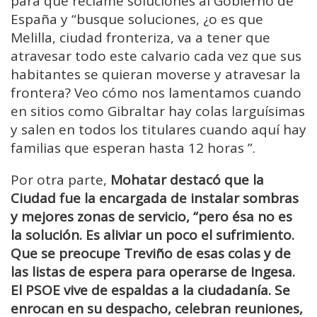
para que reclame soluciones al Gobierno de
España y “busque soluciones, ¿o es que
Melilla, ciudad fronteriza, va a tener que
atravesar todo este calvario cada vez que sus
habitantes se quieran moverse y atravesar la
frontera? Veo cómo nos lamentamos cuando
en sitios como Gibraltar hay colas larguísimas
y salen en todos los titulares cuando aquí hay
familias que esperan hasta 12 horas ”.
Por otra parte,
Mohatar destacó que la
Ciudad fue la encargada de instalar sombras
y mejores zonas de servicio, “pero ésa no es
la solución. Es aliviar un poco el sufrimiento.
Que se preocupe Treviño de esas colas y de
las listas de espera para operarse de Ingesa.
El PSOE vive de espaldas a la ciudadanía. Se
enrocan en su despacho, celebran reuniones,