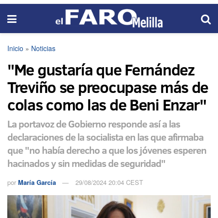
Inicio
»
Noticias
"Me gustaría que Fernández
Treviño se preocupase más de
colas como las de Beni Enzar"
La portavoz de Gobierno responde así a las
declaraciones de la socialista en las que afirmaba
que "no había derecho a que los jóvenes esperen
hacinados y sin medidas de seguridad"
por
María García
29/08/2024 20:04 CEST