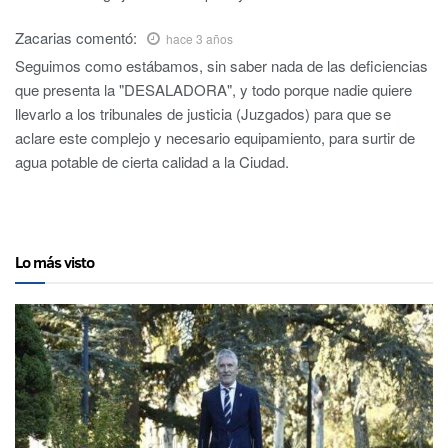
Zacarias
comentó:
hace 3 años
Seguimos como estábamos, sin saber nada de las deficiencias
que presenta la "DESALADORA", y todo porque nadie quiere
llevarlo a los tribunales de justicia (Juzgados) para que se
aclare este complejo y necesario equipamiento, para surtir de
agua potable de cierta calidad a la Ciudad.
Lo más visto