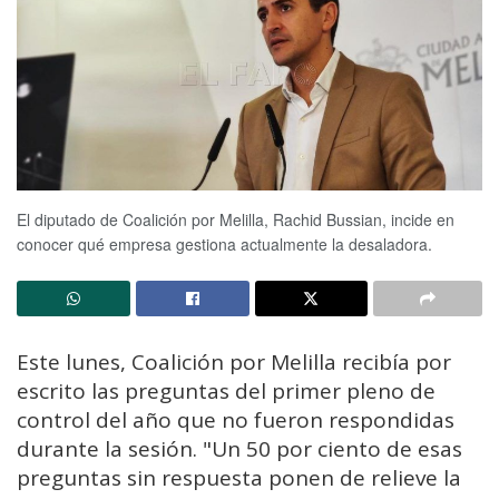
El diputado de Coalición por Melilla, Rachid Bussian, incide en
conocer qué empresa gestiona actualmente la desaladora.
Este lunes, Coalición por Melilla recibía por
escrito las preguntas del primer pleno de
control del año que no fueron respondidas
durante la sesión. "Un 50 por ciento de esas
preguntas sin respuesta ponen de relieve la