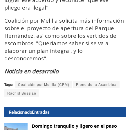
pliego era ilegal".
Coalición por Melilla solicita más información
sobre el proyecto de apertura del Parque
Hernández, así como sobre los vertidos de
escombros: "Queríamos saber si se va a
elaborar un plan integral, y lo
desconocemos".
Noticia en desarrollo
Tags:
Coalición por Melilla (CPM)
Pleno de la Asamblea
Rachid Bussian
Relacionado
Entradas
Domingo tranquilo y ligero en el paso