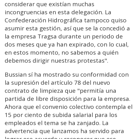
considerar que existían muchas
incongruencias en esta delegación. La
Confederación Hidrográfica tampoco quiso
asumir esta gestión, así que se la concedió a
la empresa Tragsa durante un periodo de
dos meses que ya han expirado, con lo cual,
en estos momento, no sabemos a quién
debemos dirigir nuestras protestas".
Bussian sí ha mostrado su conformidad con
la supresión del artículo 78 del nuevo
contrato de limpieza que "permitía una
partida de libre disposición para la empresa.
Ahora que el convenio colectivo contempla el
15 por ciento de subida salarial para los
empleados el tema se ha zanjado. La
advertencia que lanzamos ha servido para
lograr ese acuerdo y reconocer que ese