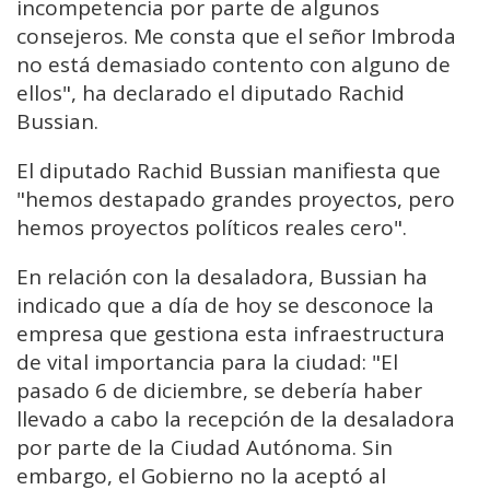
incompetencia por parte de algunos
consejeros. Me consta que el señor Imbroda
no está demasiado contento con alguno de
ellos", ha declarado el diputado Rachid
Bussian.
El diputado Rachid Bussian manifiesta que
"hemos destapado grandes proyectos, pero
hemos proyectos políticos reales cero".
En relación con la desaladora, Bussian ha
indicado que a día de hoy se desconoce la
empresa que gestiona esta infraestructura
de vital importancia para la ciudad: "El
pasado 6 de diciembre, se debería haber
llevado a cabo la recepción de la desaladora
por parte de la Ciudad Autónoma. Sin
embargo, el Gobierno no la aceptó al