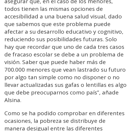
asegurar que, en el caso de los menores,
todos tienen las mismas opciones de
accesibilidad a una buena salud visual, dado
que sabemos que este problema puede
afectar a su desarrollo educativo y cognitivo,
reduciendo sus posibilidades futuras. Solo
hay que recordar que uno de cada tres casos
de fracaso escolar se debe a un problema de
visión. Saber que puede haber más de
700.000 menores que vean lastrado su futuro
por algo tan simple como no disponer o no
llevar actualizadas sus gafas o lentillas es algo
que debe preocuparnos como país”, añade
Alsina.
Como se ha podido comprobar en diferentes
ocasiones, la pobreza se distribuye de
manera desigual entre las diferentes