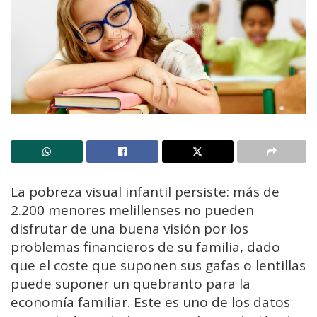
La pobreza visual infantil persiste: más de
2.200 menores melillenses no pueden
disfrutar de una buena visión por los
problemas financieros de su familia, dado
que el coste que suponen sus gafas o lentillas
puede suponer un quebranto para la
economía familiar. Este es uno de los datos