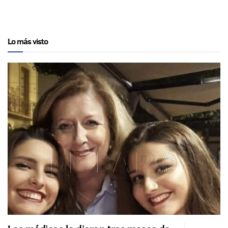
Lo más visto