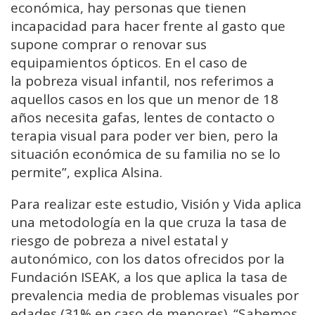
económica, hay personas que tienen
incapacidad para hacer frente al gasto que
supone comprar o renovar sus
equipamientos ópticos. En el caso de
la pobreza visual infantil, nos referimos a
aquellos casos en los que un menor de 18
años necesita gafas, lentes de contacto o
terapia visual para poder ver bien, pero la
situación económica de su familia no se lo
permite”, explica Alsina.
Para realizar este estudio, Visión y Vida aplica
una metodología en la que cruza la tasa de
riesgo de pobreza a nivel estatal y
autonómico, con los datos ofrecidos por la
Fundación ISEAK, a los que aplica la tasa de
prevalencia media de problemas visuales por
edades (31% en caso de menores). “Sabemos