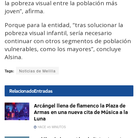
la pobreza visual entre la población más
joven”, afirma.
Porque para la entidad, “tras solucionar la
pobreza visual infantil, sería necesario
continuar con otros segmentos de población
vulnerables, como los mayores”, concluye
Alsina.
Tags:
Noticias de Melilla
Relacionado
Entradas
Arcángel llena de flamenco la Plaza de
Armas en una nueva cita de Música a la
Luna
HACE 45 MINUTOS