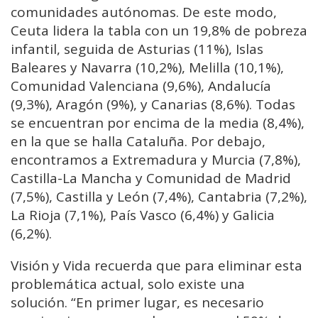
comunidades autónomas. De este modo,
Ceuta lidera la tabla con un 19,8% de pobreza
infantil, seguida de Asturias (11%), Islas
Baleares y Navarra (10,2%), Melilla (10,1%),
Comunidad Valenciana (9,6%), Andalucía
(9,3%), Aragón (9%), y Canarias (8,6%). Todas
se encuentran por encima de la media (8,4%),
en la que se halla Cataluña. Por debajo,
encontramos a Extremadura y Murcia (7,8%),
Castilla-La Mancha y Comunidad de Madrid
(7,5%), Castilla y León (7,4%), Cantabria (7,2%),
La Rioja (7,1%), País Vasco (6,4%) y Galicia
(6,2%).
Visión y Vida recuerda que para eliminar esta
problemática actual, solo existe una
solución. “En primer lugar, es necesario