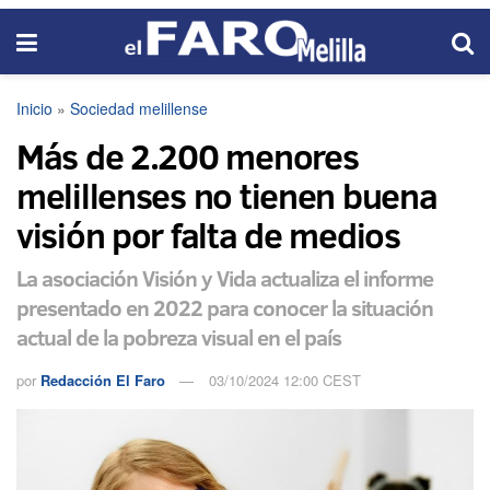
Inicio
»
Sociedad melillense
Más de 2.200 menores
melillenses no tienen buena
visión por falta de medios
La asociación Visión y Vida actualiza el informe
presentado en 2022 para conocer la situación
actual de la pobreza visual en el país
por
Redacción El Faro
03/10/2024 12:00 CEST