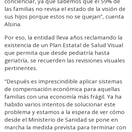
concienciar, ya que sabemos que el 59% de
las familias no revisa el estado de la visión de
sus hijos porque estos no se quejan”, cuenta
Alsina.
Por eso, la entidad lleva años reclamando la
existencia de un Plan Estatal de Salud Visual
que permita que desde pediatría hasta
geriatría, se recuerden las revisiones visuales
pertinentes.
“Después es imprescindible aplicar sistemas
de compensación económica para aquellas
familias con una economía más frágil. Ya ha
habido varios intentos de solucionar este
problema y estamos a la espera de ver cómo
desde el Ministerio de Sanidad se pone en
marcha la medida prevista para terminar con