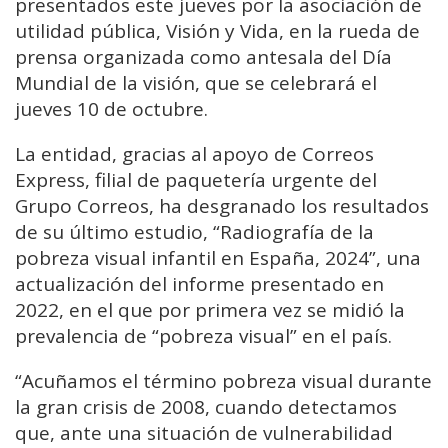
presentados este jueves por la asociación de
utilidad pública, Visión y Vida, en la rueda de
prensa organizada como antesala del Día
Mundial de la visión, que se celebrará el
jueves 10 de octubre.
La entidad, gracias al apoyo de Correos
Express, filial de paquetería urgente del
Grupo Correos, ha desgranado los resultados
de su último estudio, “Radiografía de la
pobreza visual infantil en España, 2024”, una
actualización del informe presentado en
2022, en el que por primera vez se midió la
prevalencia de “pobreza visual” en el país.
“Acuñamos el término pobreza visual durante
la gran crisis de 2008, cuando detectamos
que, ante una situación de vulnerabilidad