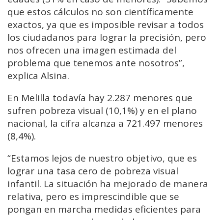
que estos cálculos no son científicamente
exactos, ya que es imposible revisar a todos
los ciudadanos para lograr la precisión, pero
nos ofrecen una imagen estimada del
problema que tenemos ante nosotros”,
explica Alsina.
En Melilla todavía hay 2.287 menores que
sufren pobreza visual (10,1%) y en el plano
nacional, la cifra alcanza a 721.497 menores
(8,4%).
“Estamos lejos de nuestro objetivo, que es
lograr una tasa cero de pobreza visual
infantil. La situación ha mejorado de manera
relativa, pero es imprescindible que se
pongan en marcha medidas eficientes para