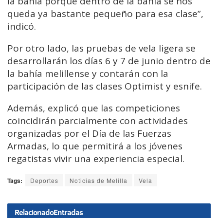
la bahía porque dentro de la bahía se nos
queda ya bastante pequeño para esa clase”,
indicó.
Por otro lado, las pruebas de vela ligera se
desarrollarán los días 6 y 7 de junio dentro de
la bahía melillense y contarán con la
participación de las clases Optimist y esnife.
Además, explicó que las competiciones
coincidirán parcialmente con actividades
organizadas por el Día de las Fuerzas
Armadas, lo que permitirá a los jóvenes
regatistas vivir una experiencia especial.
Tags:
Deportes
Noticias de Melilla
Vela
Relacionado
Entradas