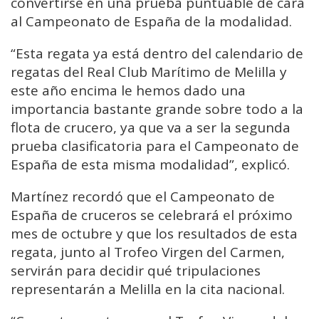
convertirse en una prueba puntuable de cara
al Campeonato de España de la modalidad.
“Esta regata ya está dentro del calendario de
regatas del Real Club Marítimo de Melilla y
este año encima le hemos dado una
importancia bastante grande sobre todo a la
flota de crucero, ya que va a ser la segunda
prueba clasificatoria para el Campeonato de
España de esta misma modalidad”, explicó.
Martínez recordó que el Campeonato de
España de cruceros se celebrará el próximo
mes de octubre y que los resultados de esta
regata, junto al Trofeo Virgen del Carmen,
servirán para decidir qué tripulaciones
representarán a Melilla en la cita nacional.