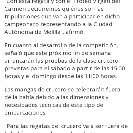
“Con esta regata y con el Trofeo Virgen del
Carmen decidiremos quiénes son las
tripulaciones que van a participar en dicho
campeonato representando a la Ciudad
Autónoma de Melilla”, afirmó.
En cuanto al desarrollo de la competición,
señaló que este próximo fin de semana
arrancarán las pruebas de la clase crucero,
previstas para el sábado a partir de las 15:00
horas y el domingo desde las 11:00 horas.
Las mangas de crucero se celebrarán fuera
de la bahía debido a las dimensiones y
necesidades técnicas de este tipo de
embarcaciones.
“Para las regatas del crucero va a ser fuera de