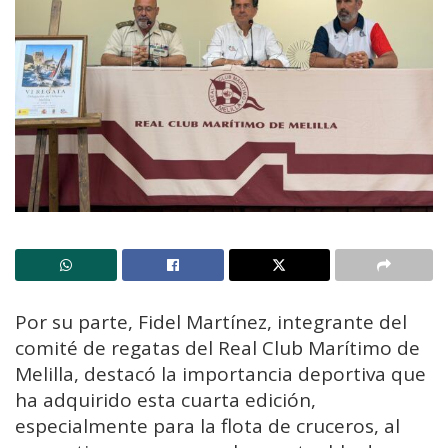
Por su parte, Fidel Martínez, integrante del
comité de regatas del Real Club Marítimo de
Melilla, destacó la importancia deportiva que
ha adquirido esta cuarta edición,
especialmente para la flota de cruceros, al