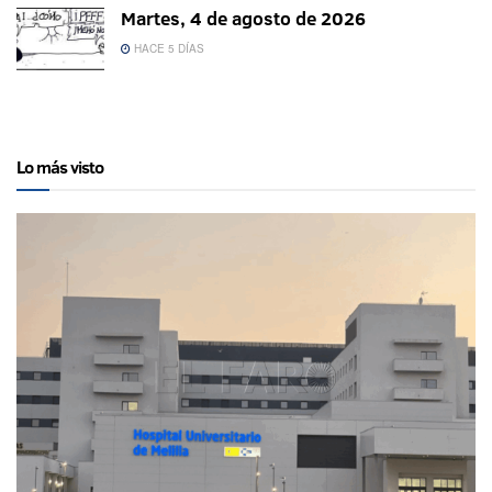
Martes, 4 de agosto de 2026
HACE 5 DÍAS
Lo más visto