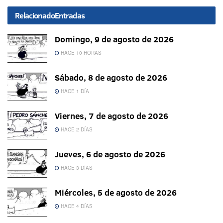
Relacionado
Entradas
Domingo, 9 de agosto de 2026
HACE 10 HORAS
Sábado, 8 de agosto de 2026
HACE 1 DÍA
Viernes, 7 de agosto de 2026
HACE 2 DÍAS
Jueves, 6 de agosto de 2026
HACE 3 DÍAS
Miércoles, 5 de agosto de 2026
HACE 4 DÍAS