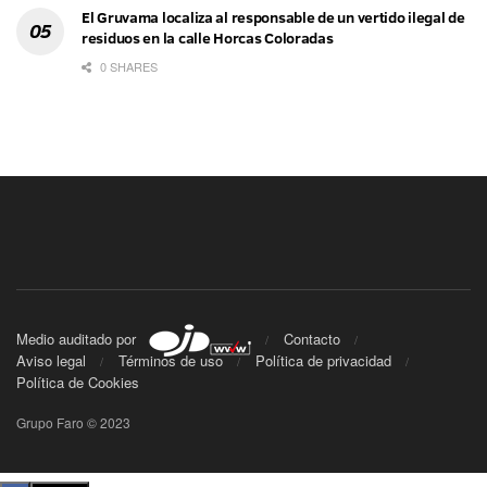
El Gruvama localiza al responsable de un vertido ilegal de
residuos en la calle Horcas Coloradas
0 SHARES
Medio auditado por
Contacto
Aviso legal
Términos de uso
Política de privacidad
Política de Cookies
Grupo Faro © 2023