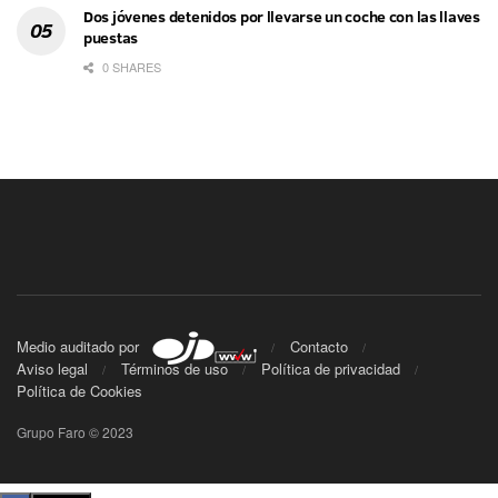
Dos jóvenes detenidos por llevarse un coche con las llaves
puestas
0 SHARES
Medio auditado por
Contacto
Aviso legal
Términos de uso
Política de privacidad
Política de Cookies
Grupo Faro © 2023