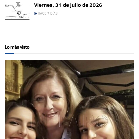
Viernes, 31 de julio de 2026
HACE 7 DÍAS
Lo más visto