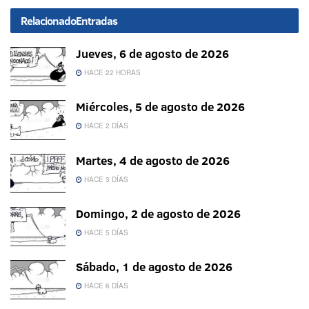
Relacionado
Entradas
Jueves, 6 de agosto de 2026
HACE 22 HORAS
Miércoles, 5 de agosto de 2026
HACE 2 DÍAS
Martes, 4 de agosto de 2026
HACE 3 DÍAS
Domingo, 2 de agosto de 2026
HACE 5 DÍAS
Sábado, 1 de agosto de 2026
HACE 6 DÍAS