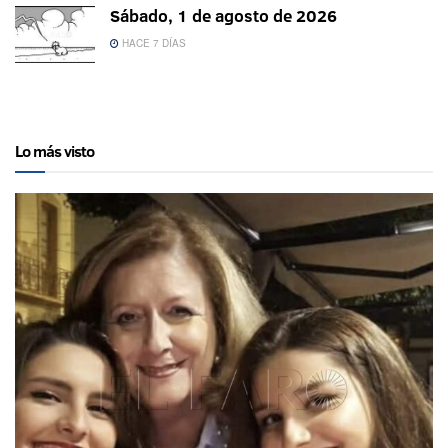
Sábado, 1 de agosto de 2026
HACE 7 DÍAS
Lo más visto