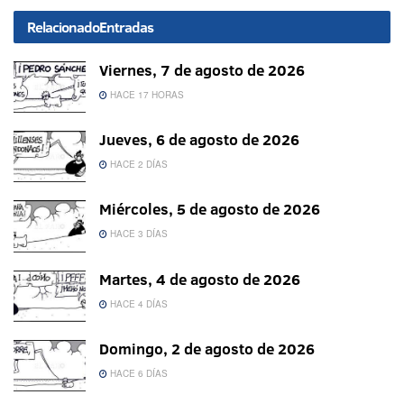
Relacionado
Entradas
Viernes, 7 de agosto de 2026
HACE 17 HORAS
Jueves, 6 de agosto de 2026
HACE 2 DÍAS
Miércoles, 5 de agosto de 2026
HACE 3 DÍAS
Martes, 4 de agosto de 2026
HACE 4 DÍAS
Domingo, 2 de agosto de 2026
HACE 6 DÍAS