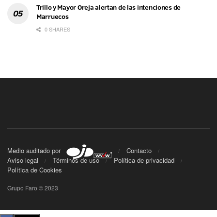
Trillo y Mayor Oreja alertan de las intenciones de
Marruecos
0 SHARES
Medio auditado por
Contacto
Aviso legal
Términos de uso
Política de privacidad
Política de Cookies
Grupo Faro © 2023