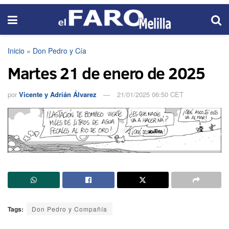
Inicio
»
Don Pedro y Cía
Martes 21 de enero de 2025
por
Vicente y Adrián Álvarez
21/01/2025 06:50 CET
Tags:
Don Pedro y Compañía