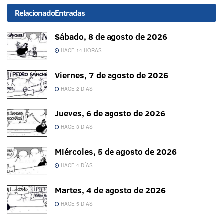
Relacionado
Entradas
Sábado, 8 de agosto de 2026
HACE 14 HORAS
Viernes, 7 de agosto de 2026
HACE 2 DÍAS
Jueves, 6 de agosto de 2026
HACE 3 DÍAS
Miércoles, 5 de agosto de 2026
HACE 4 DÍAS
Martes, 4 de agosto de 2026
HACE 5 DÍAS