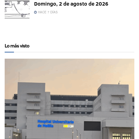
Domingo, 2 de agosto de 2026
HACE 7 DÍAS
Lo más visto