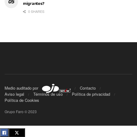
migrantes?
0 SHARES
Medio auditado por
Contacto
Aviso legal
Términos de uso
Política de privacidad
Política de Cookies
Grupo Faro © 2023