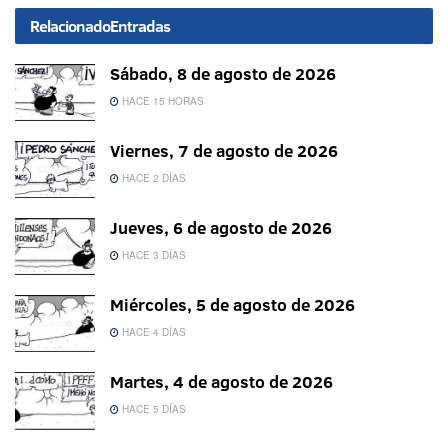
Relacionado
Entradas
Sábado, 8 de agosto de 2026
HACE 15 HORAS
Viernes, 7 de agosto de 2026
HACE 2 DÍAS
Jueves, 6 de agosto de 2026
HACE 3 DÍAS
Miércoles, 5 de agosto de 2026
HACE 4 DÍAS
Martes, 4 de agosto de 2026
HACE 5 DÍAS