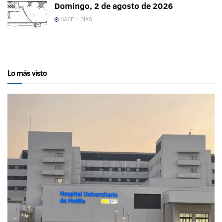
Domingo, 2 de agosto de 2026
HACE 7 DÍAS
Lo más visto