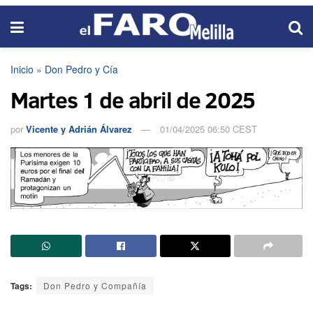
Inicio
»
Don Pedro y Cía
Martes 1 de abril de 2025
por
Vicente y Adrián Álvarez
01/04/2025 06:50 CEST
Tags:
Don Pedro y Compañía