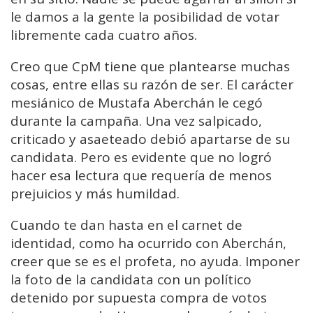
le damos a la gente la posibilidad de votar
libremente cada cuatro años.
Creo que CpM tiene que plantearse muchas
cosas, entre ellas su razón de ser. El carácter
mesiánico de Mustafa Aberchán le cegó
durante la campaña. Una vez salpicado,
criticado y asaeteado debió apartarse de su
candidata. Pero es evidente que no logró
hacer esa lectura que requería de menos
prejuicios y más humildad.
Cuando te dan hasta en el carnet de
identidad, como ha ocurrido con Aberchán,
creer que se es el profeta, no ayuda. Imponer
la foto de la candidata con un político
detenido por supuesta compra de votos