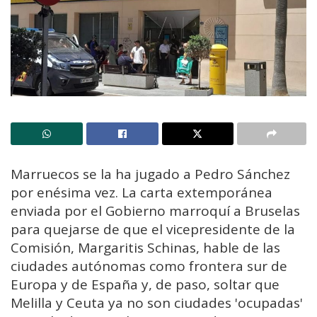
Marruecos se la ha jugado a Pedro Sánchez
por enésima vez. La carta extemporánea
enviada por el Gobierno marroquí a Bruselas
para quejarse de que el vicepresidente de la
Comisión, Margaritis Schinas, hable de las
ciudades autónomas como frontera sur de
Europa y de España y, de paso, soltar que
Melilla y Ceuta ya no son ciudades 'ocupadas'