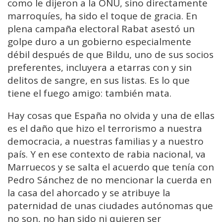
como le dijeron a la ONU, sino directamente
marroquíes, ha sido el toque de gracia. En
plena campaña electoral Rabat asestó un
golpe duro a un gobierno especialmente
débil después de que Bildu, uno de sus socios
preferentes, incluyera a etarras con y sin
delitos de sangre, en sus listas. Es lo que
tiene el fuego amigo: también mata.
Hay cosas que España no olvida y una de ellas
es el daño que hizo el terrorismo a nuestra
democracia, a nuestras familias y a nuestro
país. Y en ese contexto de rabia nacional, va
Marruecos y se salta el acuerdo que tenía con
Pedro Sánchez de no mencionar la cuerda en
la casa del ahorcado y se atribuye la
paternidad de unas ciudades autónomas que
no son, no han sido ni quieren ser