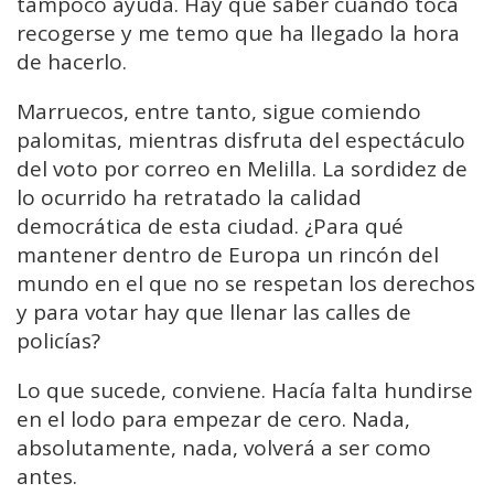
tampoco ayuda. Hay que saber cuándo toca
recogerse y me temo que ha llegado la hora
de hacerlo.
Marruecos, entre tanto, sigue comiendo
palomitas, mientras disfruta del espectáculo
del voto por correo en Melilla. La sordidez de
lo ocurrido ha retratado la calidad
democrática de esta ciudad. ¿Para qué
mantener dentro de Europa un rincón del
mundo en el que no se respetan los derechos
y para votar hay que llenar las calles de
policías?
Lo que sucede, conviene. Hacía falta hundirse
en el lodo para empezar de cero. Nada,
absolutamente, nada, volverá a ser como
antes.