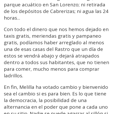
parque acuático en San Lorenzo; ni retirada
de los depósitos de Cabrerizas; ni agua las 24
horas...
Con todo el dinero que nos hemos dejado en
taxis gratis, meriendas gratis y pampaneo
gratis, podíamos haber arreglado al menos
una de esas casas del Rastro que un día de
estos se vendrá abajo y dejará atrapados
dentro a todos sus habitantes, que no tienen
para comer, mucho menos para comprar
ladrillos.
En fin, Melilla ha votado cambio y bienvenido
sea el cambio si es para bien. Es lo que tiene
la democracia, la posibilidad de una
alternancia en el poder que pone a cada uno
en su sitio. Nadie se puede agarrar al sillón si