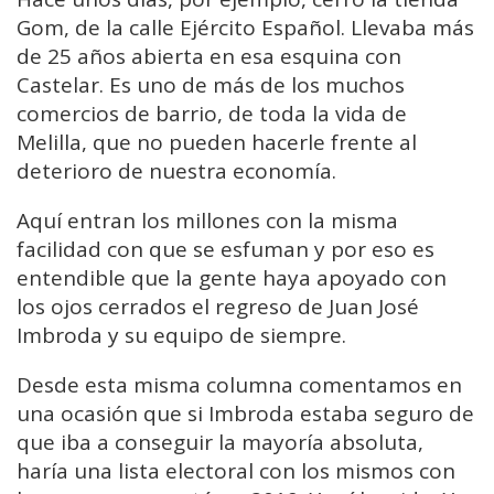
Gom, de la calle Ejército Español. Llevaba más
de 25 años abierta en esa esquina con
Castelar. Es uno de más de los muchos
comercios de barrio, de toda la vida de
Melilla, que no pueden hacerle frente al
deterioro de nuestra economía.
Aquí entran los millones con la misma
facilidad con que se esfuman y por eso es
entendible que la gente haya apoyado con
los ojos cerrados el regreso de Juan José
Imbroda y su equipo de siempre.
Desde esta misma columna comentamos en
una ocasión que si Imbroda estaba seguro de
que iba a conseguir la mayoría absoluta,
haría una lista electoral con los mismos con