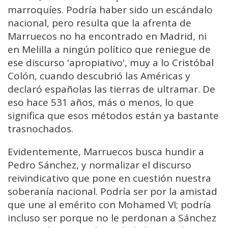
marroquíes. Podría haber sido un escándalo
nacional, pero resulta que la afrenta de
Marruecos no ha encontrado en Madrid, ni
en Melilla a ningún político que reniegue de
ese discurso 'apropiativo', muy a lo Cristóbal
Colón, cuando descubrió las Américas y
declaró españolas las tierras de ultramar. De
eso hace 531 años, más o menos, lo que
significa que esos métodos están ya bastante
trasnochados.
Evidentemente, Marruecos busca hundir a
Pedro Sánchez, y normalizar el discurso
reivindicativo que pone en cuestión nuestra
soberanía nacional. Podría ser por la amistad
que une al emérito con Mohamed VI; podría
incluso ser porque no le perdonan a Sánchez