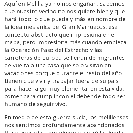
Aquí en Melilla ya no nos engañan. Sabemos
que nuestro vecino no nos quiere bien y que
hará todo lo que pueda y más en nombre de
la idea mesiánica del Gran Marruecos, ese
concepto abstracto que impresiona en el
mapa, pero impresiona más cuando empieza
la Operación Paso del Estrecho y las
carreteras de Europa se llenan de migrantes
de vuelta a una casa que solo visitan en
vacaciones porque durante el resto del año
tienen que vivir y trabajar fuera de su país
para hacer algo muy elemental en esta vida:
comer para cumplir con el deber de todo ser
humano de seguir vivo.
En medio de esta guerra sucia, los melillenses
nos sentimos profundamente abandonados.
Hace unos días, por ejemplo, cerró la tienda