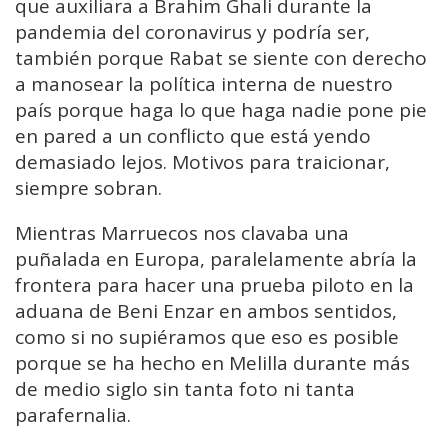
que auxiliara a Brahim Ghali durante la
pandemia del coronavirus y podría ser,
también porque Rabat se siente con derecho
a manosear la política interna de nuestro
país porque haga lo que haga nadie pone pie
en pared a un conflicto que está yendo
demasiado lejos. Motivos para traicionar,
siempre sobran.
Mientras Marruecos nos clavaba una
puñalada en Europa, paralelamente abría la
frontera para hacer una prueba piloto en la
aduana de Beni Enzar en ambos sentidos,
como si no supiéramos que eso es posible
porque se ha hecho en Melilla durante más
de medio siglo sin tanta foto ni tanta
parafernalia.