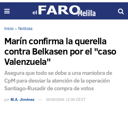
Inicio
»
Noticias
Marín confirma la querella
contra Belkasen por el "caso
Valenzuela"
Asegura que todo se debe a una maniobra de
CpM para desviar la atención de la operación
Santiago-Rusadir de compra de votos
por
M.A. Jiménez
30/06/2026 12:39 CEST