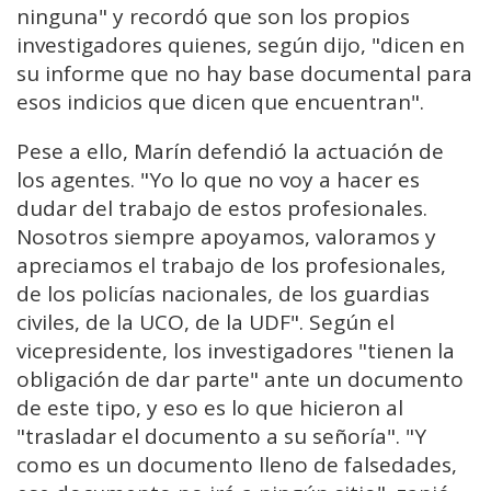
ninguna" y recordó que son los propios
investigadores quienes, según dijo, "dicen en
su informe que no hay base documental para
esos indicios que dicen que encuentran".
Pese a ello, Marín defendió la actuación de
los agentes. "Yo lo que no voy a hacer es
dudar del trabajo de estos profesionales.
Nosotros siempre apoyamos, valoramos y
apreciamos el trabajo de los profesionales,
de los policías nacionales, de los guardias
civiles, de la UCO, de la UDF". Según el
vicepresidente, los investigadores "tienen la
obligación de dar parte" ante un documento
de este tipo, y eso es lo que hicieron al
"trasladar el documento a su señoría". "Y
como es un documento lleno de falsedades,