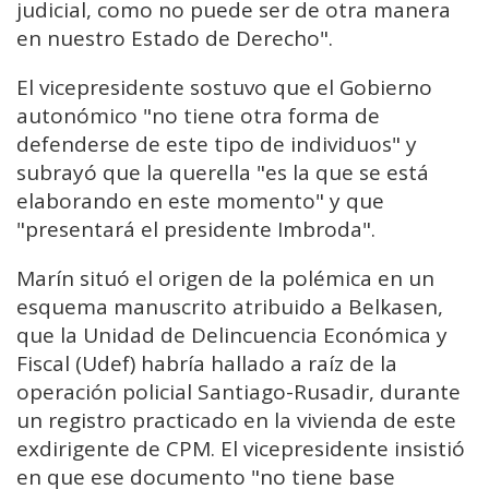
judicial, como no puede ser de otra manera
en nuestro Estado de Derecho".
El vicepresidente sostuvo que el Gobierno
autonómico "no tiene otra forma de
defenderse de este tipo de individuos" y
subrayó que la querella "es la que se está
elaborando en este momento" y que
"presentará el presidente Imbroda".
Marín situó el origen de la polémica en un
esquema manuscrito atribuido a Belkasen,
que la Unidad de Delincuencia Económica y
Fiscal (Udef) habría hallado a raíz de la
operación policial Santiago-Rusadir, durante
un registro practicado en la vivienda de este
exdirigente de CPM. El vicepresidente insistió
en que ese documento "no tiene base