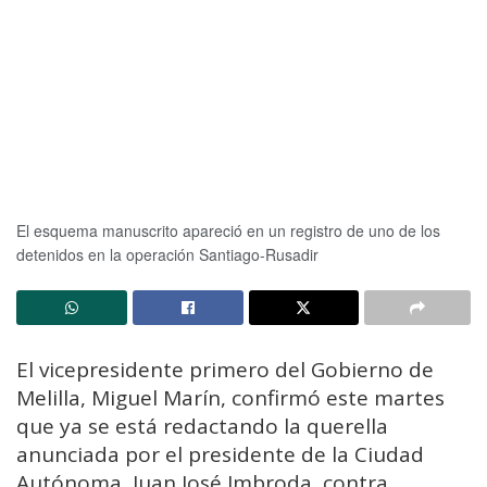
El esquema manuscrito apareció en un registro de uno de los
detenidos en la operación Santiago-Rusadir
El vicepresidente primero del Gobierno de
Melilla, Miguel Marín, confirmó este martes
que ya se está redactando la querella
anunciada por el presidente de la Ciudad
Autónoma, Juan José Imbroda, contra