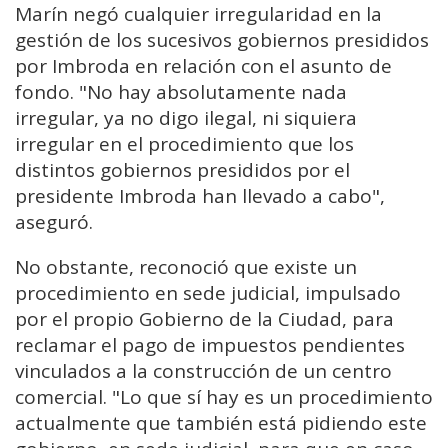
Marín negó cualquier irregularidad en la
gestión de los sucesivos gobiernos presididos
por Imbroda en relación con el asunto de
fondo. "No hay absolutamente nada
irregular, ya no digo ilegal, ni siquiera
irregular en el procedimiento que los
distintos gobiernos presididos por el
presidente Imbroda han llevado a cabo",
aseguró.
No obstante, reconoció que existe un
procedimiento en sede judicial, impulsado
por el propio Gobierno de la Ciudad, para
reclamar el pago de impuestos pendientes
vinculados a la construcción de un centro
comercial. "Lo que sí hay es un procedimiento
actualmente que también está pidiendo este