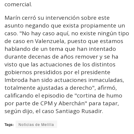
comercial.
Marín cerró su intervención sobre este
asunto negando que exista propiamente un
caso. "No hay caso aquí, no existe ningún tipo
de caso en Valenzuela, puesto que estamos
hablando de un tema que han intentado
durante decenas de años remover y se ha
visto que las actuaciones de los distintos
gobiernos presididos por el presidente
Imbroda han sido actuaciones inmaculadas,
totalmente ajustadas a derecho", afirmó,
calificando el episodio de "cortina de humo
por parte de CPM y Aberchán" para tapar,
según dijo, el caso Santiago Rusadir.
Tags:
Noticias de Melilla