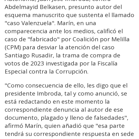
Abdelmayid Belkasen, presunto autor del
esquema manuscrito que sustenta el llamado
"caso Valenzuela". Marín, en una
comparecencia ante los medios, calificó el
caso de "fabricado" por Coalición por Melilla
(CPM) para desviar la atención del caso
Santiago Rusadir, la trama de compra de
votos de 2023 investigada por la Fiscalía
Especial contra la Corrupción.
"Como consecuencia de ello, les digo que el
presidente Imbroda, tal y como anunció, se
está redactando en este momento la
correspondiente denuncia al autor de ese
documento, plagado y lleno de falsedades",
afirmó Marín, quien añadió que "esa parte
tendrá su correspondiente respuesta en sede