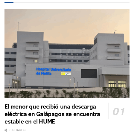
El menor que recibió una descarga
eléctrica en Galápagos se encuentra
estable en el HUME
0 SHARES