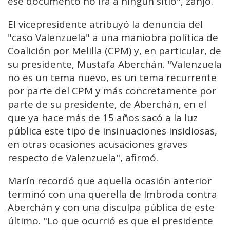
ese documento no irá a ningún sitio", zanjó.
El vicepresidente atribuyó la denuncia del
"caso Valenzuela" a una maniobra política de
Coalición por Melilla (CPM) y, en particular, de
su presidente, Mustafa Aberchán. "Valenzuela
no es un tema nuevo, es un tema recurrente
por parte del CPM y más concretamente por
parte de su presidente, de Aberchán, en el
que ya hace más de 15 años sacó a la luz
pública este tipo de insinuaciones insidiosas,
en otras ocasiones acusaciones graves
respecto de Valenzuela", afirmó.
Marín recordó que aquella ocasión anterior
terminó con una querella de Imbroda contra
Aberchán y con una disculpa pública de este
último. "Lo que ocurrió es que el presidente