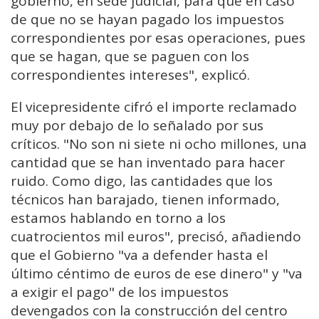
gobierno, en sede judicial, para que en caso
de que no se hayan pagado los impuestos
correspondientes por esas operaciones, pues
que se hagan, que se paguen con los
correspondientes intereses", explicó.
El vicepresidente cifró el importe reclamado
muy por debajo de lo señalado por sus
críticos. "No son ni siete ni ocho millones, una
cantidad que se han inventado para hacer
ruido. Como digo, las cantidades que los
técnicos han barajado, tienen informado,
estamos hablando en torno a los
cuatrocientos mil euros", precisó, añadiendo
que el Gobierno "va a defender hasta el
último céntimo de euros de ese dinero" y "va
a exigir el pago" de los impuestos
devengados con la construcción del centro