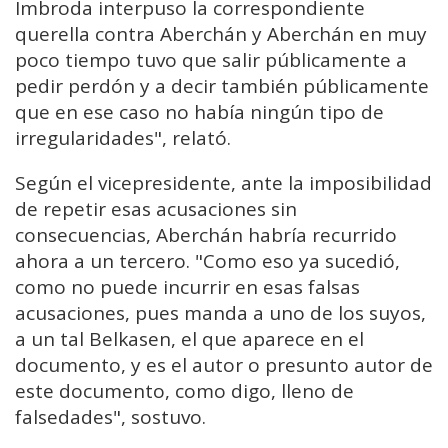
Imbroda interpuso la correspondiente
querella contra Aberchán y Aberchán en muy
poco tiempo tuvo que salir públicamente a
pedir perdón y a decir también públicamente
que en ese caso no había ningún tipo de
irregularidades", relató.
Según el vicepresidente, ante la imposibilidad
de repetir esas acusaciones sin
consecuencias, Aberchán habría recurrido
ahora a un tercero. "Como eso ya sucedió,
como no puede incurrir en esas falsas
acusaciones, pues manda a uno de los suyos,
a un tal Belkasen, el que aparece en el
documento, y es el autor o presunto autor de
este documento, como digo, lleno de
falsedades", sostuvo.