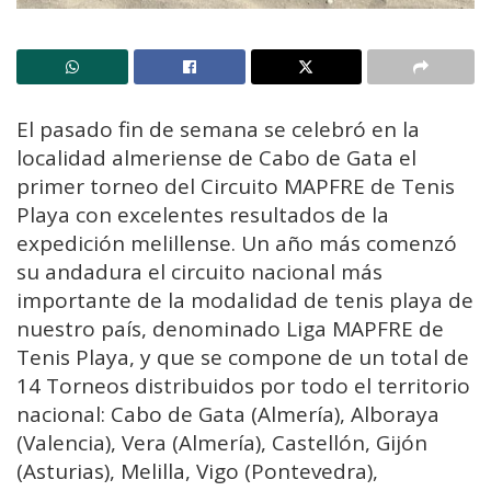
El pasado fin de semana se celebró en la
localidad almeriense de Cabo de Gata el
primer torneo del Circuito MAPFRE de Tenis
Playa con excelentes resultados de la
expedición melillense. Un año más comenzó
su andadura el circuito nacional más
importante de la modalidad de tenis playa de
nuestro país, denominado Liga MAPFRE de
Tenis Playa, y que se compone de un total de
14 Torneos distribuidos por todo el territorio
nacional: Cabo de Gata (Almería), Alboraya
(Valencia), Vera (Almería), Castellón, Gijón
(Asturias), Melilla, Vigo (Pontevedra),