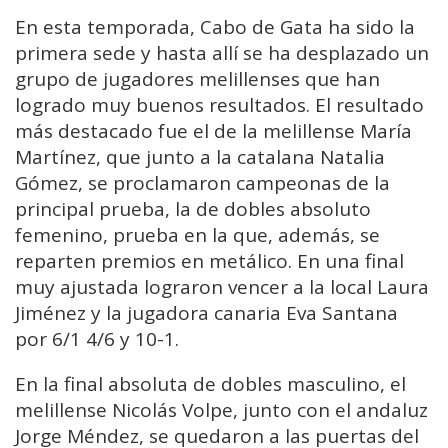
En esta temporada, Cabo de Gata ha sido la
primera sede y hasta allí se ha desplazado un
grupo de jugadores melillenses que han
logrado muy buenos resultados. El resultado
más destacado fue el de la melillense María
Martínez, que junto a la catalana Natalia
Gómez, se proclamaron campeonas de la
principal prueba, la de dobles absoluto
femenino, prueba en la que, además, se
reparten premios en metálico. En una final
muy ajustada lograron vencer a la local Laura
Jiménez y la jugadora canaria Eva Santana
por 6/1 4/6 y 10-1.
En la final absoluta de dobles masculino, el
melillense Nicolás Volpe, junto con el andaluz
Jorge Méndez, se quedaron a las puertas del