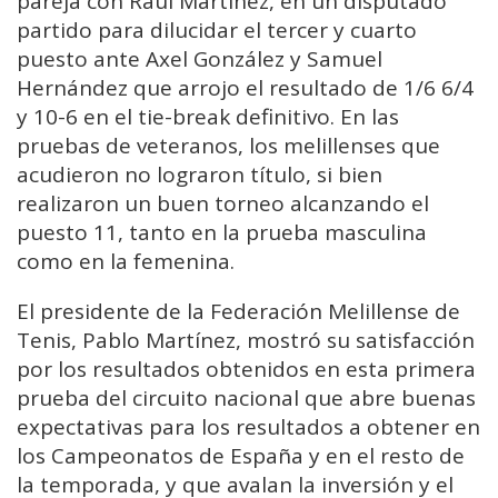
pareja con Raúl Martínez, en un disputado
partido para dilucidar el tercer y cuarto
puesto ante Axel González y Samuel
Hernández que arrojo el resultado de 1/6 6/4
y 10-6 en el tie-break definitivo. En las
pruebas de veteranos, los melillenses que
acudieron no lograron título, si bien
realizaron un buen torneo alcanzando el
puesto 11, tanto en la prueba masculina
como en la femenina.
El presidente de la Federación Melillense de
Tenis, Pablo Martínez, mostró su satisfacción
por los resultados obtenidos en esta primera
prueba del circuito nacional que abre buenas
expectativas para los resultados a obtener en
los Campeonatos de España y en el resto de
la temporada, y que avalan la inversión y el