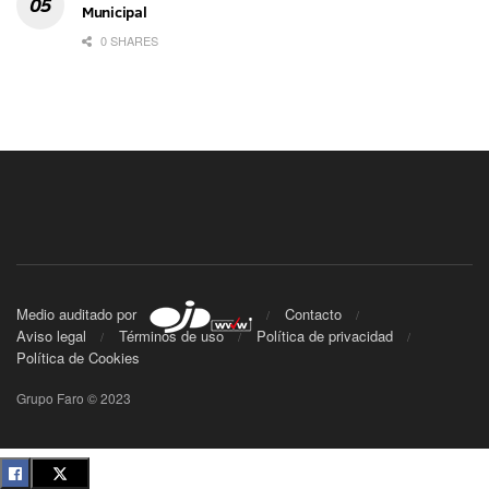
Municipal
0 SHARES
Medio auditado por
Contacto
Aviso legal
Términos de uso
Política de privacidad
Política de Cookies
Grupo Faro © 2023