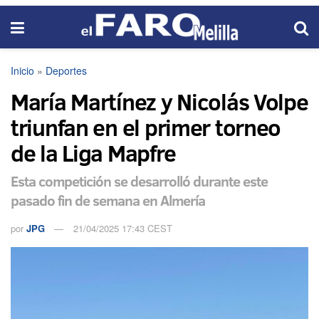
Inicio
»
Deportes
María Martínez y Nicolás Volpe
triunfan en el primer torneo
de la Liga Mapfre
Esta competición se desarrolló durante este
pasado fin de semana en Almería
por
JPG
21/04/2025 17:43 CEST