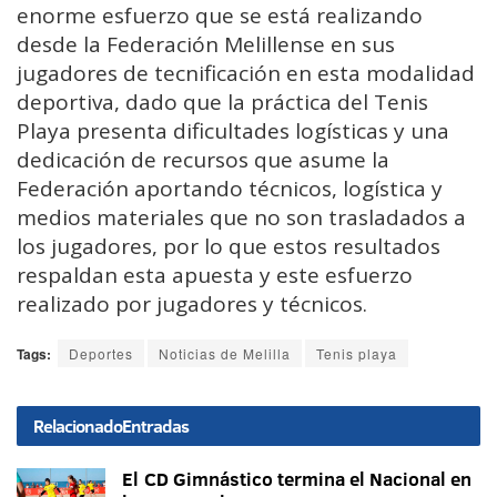
enorme esfuerzo que se está realizando
desde la Federación Melillense en sus
jugadores de tecnificación en esta modalidad
deportiva, dado que la práctica del Tenis
Playa presenta dificultades logísticas y una
dedicación de recursos que asume la
Federación aportando técnicos, logística y
medios materiales que no son trasladados a
los jugadores, por lo que estos resultados
respaldan esta apuesta y este esfuerzo
realizado por jugadores y técnicos.
Tags:
Deportes
Noticias de Melilla
Tenis playa
Relacionado
Entradas
El CD Gimnástico termina el Nacional en