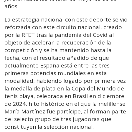
años.
La estrategia nacional con este deporte se vio
reforzada con este circuito nacional, creado
por la RFET tras la pandemia del Covid al
objeto de acelerar la recuperación de la
competición y se ha mantenido hasta la
fecha, con el resultado añadido de que
actualmente España está entre las tres
primeras potencias mundiales en esta
modalidad, habiendo logado por primera vez
la medalla de plata en la Copa del Mundo de
tenis playa, celebrada en Brasil en diciembre
de 2024, hito histórico en el que la melillense
María Martínez fue partícipe, al forman parte
del selecto grupo de tres jugadoras que
constituyen la selección nacional.