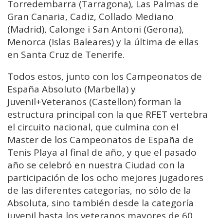
Torredembarra (Tarragona), Las Palmas de
Gran Canaria, Cadiz, Collado Mediano
(Madrid), Calonge i San Antoni (Gerona),
Menorca (Islas Baleares) y la última de ellas
en Santa Cruz de Tenerife.
Todos estos, junto con los Campeonatos de
España Absoluto (Marbella) y
Juvenil+Veteranos (Castellon) forman la
estructura principal con la que RFET vertebra
el circuito nacional, que culmina con el
Master de los Campeonatos de España de
Tenis Playa al final de año, y que el pasado
año se celebró en nuestra Ciudad con la
participación de los ocho mejores jugadores
de las diferentes categorías, no sólo de la
Absoluta, sino también desde la categoría
juvenil hasta los veteranos mayores de 60