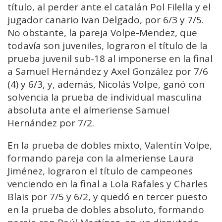
título, al perder ante el catalán Pol Filella y el
jugador canario Ivan Delgado, por 6/3 y 7/5.
No obstante, la pareja Volpe-Mendez, que
todavía son juveniles, lograron el título de la
prueba juvenil sub-18 al imponerse en la final
a Samuel Hernández y Axel González por 7/6
(4) y 6/3, y, además, Nicolás Volpe, ganó con
solvencia la prueba de individual masculina
absoluta ante el almeriense Samuel
Hernández por 7/2.
En la prueba de dobles mixto, Valentín Volpe,
formando pareja con la almeriense Laura
Jiménez, lograron el título de campeones
venciendo en la final a Lola Rafales y Charles
Blais por 7/5 y 6/2, y quedó en tercer puesto
en la prueba de dobles absoluto, formando