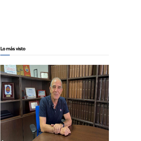
Lo más visto