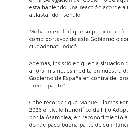
está habiendo una reacción acorde a 
aplastando”, señaló.
Mohatar explicó que su preocupación v
como portavoz de este Gobierno o co
ciudadana”, indicó.
Además, insistió en que “la situación
ahora mismo, es inédita en nuestra 
Gobierno de España en contra del pro
preocupante”.
Cabe recordar que Manuel Llamas Fern
2026 el título honorífico de Hijo Ado
por la Asamblea, en reconocimiento a 
donde pasó buena parte de su infanci