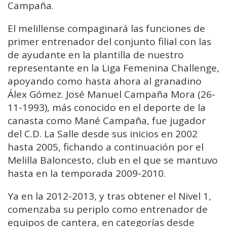
Campaña.
El melillense compaginará las funciones de
primer entrenador del conjunto filial con las
de ayudante en la plantilla de nuestro
representante en la Liga Femenina Challenge,
apoyando como hasta ahora al granadino
Álex Gómez. José Manuel Campaña Mora (26-
11-1993), más conocido en el deporte de la
canasta como Mané Campaña, fue jugador
del C.D. La Salle desde sus inicios en 2002
hasta 2005, fichando a continuación por el
Melilla Baloncesto, club en el que se mantuvo
hasta en la temporada 2009-2010.
Ya en la 2012-2013, y tras obtener el Nivel 1,
comenzaba su periplo como entrenador de
equipos de cantera, en categorías desde