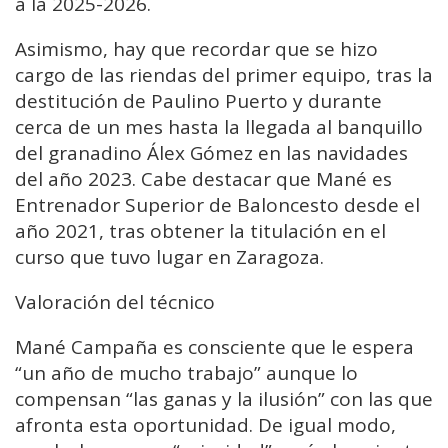
a la 2025-2026.
Asimismo, hay que recordar que se hizo
cargo de las riendas del primer equipo, tras la
destitución de Paulino Puerto y durante
cerca de un mes hasta la llegada al banquillo
del granadino Álex Gómez en las navidades
del año 2023. Cabe destacar que Mané es
Entrenador Superior de Baloncesto desde el
año 2021, tras obtener la titulación en el
curso que tuvo lugar en Zaragoza.
Valoración del técnico
Mané Campaña es consciente que le espera
“un año de mucho trabajo” aunque lo
compensan “las ganas y la ilusión” con las que
afronta esta oportunidad. De igual modo,