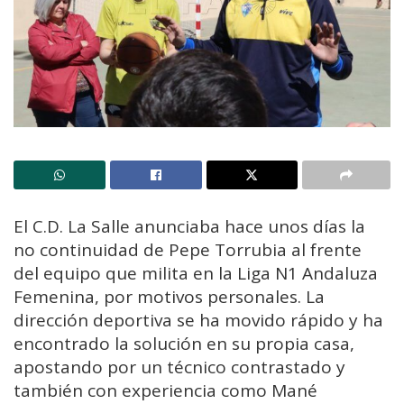
El C.D. La Salle anunciaba hace unos días la
no continuidad de Pepe Torrubia al frente
del equipo que milita en la Liga N1 Andaluza
Femenina, por motivos personales. La
dirección deportiva se ha movido rápido y ha
encontrado la solución en su propia casa,
apostando por un técnico contrastado y
también con experiencia como Mané