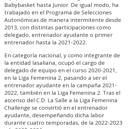
Babybasket hasta Junior. De igual modo, ha
trabajado en el Programa de Selecciones
Autonómicas de manera intermitente desde
2013, con distintas participaciones como
delegado, entrenador ayudante o primer
entrenador hasta la 2021-2022.
En categoría nacional, y como integrante de
la entidad lasaliana, ocupó el cargo de
delegado de equipo en el curso 2020-2021,
en la Liga Femenina 2, pasando a ser el
entrenador ayudante en la campaña 2021-
2022, también en la Liga Femenina 2. Tras el
ascenso del C.D. La Salle a la Liga Femenina
Challenge se convirtió en el entrenador
ayudante, desempeñando dicha labor
durante cuatro temporadas, de la 2022-2023