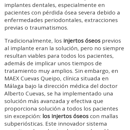
implantes dentales, especialmente en
pacientes con pérdida ósea severa debido a
enfermedades periodontales, extracciones
previas o traumatismos.
Tradicionalmente, los
injertos óseos
previos
al implante eran la solución, pero no siempre
resultan viables para todos los pacientes,
además de implicar unos tiempos de
tratamiento muy amplios. Sin embargo, en
MAEX Cuevas Queipo, clínica situada en
Málaga bajo la dirección médica del doctor
Alberto Cuevas, se ha implementado una
solución más avanzada y efectiva que
proporciona solución a todos los pacientes
sin excepción:
los injertos óseos
con mallas
subperiósticas. Este innovador sistema