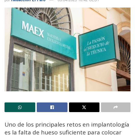
Uno de los principales retos en implantología
es la falta de hueso suficiente para colocar