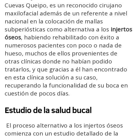
Cuevas Queipo, es un reconocido cirujano
maxilofacial además de un referente a nivel
nacional en la colocación de mallas
subperiósticas como alternativa a los
injertos
óseos
, habiendo rehabilitado con éxito a
numerosos pacientes con poco o nada de
hueso, muchos de ellos provenientes de
otras clínicas donde no habían podido
tratarlos, y que gracias a él han encontrado
en esta clínica solución a su caso,
recuperando la funcionalidad de su boca en
cuestión de pocos días.
Estudio de la salud bucal
El proceso alternativo a los injertos óseos
comienza con un estudio detallado de la