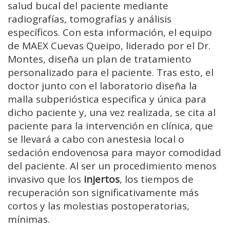
salud bucal del paciente mediante
radiografías, tomografías y análisis
específicos. Con esta información, el equipo
de MAEX Cuevas Queipo, liderado por el Dr.
Montes, diseña un plan de tratamiento
personalizado para el paciente. Tras esto, el
doctor junto con el laboratorio diseña la
malla subperióstica especifica y única para
dicho paciente y, una vez realizada, se cita al
paciente para la intervención en clínica, que
se llevará a cabo con anestesia local o
sedación endovenosa para mayor comodidad
del paciente. Al ser un procedimiento menos
invasivo que los
injertos
, los tiempos de
recuperación son significativamente más
cortos y las molestias postoperatorias,
mínimas.