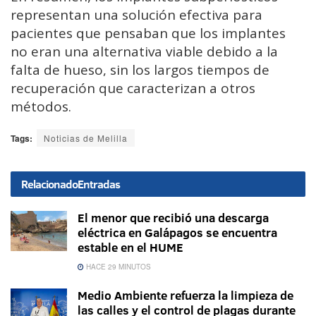
representan una solución efectiva para
pacientes que pensaban que los implantes
no eran una alternativa viable debido a la
falta de hueso, sin los largos tiempos de
recuperación que caracterizan a otros
métodos.
Tags:
Noticias de Melilla
Relacionado
Entradas
El menor que recibió una descarga
eléctrica en Galápagos se encuentra
estable en el HUME
HACE 29 MINUTOS
Medio Ambiente refuerza la limpieza de
las calles y el control de plagas durante