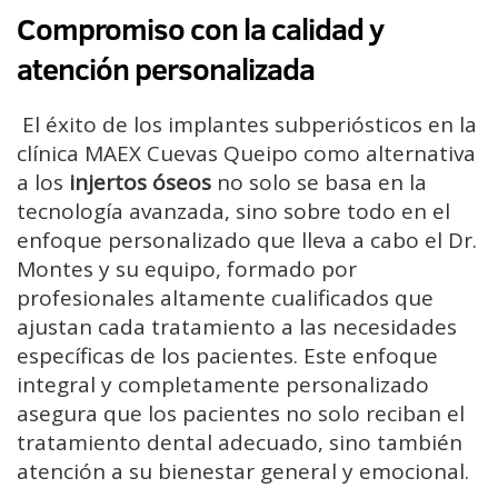
Compromiso con la calidad y
atención personalizada
El éxito de los implantes subperiósticos en la
clínica MAEX Cuevas Queipo como alternativa
a los
injertos óseos
no solo se basa en la
tecnología avanzada, sino sobre todo en el
enfoque personalizado que lleva a cabo el Dr.
Montes y su equipo, formado por
profesionales altamente cualificados que
ajustan cada tratamiento a las necesidades
específicas de los pacientes. Este enfoque
integral y completamente personalizado
asegura que los pacientes no solo reciban el
tratamiento dental adecuado, sino también
atención a su bienestar general y emocional.