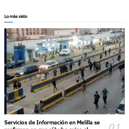
Lo más visto
Servicios de Información en Melilla se