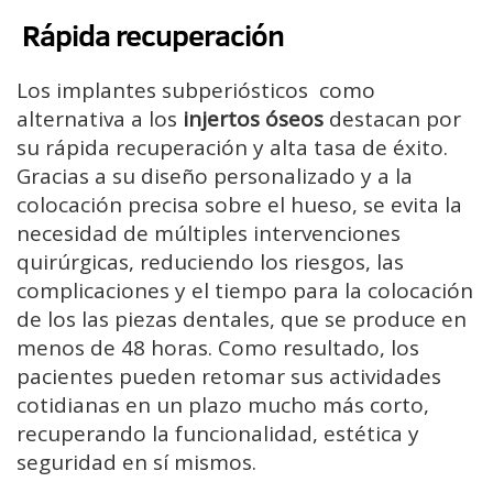
Rápida recuperación
Los implantes subperiósticos como
alternativa a los
injertos óseos
destacan por
su rápida recuperación y alta tasa de éxito.
Gracias a su diseño personalizado y a la
colocación precisa sobre el hueso, se evita la
necesidad de múltiples intervenciones
quirúrgicas, reduciendo los riesgos, las
complicaciones y el tiempo para la colocación
de los las piezas dentales, que se produce en
menos de 48 horas. Como resultado, los
pacientes pueden retomar sus actividades
cotidianas en un plazo mucho más corto,
recuperando la funcionalidad, estética y
seguridad en sí mismos.