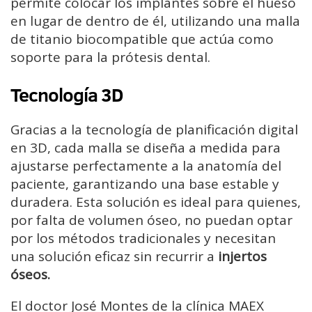
permite colocar los implantes sobre el hueso
en lugar de dentro de él, utilizando una malla
de titanio biocompatible que actúa como
soporte para la prótesis dental.
Tecnología 3D
Gracias a la tecnología de planificación digital
en 3D, cada malla se diseña a medida para
ajustarse perfectamente a la anatomía del
paciente, garantizando una base estable y
duradera. Esta solución es ideal para quienes,
por falta de volumen óseo, no puedan optar
por los métodos tradicionales y necesitan
una solución eficaz sin recurrir a
injertos
óseos.
El doctor José Montes de la clínica MAEX