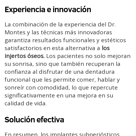
Experiencia e innovación
La combinación de la experiencia del Dr.
Montes y las técnicas más innovadoras
garantiza resultados funcionales y estéticos
satisfactorios en esta alternativa a
los
injertos óseos.
Los pacientes no solo mejoran
su sonrisa, sino que también recuperan la
confianza al disfrutar de una dentadura
funcional que les permite comer, hablar y
sonreír con comodidad, lo que repercute
significativamente en una mejora en su
calidad de vida.
Solución efectiva
En resumen, los implantes subperiósticos